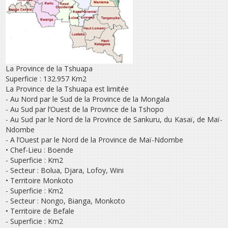
La Province de la Tshuapa
Superficie : 132.957 Km2
La Province de la Tshuapa est limitée
- Au Nord par le Sud de la Province de la Mongala
- Au Sud par l’Ouest de la Province de la Tshopo
- Au Sud par le Nord de la Province de Sankuru, du Kasaï, de Maï-
Ndombe
- A l’Ouest par le Nord de la Province de Maï-Ndombe
• Chef-Lieu : Boende
- Superficie : Km2
- Secteur : Bolua, Djara, Lofoy, Wini
• Territoire Monkoto
- Superficie : Km2
- Secteur : Nongo, Bianga, Monkoto
• Territoire de Befale
- Superficie : Km2