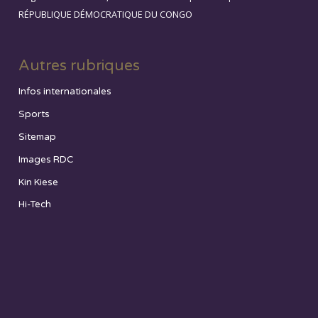
RÉPUBLIQUE DÉMOCRATIQUE DU CONGO
Autres rubriques
Infos internationales
Sports
Sitemap
Images RDC
Kin Kiese
Hi-Tech