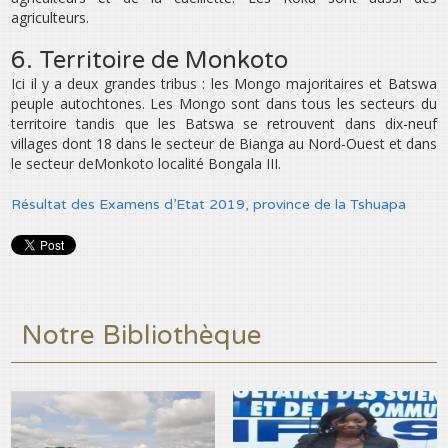
agriculteurs.
6. Territoire de Monkoto
Ici il y a deux grandes tribus : les Mongo majoritaires et Batswa
peuple autochtones. Les Mongo sont dans tous les secteurs du
territoire tandis que les Batswa se retrouvent dans dix-neuf
villages dont 18 dans le secteur de Bianga au Nord-Ouest et dans
le secteur deMonkoto localité Bongala III.
Résultat des Examens d’Etat 2019, province de la Tshuapa
Notre Bibliothèque