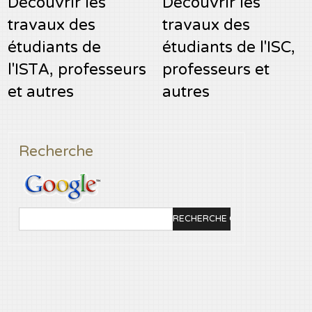
Découvrir les
Découvrir les
travaux des
travaux des
étudiants de
étudiants de l'ISC,
l'ISTA, professeurs
professeurs et
et autres
autres
Recherche