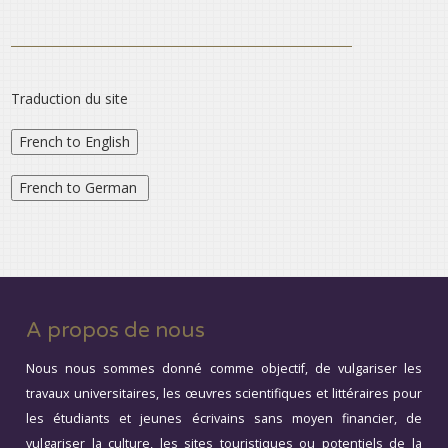
Traduction du site
A propos de nous
Nous nous sommes donné comme objectif, de vulgariser les
travaux universitaires, les œuvres scientifiques et littéraires pour
les étudiants et jeunes écrivains sans moyen financier, de
vulgariser la culture, les sites touristiques ou potentiels de la