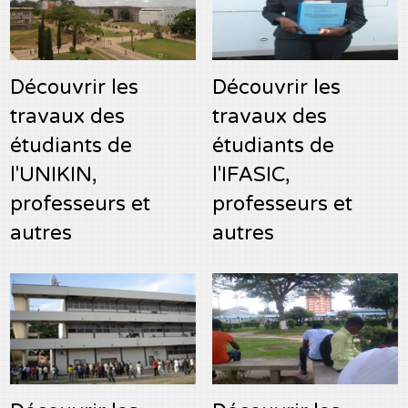
Découvrir les
Découvrir les
travaux des
travaux des
étudiants de
étudiants de
l'UNIKIN,
l'IFASIC,
professeurs et
professeurs et
autres
autres