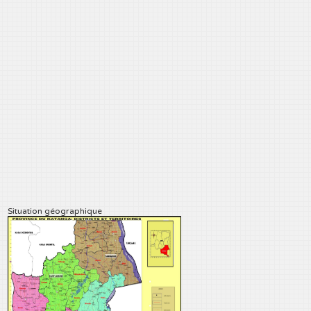
Situation géographique