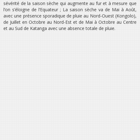
sévérité de la saison sèche qui augmente au fur et à mesure que
l’on s’éloigne de l’Equateur ; La saison sèche va de Mai à Août,
avec une présence sporadique de pluie au Nord-Ouest (Kongolo),
de Juillet en Octobre au Nord-Est et de Mai à Octobre au Centre
et au Sud de Katanga avec une absence totale de pluie.