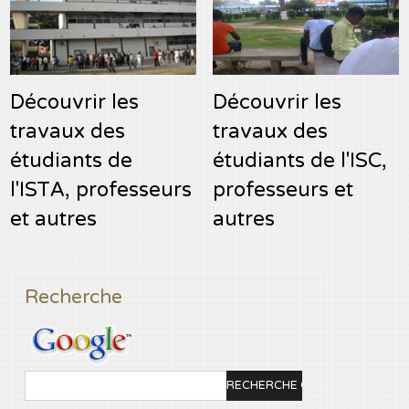
Découvrir les
Découvrir les
travaux des
travaux des
étudiants de
étudiants de l'ISC,
l'ISTA, professeurs
professeurs et
et autres
autres
Recherche