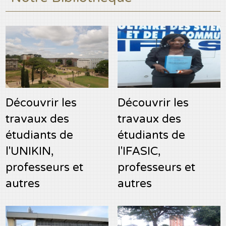
Découvrir les
Découvrir les
travaux des
travaux des
étudiants de
étudiants de
l'UNIKIN,
l'IFASIC,
professeurs et
professeurs et
autres
autres