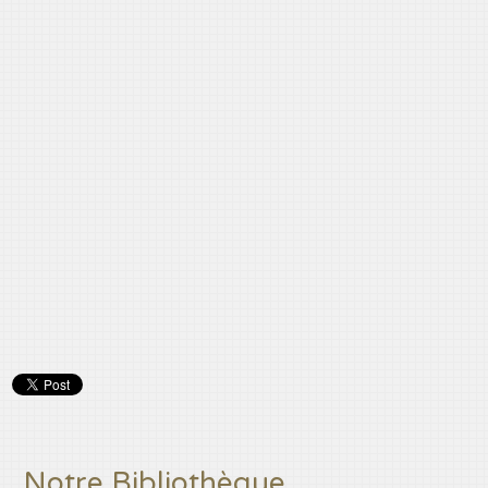
Notre Bibliothèque