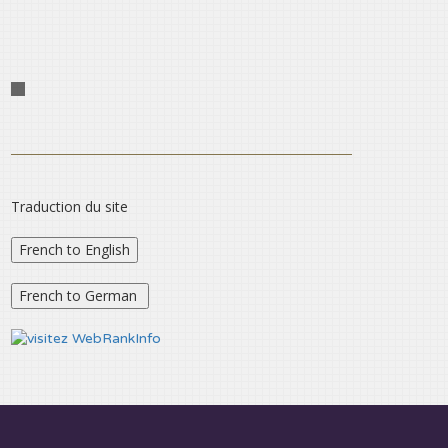
Traduction du site