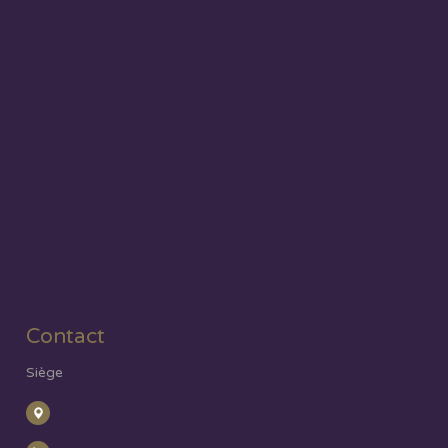
Contact
Siège