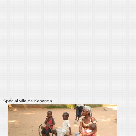
Spécial ville de Kananga