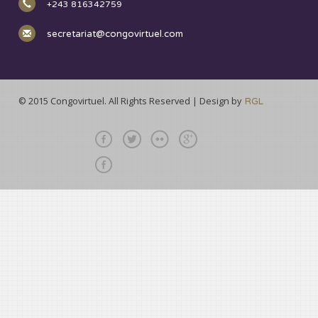
+243 816342759
secretariat@congovirtuel.com
© 2015 Congovirtuel. All Rights Reserved | Design by
RGL