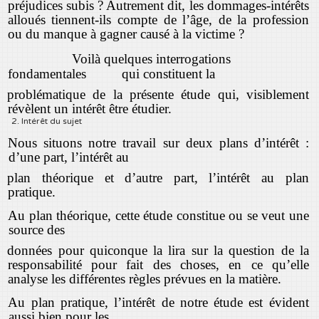
préjudices subis ? Autrement dit, les dommages-intérêts
alloués tiennent-ils compte de l’âge, de la profession
ou du manque à gagner causé à la victime ?
Voilà quelques interrogations
fondamentales qui constituent la
problématique de la présente étude qui, visiblement
révèlent un intérêt être étudier.
2. Intérêt du sujet
Nous situons notre travail sur deux plans d’intérêt :
d’une part, l’intérêt au
plan théorique et d’autre part, l’intérêt au plan
pratique.
Au plan théorique, cette étude constitue ou se veut une
source des
données pour quiconque la lira sur la question de la
responsabilité pour fait des choses, en ce qu’elle
analyse les différentes règles prévues en la matière.
Au plan pratique, l’intérêt de notre étude est évident
aussi bien pour les