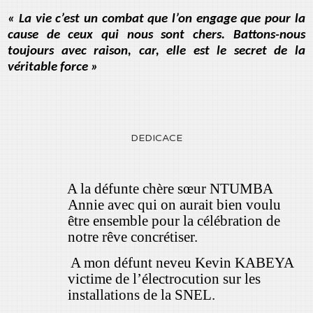
« La vie c’est un combat que l’on engage que pour la
cause de ceux qui nous sont chers. Battons-nous
toujours avec raison, car, elle est le secret de la
véritable force »
DEDICACE
A la défunte chère sœur NTUMBA
Annie avec qui on aurait bien voulu
être ensemble pour la célébration de
notre rêve concrétiser.
A mon défunt neveu Kevin KABEYA
victime de l’électrocution sur les
installations de la SNEL.