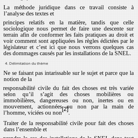
La méthode juridique dans ce travail consiste à
l’analyse des textes et
principes relatifs en la matière, tandis que celle
sociologique nous permet de faire une descente sur
terrain afin de conformer les faits pratiques au droit et
voir comment sont appliquées les règles édictées par le
législateur et c’est ici que nous verrons quelques cas
des dommages causés par les installations de la SNEL.
4. Délimitation du thème
Ne se faisant pas intarissable sur le sujet et parce que la
notion de la
responsabilité civile du fait des choses est très variée
selon qu’il s’agit des choses mobilières ou
immobilières, dangereuses ou non, inertes ou en
mouvement, actionnées ou non par la main de
[2]
l’homme, viciées ou non
.
Traiter de la responsabilité civile pour fait des choses
dans l’ensemble et