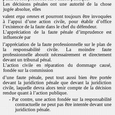
Les décisions pénales ont une autorité de la chose
jugée absolue, elles
valent
erga omnes
et pourront toujours être invoquées
à l’appui d’une action civile, pour établir d’office
l’existence de la faute dans le chef du défendeur.
L’appréciation de la faute pénale d’imprudence est
influencée par
l’appréciation de la faute professionnelle sur le plan de
la responsabilité civile. La moindre faute
professionnelle aboutit nécessairement et directement
devant un tribunal pénal.
L’action civile en réparation du dommage causé,
fondée sur la commission
d’une faute pénale, peut tout aussi bien être portée
devant la juridiction pénale que devant la juridiction
civile, laquelle devra alors tenir compte de la décision
rendue quant à l’action publique.
-
Par contre, une action fondée sur la responsabilité
contractuelle ne peut pas être intentée devant une
juridiction pénale.