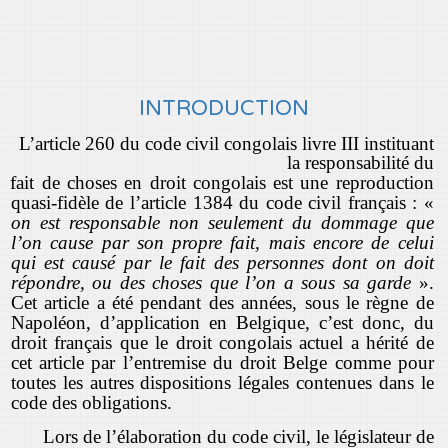
INTRODUCTION
L’article 260 du code civil congolais livre III instituant
la responsabilité du
fait de choses en droit congolais est une reproduction
quasi-fidèle de l’article 1384 du code civil français : «
on est responsable non seulement du dommage que
l’on cause par son propre fait, mais encore de celui
qui est causé par le fait des personnes dont on doit
répondre, ou des choses que l’on a sous sa garde
».
Cet article a été pendant des années, sous le règne de
Napoléon, d’application en Belgique, c’est donc, du
droit français que le droit congolais actuel a hérité de
cet article par l’entremise du droit Belge comme pour
toutes les autres dispositions légales contenues dans le
code des obligations.
Lors de l’élaboration du code civil, le législateur de