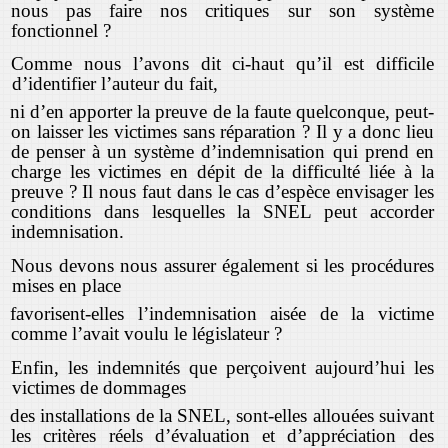
nous pas faire nos critiques sur son système
fonctionnel ?
Comme nous l’avons dit ci-haut qu’il est difficile
d’identifier l’auteur du fait,
ni d’en apporter la preuve de la faute quelconque, peut-
on laisser les victimes sans réparation ? Il y a donc lieu
de penser à un système d’indemnisation qui prend en
charge les victimes en dépit de la difficulté liée à la
preuve ? Il nous faut dans le cas d’espèce envisager les
conditions dans lesquelles la SNEL peut accorder
indemnisation.
Nous devons nous assurer également si les procédures
mises en place
favorisent-elles l’indemnisation aisée de la victime
comme l’avait voulu le législateur ?
Enfin, les indemnités que perçoivent aujourd’hui les
victimes de dommages
des installations de la SNEL, sont-elles allouées suivant
les critères réels d’évaluation et d’appréciation des