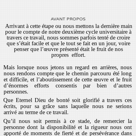
AVANT PROPOS
Arrivant à cette étape ou nous mettons la dernière main
pour le compte de notre deuxième cycle universitaire à
travers ce travail, nous sommes parfois tenté de croire
que s’était facile et que le tout se fait en un jour, voire
penser que l’œuvre présenté était le fruit de nos
propres effort.
Mais lorsque nous jetons un regard en arrières, nous
nous rendons compte que le chemin parcouru été long
et difficile, et l’aboutissement de cette œuvre et le fruit
d’énormes efforts consentis par bien d’autres
personnes.
Que Eternel Dieu de bonté soit glorifié a travers ces
écrits, pour sa grâce sans laquelle nous ne serions
arrivé au terme de ce travail.
Qu’il nous soit permis à ce stade, de remercier la
personne dont la disponibilité et la rigueur nous ont
apporté de moments de fierté et de persévérance dans