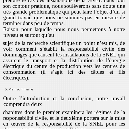
prendre le cas des installations de la SNEL dans tout
son contour pratique, nous soulèverons sans doute une
très grande problématique qui peut faire l’objet d’un si
grand travail que nous ne sommes pas en mesure de
terminer dans peu de temps.
Raison pour laquelle nous nous permettons à notre
niveau et surtout qu’au
sujet de la recherche scientifique un point n’est mis, de
voir comment s’établit la responsabilité civile des
dommages que causent les installations de la SNEL qui
assurent le transport et la distribution de l’énergie
électrique du centre de production vers les centres de
consommation (il s’agit ici des câbles et fils
électriques).
5. Plan sommaire
Outre l’introduction et la conclusion, notre travail
comprendra deux
chapitres dont le premier examinera les régimes de la
responsabilité civile, et le deuxième portera sur la mise
en œuvre de la responsabilité de la SNEL pour les