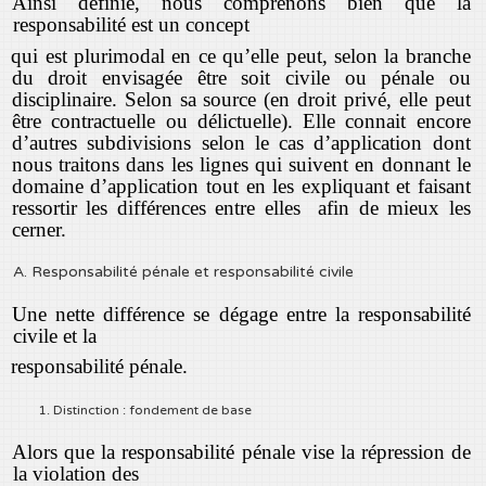
Ainsi définie, nous comprenons bien que la
responsabilité est un concept
qui est plurimodal en ce qu’elle peut, selon la branche
du droit envisagée être soit civile ou pénale ou
disciplinaire. Selon sa source (en droit privé, elle peut
être contractuelle ou délictuelle). Elle connait encore
d’autres subdivisions selon le cas d’application dont
nous traitons dans les lignes qui suivent en donnant le
domaine d’application tout en les expliquant et faisant
ressortir les différences entre elles afin de mieux les
cerner.
A. Responsabilité pénale et responsabilité civile
Une nette différence se dégage entre la responsabilité
civile et la
responsabilité pénale.
1. Distinction : fondement de base
Alors que la responsabilité pénale vise la répression de
la violation des