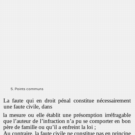
5. Points communs
La faute qui en droit pénal constitue nécessairement
une faute civile, dans
la mesure ou elle établit une présomption irréfragable
que l’auteur de l’infraction n’a pu se comporter en bon
père de famille ou qu’il a enfreint la loi ;
Au contraire, la faute civile ne constitue pas en principe