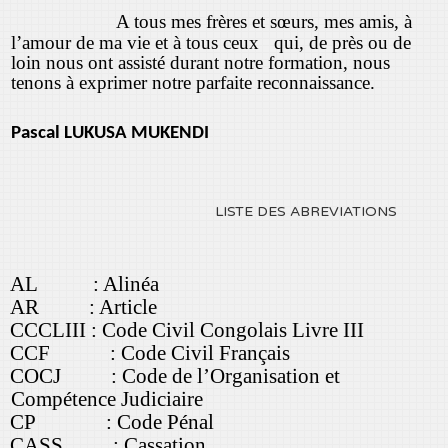
A tous mes frères et sœurs, mes amis, à
l’amour de ma vie et à tous ceux qui, de près ou de
loin nous ont assisté durant notre formation, nous
tenons à exprimer notre parfaite reconnaissance.
Pascal LUKUSA MUKENDI
LISTE DES ABREVIATIONS
AL : Alinéa
AR : Article
CCCLIII : Code Civil Congolais Livre III
CCF : Code Civil Français
COCJ : Code de l’Organisation et
Compétence Judiciaire
CP : Code Pénal
CASS : Cassation