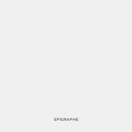
EPIGRAPHE