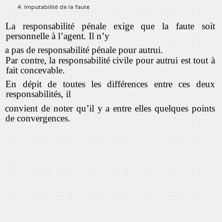
4. Imputabilité de la faute
La responsabilité pénale exige que la faute soit
personnelle à l’agent. Il n’y
a pas de responsabilité pénale pour autrui.
Par contre, la responsabilité civile pour autrui est tout à
fait concevable.
En dépit de toutes les différences entre ces deux
responsabilités, il
convient de noter qu’il y a entre elles quelques points
de convergences.