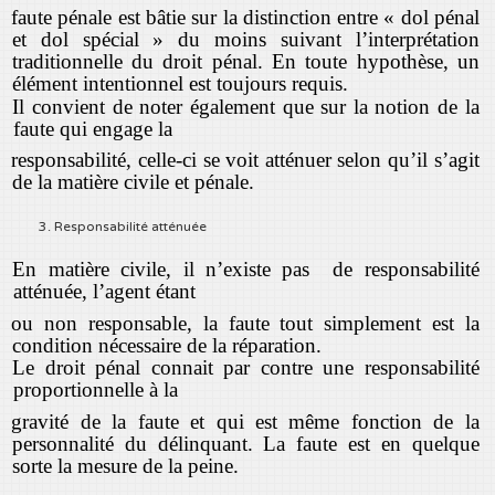
faute pénale est bâtie sur la distinction entre « dol pénal
et dol spécial » du moins suivant l’interprétation
traditionnelle du droit pénal. En toute hypothèse, un
élément intentionnel est toujours requis.
Il convient de noter également que sur la notion de la
faute qui engage la
responsabilité, celle-ci se voit atténuer selon qu’il s’agit
de la matière civile et pénale.
3. Responsabilité atténuée
En matière civile, il n’existe pas de responsabilité
atténuée, l’agent étant
ou non responsable, la faute tout simplement est la
condition nécessaire de la réparation.
Le droit pénal connait par contre une responsabilité
proportionnelle à la
gravité de la faute et qui est même fonction de la
personnalité du délinquant. La faute est en quelque
sorte la mesure de la peine.