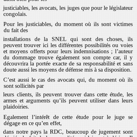
justiciables, les avocats, les juges que pour le législateur
congolais.
Pour les justiciables, du moment où ils sont victimes
du fait des
installations de la SNEL qui sont des choses, ils
peuvent trouver ici les différentes possibilités ou voies
et moyens offerts pour leurs indemnisations ; l’auteur
du dommage trouve également son compte car, il y
découvrira la portée exacte de sa responsabilité et sans
doute aussi les moyens de défense mis à sa disposition.
C’est aussi le cas des avocats qui, du moment où ils
sont sollicités par
leurs clients, ils peuvent trouver dans cette étude, les
armes et arguments qu’ils peuvent utiliser dans leurs
plaidoiries.
Egalement l’intérêt de cette étude pour le juge se
dégage en ce qu’en effet,
dans notre pays la RDC, beaucoup de jugement sont