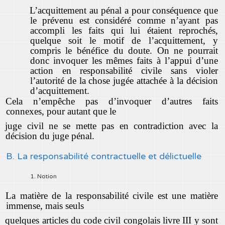
L’acquittement au pénal a pour conséquence que
le prévenu est considéré comme n’ayant pas
accompli les faits qui lui étaient reprochés,
quelque soit le motif de l’acquittement, y
compris le bénéfice du doute. On ne pourrait
donc invoquer les mêmes faits à l’appui d’une
action en responsabilité civile sans violer
l’autorité de la chose jugée attachée à la décision
d’acquittement.
Cela n’empêche pas d’invoquer d’autres faits
connexes, pour autant que le
juge civil ne se mette pas en contradiction avec la
décision du juge pénal.
B. La responsabilité contractuelle et délictuelle
1. Notion
La matière de la responsabilité civile est une matière
immense, mais seuls
quelques articles du code civil congolais livre III y sont