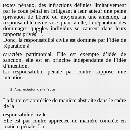
textes pénaux, des infractions définies limitativement
par le code pénal en infligeant à leur auteur une peine
(privation de liberté ou moyennant une amende), la
responsabilité civile vise quant à elle, la réparation des
dommages que les individus se causent dans leurs
[5]
rapports privés
.
Donc, la responsabilité civile est dominée par l’idée de
réparation à
caractère patrimonial. Elle est exempte d’idée de
sanction, elle est en principe indépendante de l’idée
d’intention.
La responsabilité pénale par contre suppose une
intention.
2. Appréciation de la faute
La faute est appréciée de manière abstraite dans le cadre
de la
responsabilité civile.
Elle est par contre appréciée de manière concrète en
matière pénale. La