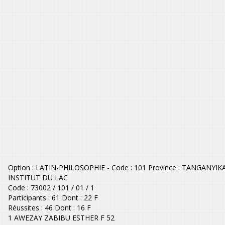
Option : LATIN-PHILOSOPHIE - Code : 101 Province : TANGANYIKA 
INSTITUT DU LAC
Code : 73002 / 101 / 01 / 1
Participants : 61 Dont : 22 F
Réussites : 46 Dont : 16 F
1 AWEZAY ZABIBU ESTHER F 52