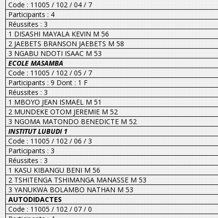
Code : 11005 / 102 / 04 / 7
Participants : 4
Réussites : 3
1 DISASHI MAYALA KEVIN M 56
2 JAEBETS BRANSON JAEBETS M 58
3 NGABU NDOTI ISAAC M 53
ECOLE MASAMBA
Code : 11005 / 102 / 05 / 7
Participants : 9 Dont : 1 F
Réussites : 3
1 MBOYO JEAN ISMAEL M 51
2 MUNDEKE OTOM JEREMIE M 52
3 NGOMA MATONDO BENEDICTE M 52
INSTITUT LUBUDI 1
Code : 11005 / 102 / 06 / 3
Participants : 3
Réussites : 3
1 KASU KIBANGU BENI M 56
2 TSHITENGA TSHIMANGA MANASSE M 53
3 YANUKWA BOLAMBO NATHAN M 53
AUTODIDACTES
Code : 11005 / 102 / 07 / 0