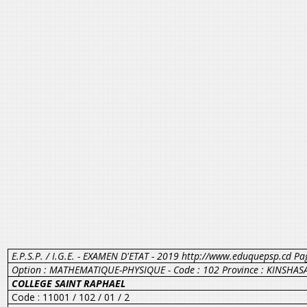
E.P.S.P. / I.G.E. - EXAMEN D'ETAT - 2019 http://www.eduquepsp.cd Pa
Option : MATHEMATIQUE-PHYSIQUE - Code : 102 Province : KINSHAS
COLLEGE SAINT RAPHAEL
Code : 11001 / 102 / 01 / 2