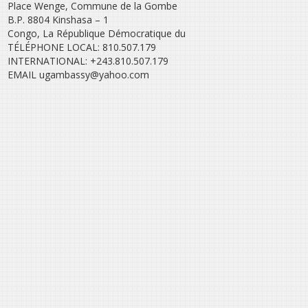
Place Wenge, Commune de la Gombe
B.P. 8804 Kinshasa – 1
Congo, La République Démocratique du
TÉLÉPHONE LOCAL: 810.507.179
INTERNATIONAL: +243.810.507.179
EMAIL ugambassy@yahoo.com