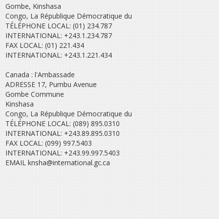
Gombe, Kinshasa
Congo, La République Démocratique du
TÉLÉPHONE LOCAL: (01) 234.787
INTERNATIONAL: +243.1.234.787
FAX LOCAL: (01) 221.434
INTERNATIONAL: +243.1.221.434
Canada : l'Ambassade
ADRESSE 17, Pumbu Avenue
Gombe Commune
Kinshasa
Congo, La République Démocratique du
TÉLÉPHONE LOCAL: (089) 895.0310
INTERNATIONAL: +243.89.895.0310
FAX LOCAL: (099) 997.5403
INTERNATIONAL: +243.99.997.5403
EMAIL knsha@international.gc.ca