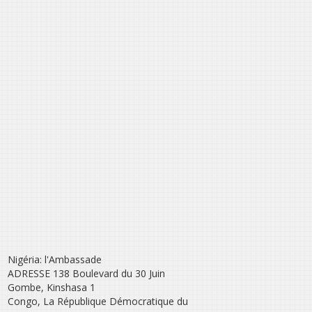
Nigéria: l'Ambassade
ADRESSE 138 Boulevard du 30 Juin
Gombe, Kinshasa 1
Congo, La République Démocratique du