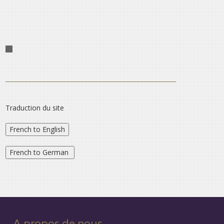
Traduction du site
A propos de nous