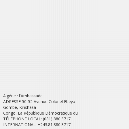
Algérie : l'Ambassade
ADRESSE 50-52 Avenue Colonel Ebeya
Gombe, Kinshasa
Congo, La République Démocratique du
TÉLÉPHONE LOCAL: (081) 880.3717
INTERNATIONAL: +243.81.880.3717