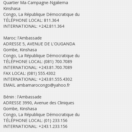
Quartier Ma-Campagne-Ngaliema
Kinshasa
Congo, La République Démocratique du
TÉLÉPHONE LOCAL: 811.364
INTERNATIONAL: +242.811.364
Maroc: l'Ambassade
ADRESSE 5, AVENUE DE L'OUGANDA
Gombe, Kinshasa
Congo, La République Démocratique du
TÉLÉPHONE LOCAL: (081) 700.7089
INTERNATIONAL: +243.81.700.7089
FAX LOCAL: (081) 555.4302
INTERNATIONAL: +243.81.555.4302
EMAIL ambamarocongo@yahoo.fr
Bénin : l'Ambassade
ADRESSE 3990, Avenue des Cliniques
Gombe, Kinshasa
Congo, La République Démocratique du
TÉLÉPHONE LOCAL: (01) 233.156
INTERNATIONAL: +243.1.233.156