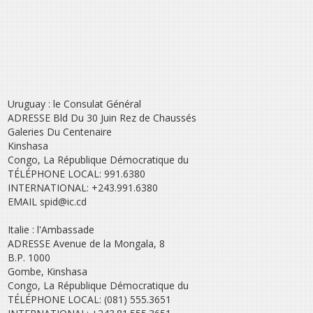
Uruguay : le Consulat Général
ADRESSE Bld Du 30 Juin Rez de Chaussés
Galeries Du Centenaire
Kinshasa
Congo, La République Démocratique du
TÉLÉPHONE LOCAL: 991.6380
INTERNATIONAL: +243.991.6380
EMAIL spid@ic.cd
Italie : l'Ambassade
ADRESSE Avenue de la Mongala, 8
B.P. 1000
Gombe, Kinshasa
Congo, La République Démocratique du
TÉLÉPHONE LOCAL: (081) 555.3651