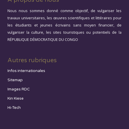
Nous nous sommes donné comme objectif, de vulgariser les
travaux universitaires, les œuvres scientifiques et littéraires pour
les étudiants et jeunes écrivains sans moyen financier, de
vulgariser la culture, les sites touristiques ou potentiels de la
RÉPUBLIQUE DÉMOCRATIQUE DU CONGO
Autres rubriques
Infos internationales
Sitemap
Images RDC
Kin Kiese
Hi-Tech