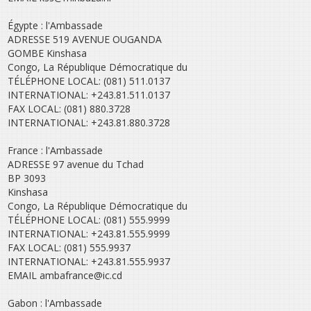
Égypte : l'Ambassade
ADRESSE 519 AVENUE OUGANDA
GOMBE Kinshasa
Congo, La République Démocratique du
TÉLÉPHONE LOCAL: (081) 511.0137
INTERNATIONAL: +243.81.511.0137
FAX LOCAL: (081) 880.3728
INTERNATIONAL: +243.81.880.3728
France : l'Ambassade
ADRESSE 97 avenue du Tchad
BP 3093
Kinshasa
Congo, La République Démocratique du
TÉLÉPHONE LOCAL: (081) 555.9999
INTERNATIONAL: +243.81.555.9999
FAX LOCAL: (081) 555.9937
INTERNATIONAL: +243.81.555.9937
EMAIL ambafrance@ic.cd
Gabon : l'Ambassade