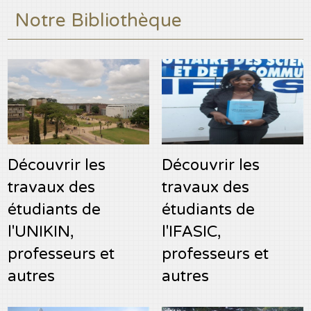
Notre Bibliothèque
Découvrir les
Découvrir les
travaux des
travaux des
étudiants de
étudiants de
l'UNIKIN,
l'IFASIC,
professeurs et
professeurs et
autres
autres