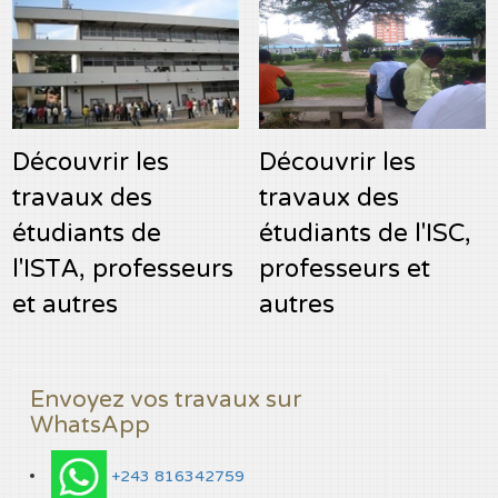
Découvrir les
Découvrir les
travaux des
travaux des
étudiants de
étudiants de l'ISC,
l'ISTA, professeurs
professeurs et
et autres
autres
Envoyez vos travaux sur
WhatsApp
+243 816342759