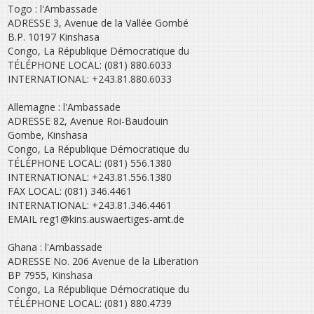
Togo : l'Ambassade
ADRESSE 3, Avenue de la Vallée Gombé
B.P. 10197 Kinshasa
Congo, La République Démocratique du
TÉLÉPHONE LOCAL: (081) 880.6033
INTERNATIONAL: +243.81.880.6033
Allemagne : l'Ambassade
ADRESSE 82, Avenue Roi-Baudouin
Gombe, Kinshasa
Congo, La République Démocratique du
TÉLÉPHONE LOCAL: (081) 556.1380
INTERNATIONAL: +243.81.556.1380
FAX LOCAL: (081) 346.4461
INTERNATIONAL: +243.81.346.4461
EMAIL reg1@kins.auswaertiges-amt.de
Ghana : l'Ambassade
ADRESSE No. 206 Avenue de la Liberation
BP 7955, Kinshasa
Congo, La République Démocratique du
TÉLÉPHONE LOCAL: (081) 880.4739