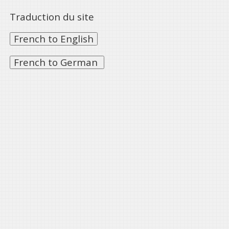
Traduction du site