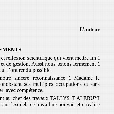
L’auteur
EMENTS
et réflexion scientifique qui vient mettre fin à
 et de gestion. Aussi nous tenons fermement à
qui l’ont rendu possible.
otre sincère reconnaissance à Madame le
bstant ses multiples occupations et sans
rer avec compétence.
ment au chef des travaux TALLYS T ALEBUYI
sans lesquels ce travail ne pouvait être réalisé