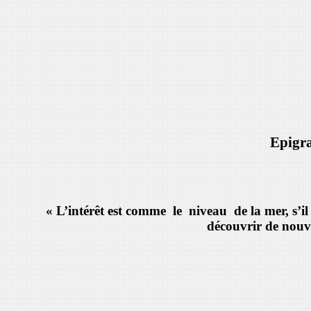
Epigr
« L’intérêt est comme le niveau de la mer, s’il 
découvrir de nouve