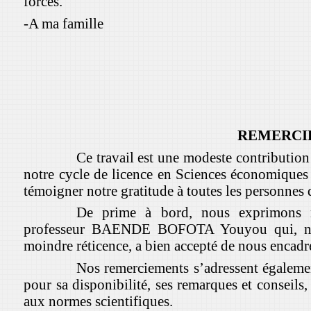
forces.
-A ma famille
REMERCI
Ce travail est une modeste contribution 
notre cycle de licence en Sciences économiques
témoigner notre gratitude à toutes les personnes 
De prime à bord, nous exprimons n
professeur BAENDE BOFOTA Youyou qui, nono
moindre réticence, a bien accepté de nous encad
Nos remerciements s’adressent égale
pour sa disponibilité, ses remarques et conseils, 
aux normes scientifiques.