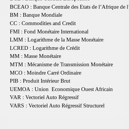
BCEAO : Banque Centrale des Etats de l’Afrique de l
BM : Banque Mondiale
CC : Commodities and Credit
FMI : Fond Monétaire International
LMM : Logarithme de la Masse Monétaire
LCRED : Logarithme de Crédit
MM : Masse Monétaire
MTM : Mécanisme de Transmission Monétaire
MCO : Moindre Carré Ordinaire
PIB : Produit Intérieur Brut
UEMOA : Union Economique Ouest Africain
VAR : Vectoriel Auto Régressif
VARS : Vectoriel Auto Régressif Structurel