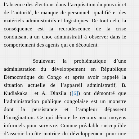
l’absence des élections dans l’acquisition du pouvoir et
de l’autorité, le manque de personnel qualifié et des
matériels administratifs et logistiques. De tout cela, la
conséquence est la recrudescence de la crise
conduisant à un choc administratif à observer dans le
comportement des agents qui en découlent.
Soulevant la problématique d’une
administration du développement en République
Démocratique du Congo et après avoir rappelé la
situation actuelle de l’appareil administratif, B.
Kudiakaka et A. Dinzila (
[6]
) ont démontré que
l’administration publique congolaise est un monstre
dont la persistance et l’ampleur dépassent
l’imagination. Ce qui dénote le recours aux moyens
informels pour survivre. Comme préalable susceptible
d’asseoir la côte motrice du développement pour une