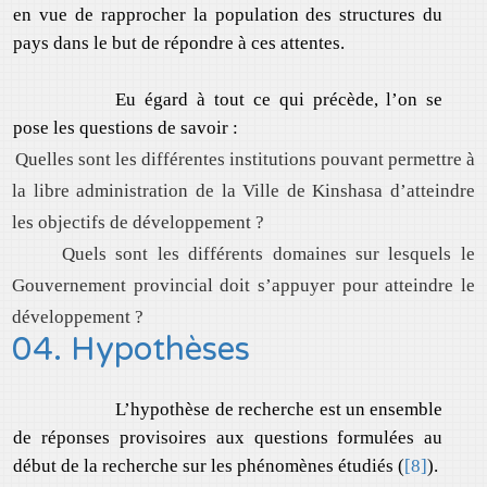
en vue de rapprocher la population des structures du
pays dans le but de répondre à ces attentes.
Eu égard à tout ce qui précède, l’on se
pose les questions de savoir :
Quelles sont les différentes institutions pouvant permettre à
la libre administration de la Ville de Kinshasa d’atteindre
les objectifs de développement ?
Quels sont les différents domaines sur lesquels le
Gouvernement provincial doit s’appuyer pour atteindre le
développement ?
04. Hypothèses
L’hypothèse de recherche est un ensemble
de réponses provisoires aux questions formulées au
début de la recherche sur les phénomènes étudiés (
[8]
).