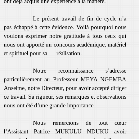
ont déjà acquis une expérience à la matière.
Le présent travail de fin de cycle n’a
pas échappé à cette évidence. Voilà pourquoi nous
voulons exprimer notre gratitude à tous ceux qui
nous ont apporté un concours académique, matériel
et spirituel pour sa réalisation.
Notre reconnaissance s’adresse
particulièrement au Professeur MEYA NGEMBA
Anselme, notre Directeur, pour avoir accepté diriger
ce travail. Sa rigueur, ses remarques et observations
nous ont été d’une grande importance.
Nous remercions de tout cœur
l’Assistant Patrice MUKULU NDUKU avoir