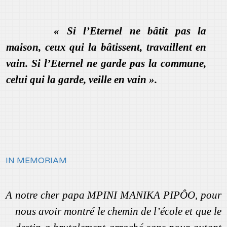
« Si l’Eternel ne bâtit pas la
maison, ceux qui la bâtissent, travaillent en
vain. Si l’Eternel ne garde pas la commune,
celui qui la garde, veille en vain ».
IN MEMORIAM
A notre cher papa MPINI MANIKA PIPÔO, pour
nous avoir montré le chemin de l’école et que le