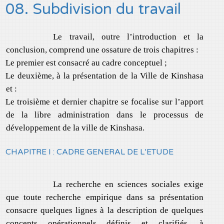
08. Subdivision du travail
Le travail, outre l’introduction et la
conclusion, comprend une ossature de trois chapitres :
Le premier est consacré au cadre conceptuel ;
Le deuxième, à la présentation de la Ville de Kinshasa
et :
Le troisième et dernier chapitre se focalise sur l’apport
de la libre administration dans le processus de
développement de la ville de Kinshasa.
CHAPITRE I : CADRE GENERAL DE L’ETUDE
La recherche en sciences sociales exige
que toute recherche empirique dans sa présentation
consacre quelques lignes à la description de quelques
concepts opérationnels définis et clarifiés, à