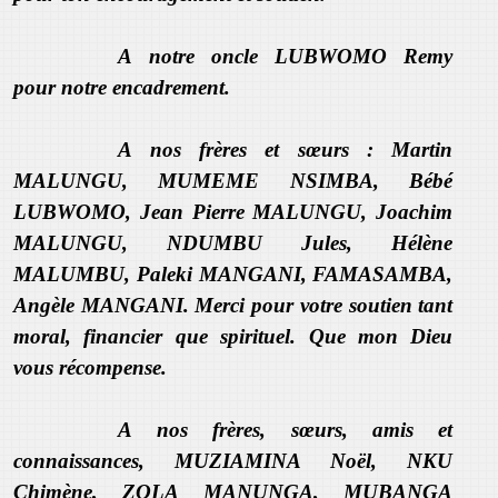
A notre oncle LUBWOMO Remy
pour notre encadrement.
A nos frères et sœurs : Martin
MALUNGU, MUMEME NSIMBA, Bébé
LUBWOMO, Jean Pierre MALUNGU, Joachim
MALUNGU, NDUMBU Jules, Hélène
MALUMBU, Paleki MANGANI, FAMASAMBA,
Angèle MANGANI. Merci pour votre soutien tant
moral, financier que spirituel. Que mon Dieu
vous récompense.
A nos frères, sœurs, amis et
connaissances, MUZIAMINA Noël, NKU
Chimène, ZOLA MANUNGA, MUBANGA