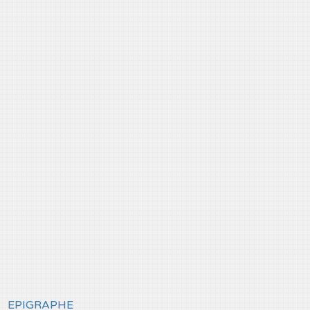
EPIGRAPHE