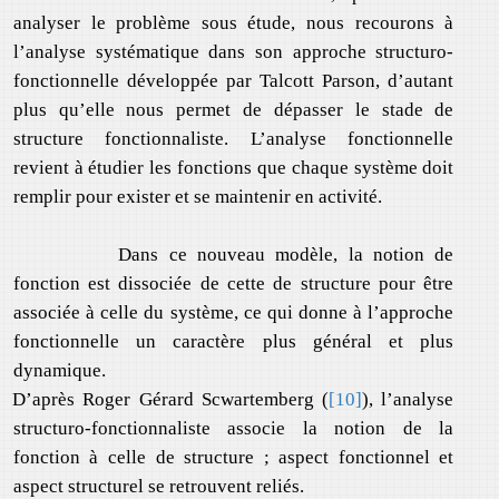
analyser le problème sous étude, nous recourons à
l’analyse systématique dans son approche structuro-
fonctionnelle développée par Talcott Parson, d’autant
plus qu’elle nous permet de dépasser le stade de
structure fonctionnaliste. L’analyse fonctionnelle
revient à étudier les fonctions que chaque système doit
remplir pour exister et se maintenir en activité.
Dans ce nouveau modèle, la notion de
fonction est dissociée de cette de structure pour être
associée à celle du système, ce qui donne à l’approche
fonctionnelle un caractère plus général et plus
dynamique.
D’après Roger Gérard Scwartemberg (
[10]
), l’analyse
structuro-fonctionnaliste associe la notion de la
fonction à celle de structure ; aspect fonctionnel et
aspect structurel se retrouvent reliés.