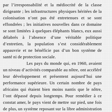
par l’irresponsabilité et la médiocrité de la classe
dirigeante ; les infrastructures physiques héritées de la
colonisation n’ont pas été entretenues et se sont
effondrées ; les initiatives nouvelles dans ce domaine
se sont limitées à quelques éléphants blancs, eux aussi
délabrés à l’absence d’une véritable politique
d’entretien, la population s’est considérablement
appauvrie et ne bénéficie pas d’un bon système de
santé ni de protection sociale.
Les pays du monde qui, en 1960, avaient
un niveau d’activités comparable au nôtre, ont accéléré
leur développement et présentent aujourd’hui une
performance supérieure. Un certain nombre de pays
africains qui étaient bien moins nantis que le nôtre,
l’ont dépassé depuis longtemps. Pour remédier à ce
constat amer, le pays vient de mettre sur pied, une fois
de plus, un système reposant sur la libre administration