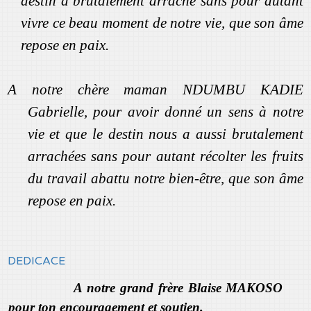
destin a brutalement arraché sans pour autant
vivre ce beau moment de notre vie, que son âme
repose en paix.
A notre chère maman NDUMBU KADIE
Gabrielle, pour avoir donné un sens à notre
vie et que le destin nous a aussi brutalement
arrachées sans pour autant récolter les fruits
du travail abattu notre bien-être, que son âme
repose en paix.
DEDICACE
A notre grand frère Blaise MAKOSO
pour ton encouragement et soutien.