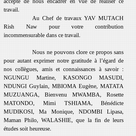
accepté de nous encadrer en vue de réaliser ce
travail.
Au Chef de travaux YAV MUTACH
Rish Naw pour votre contribution
incommensurable dans ce travail.
Nous ne pouvons clore ce propos sans
pour autant exprimer notre gratitude à l’égard de
nos collègues, amis et connaissances à savoir :
NGUNGU Martine, KASONGO MASUDI,
NDUNGI Guylain, MBIOMA Eugène, MATATA
MUZUANGA, Bienvenu MWAMBA, Rosette
MATONDO, Mimi TSHIAMA, Bénédicte
MUDIKOSI, Ma Monique, NDOMBI Lipasa,
Maman Philo, WALASHIE, que la fin de leurs
études soit heureuse.