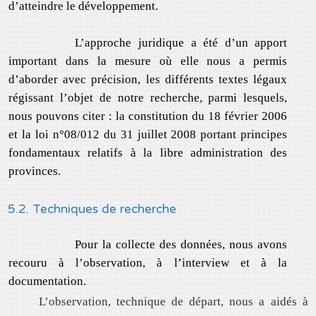
d’atteindre le développement.
L’approche juridique a été d’un apport
important dans la mesure où elle nous a permis
d’aborder avec précision, les différents textes légaux
régissant l’objet de notre recherche, parmi lesquels,
nous pouvons citer : la constitution du 18 février 2006
et la loi n°08/012 du 31 juillet 2008 portant principes
fondamentaux relatifs à la libre administration des
provinces.
5.2. Techniques de recherche
Pour la collecte des données, nous avons
recouru à l’observation, à l’interview et à la
documentation.
L’observation, technique de départ, nous a aidés à