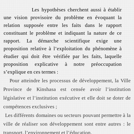
Les hypothèses cherchent aussi à établir
une vision provisoire du problème en évoquant la
relation supposée entre les faits dans le rapport
constituant le problème et indiquant la nature de ce
rapport. La démarche scientifique exige une
proposition relative à l’exploitation du phénomène à
étudier qui doit être vérifiée par les faits, laquelle
proposition explicative à notre préoccupation
s’explique en ces termes :
Pour atteindre les processus de développement, la Ville
Province de Kinshasa est censée avoir l’institution
législative et l’institution exécutive et elle doit se doter de
compétences exclusives ;
Les différents domaines ou secteurs pouvant permettre à la
ville de réaliser son développement sont entre autres : le
transport, l’environnement et l’éducation.