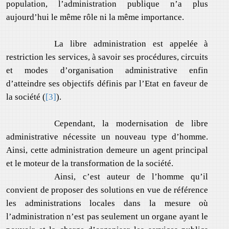
population, l’administration publique n’a plus
aujourd’hui le même rôle ni la même importance.
La libre administration est appelée à
restriction les services, à savoir ses procédures, circuits
et modes d’organisation administrative enfin
d’atteindre ses objectifs définis par l’Etat en faveur de
la société (
[3]
).
Cependant, la modernisation de libre
administrative nécessite un nouveau type d’homme.
Ainsi, cette administration demeure un agent principal
et le moteur de la transformation de la société.
Ainsi, c’est auteur de l’homme qu’il
convient de proposer des solutions en vue de référence
les administrations locales dans la mesure où
l’administration n’est pas seulement un organe ayant le