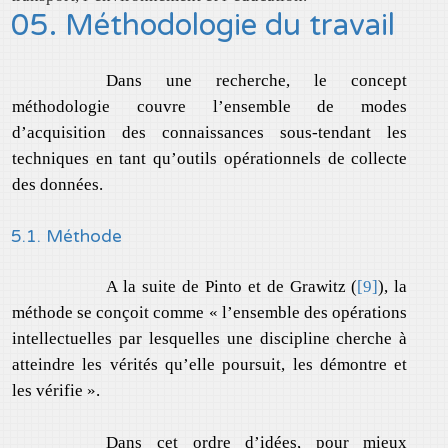
05. Méthodologie du travail
Dans une recherche, le concept
méthodologie couvre l’ensemble de modes
d’acquisition des connaissances sous-tendant les
techniques en tant qu’outils opérationnels de collecte
des données.
5.1. Méthode
A la suite de Pinto et de Grawitz (
[9]
), la
méthode se conçoit comme « l’ensemble des opérations
intellectuelles par lesquelles une discipline cherche à
atteindre les vérités qu’elle poursuit, les démontre et
les vérifie ».
Dans cet ordre d’idées, pour mieux