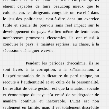
étaient capables de faire beaucoup mieux que le
colonisateur, les dirigeants congolais ont excellé dans
le jeu des politiciens, c'est-à-dire dans un exercice
futile et stérile du pouvoir sans réel impact sur le
développement du pays. Au lieu même de tenir leurs
nombreuses promesses électorales, ils ont réussi à
conduire le pays, à maintes reprises, au chaos, à la
sécession et à la guerre civile.
Pendant les périodes d’accalmie, ils se
sont livrés à la corruption, à la zaïrianisation, à
l’expérimentation de la dictature du parti unique, au
recours à l’authenticité et au culte de la personnalité.
Le résultat de cette gestion est que la situation sociale
et économique du pays n’a cessé de se dégrader de
manière continue et inexorable. L’Etat est non
seulement en faillite, mais il est totalement discrédité