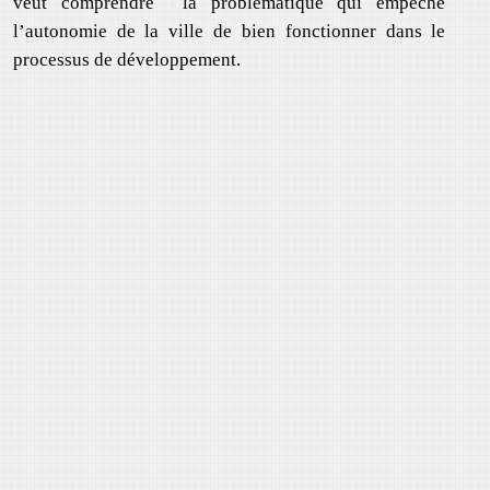
veut comprendre la problématique qui empêche
l’autonomie de la ville de bien fonctionner dans le
processus de développement.