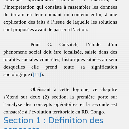
l’interprétation qui consiste à rassembler les données
du terrain en leur donnant un contenu enfin, à une
explication des faits à l’issue de laquelle les solutions
sont proposées avant de passer à l’action.
Pour G. Gurvitch, l’étude d’un
phénomène social doit être localisée, saisie dans des
totalités sociales concrètes, historiques situées au sein
desquelles elle prend toute sa signification
sociologique (
[11]
).
Obéissant à cette logique, ce chapitre
s’étend sur deux (2) section, la première porte sur
l’analyse des concepts opératoires et la seconde est
consacrée à l’évolution territoriale en RD. Congo.
Section 1 : Définition des