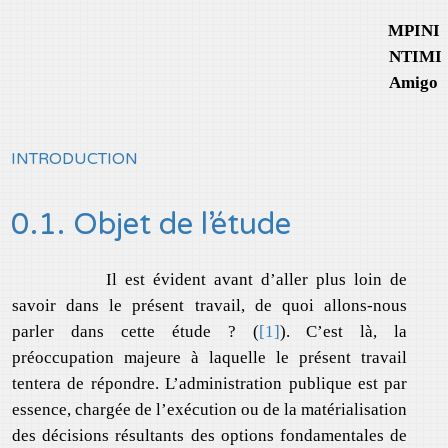
MPINI
NTIMI
Amigo
INTRODUCTION
0.1. Objet de l’étude
Il est évident avant d’aller plus loin de
savoir dans le présent travail, de quoi allons-nous
parler dans cette étude ? (
[1]
). C’est là, la
préoccupation majeure à laquelle le présent travail
tentera de répondre. L’administration publique est par
essence, chargée de l’exécution ou de la matérialisation
des décisions résultants des options fondamentales de