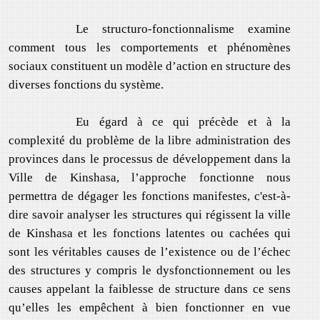
Le structuro-fonctionnalisme examine
comment tous les comportements et phénomènes
sociaux constituent un modèle d’action en structure des
diverses fonctions du système.
Eu égard à ce qui précède et à la
complexité du problème de la libre administration des
provinces dans le processus de développement dans la
Ville de Kinshasa, l’approche fonctionne nous
permettra de dégager les fonctions manifestes, c'est-à-
dire savoir analyser les structures qui régissent la ville
de Kinshasa et les fonctions latentes ou cachées qui
sont les véritables causes de l’existence ou de l’échec
des structures y compris le dysfonctionnement ou les
causes appelant la faiblesse de structure dans ce sens
qu’elles les empêchent à bien fonctionner en vue