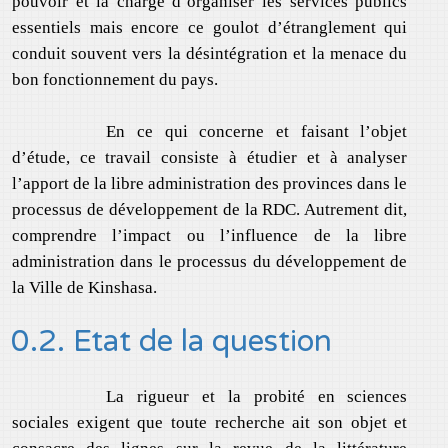
pouvoir et la charge d’organiser les services publics
essentiels mais encore ce goulot d’étranglement qui
conduit souvent vers la désintégration et la menace du
bon fonctionnement du pays.
En ce qui concerne et faisant l’objet
d’étude, ce travail consiste à étudier et à analyser
l’apport de la libre administration des provinces dans le
processus de développement de la RDC. Autrement dit,
comprendre l’impact ou l’influence de la libre
administration dans le processus du développement de
la Ville de Kinshasa.
0.2. Etat de la question
La rigueur et la probité en sciences
sociales exigent que toute recherche ait son objet et