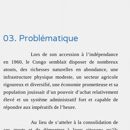
03. Problématique
Lors de son accession à l’indépendance
en 1960, le Congo semblait disposer de nombreux
atouts, des richesses naturelles en abondance, une
infrastructure physique modeste, un secteur agricole
rigoureux et diversifié, une économie prometteuse et sa
population jouissait d’un pouvoir d’achat relativement
élevé et un système administratif fort et capable de
répondre aux impératifs de l’heure.
Au lieu de s’atteler à la consolidation de
ces atouts et de démontrer à leurs citoyens qu’ils