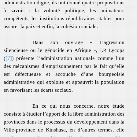
administration digne, ils ont donné quatre propositions
à savoir : la volonté politique, les animateurs
compétents, les institutions républicaines stables pour
assurer la paix et enfin, la cohésion sociale.
Dans son ouvrage « L’agression
silencieuse ou le génocide en Afrique », J.P. Lycops
(
[7]
) présente l’administration nationale comme l’un
des mécanismes d’emprisonnement par le fait qu’elle
est défectueuse et accouche d’une bourgeoisie
administrative qui exploite et appauvrit la population
en favorisant les écarts sociaux.
En ce qui nous concerne, notre étude
consiste à étudier l’apport de la libre administration des
provinces dans le processus du développement dans la
Ville-province de Kinshasa, en d’autres termes, elle