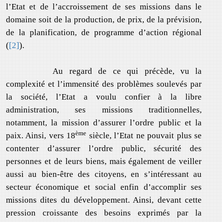
l’Etat et de l’accroissement de ses missions dans le
domaine soit de la production, de prix, de la prévision,
de la planification, de programme d’action régional
(
[2]
).
Au regard de ce qui précède, vu la
complexité et l’immensité des problèmes soulevés par
la société, l’Etat a voulu confier à la libre
administration, ses missions traditionnelles,
notamment, la mission d’assurer l’ordre public et la
ème
paix. Ainsi, vers 18
siècle, l’Etat ne pouvait plus se
contenter d’assurer l’ordre public, sécurité des
personnes et de leurs biens, mais également de veiller
aussi au bien-être des citoyens, en s’intéressant au
secteur économique et social enfin d’accomplir ses
missions dites du développement. Ainsi, devant cette
pression croissante des besoins exprimés par la