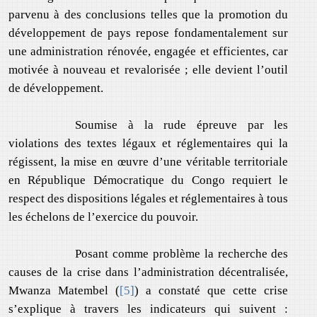
parvenu à des conclusions telles que la promotion du
développement de pays repose fondamentalement sur
une administration rénovée, engagée et efficientes, car
motivée à nouveau et revalorisée ; elle devient l’outil
de développement.
Soumise à la rude épreuve par les
violations des textes légaux et réglementaires qui la
régissent, la mise en œuvre d’une véritable territoriale
en République Démocratique du Congo requiert le
respect des dispositions légales et réglementaires à tous
les échelons de l’exercice du pouvoir.
Posant comme problème la recherche des
causes de la crise dans l’administration décentralisée,
Mwanza Matembel (
[5]
) a constaté que cette crise
s’explique à travers les indicateurs qui suivent :