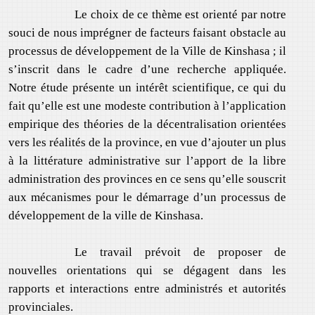
Le choix de ce thème est orienté par notre
souci de nous imprégner de facteurs faisant obstacle au
processus de développement de la Ville de Kinshasa ; il
s’inscrit dans le cadre d’une recherche appliquée.
Notre étude présente un intérêt scientifique, ce qui du
fait qu’elle est une modeste contribution à l’application
empirique des théories de la décentralisation orientées
vers les réalités de la province, en vue d’ajouter un plus
à la littérature administrative sur l’apport de la libre
administration des provinces en ce sens qu’elle souscrit
aux mécanismes pour le démarrage d’un processus de
développement de la ville de Kinshasa.
Le travail prévoit de proposer de
nouvelles orientations qui se dégagent dans les
rapports et interactions entre administrés et autorités
provinciales.