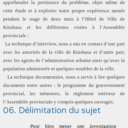
appréhender la pertinence du problème, objet même de
cette étude et à exploiter notre propre expérience menée
pendant le stage de deux mois à l’Hôtel de Ville de
Kinshasa et les différentes visites à l’Assemblée
provinciale ;
La technique d’interview, nous a mis en contact d’une part
avec les autorités de la ville de Kinshasa et d’autre part,
avec les agents de l’administration urbaine ainsi qu’avec la
population administrée et quelques notables de la ville.
La technique documentaire, nous a servis à lire quelques
documents entre autres : le programme du gouvernement
provincial, les mémoires, le règlement intérieur de
l’Assemblée provinciale y compris quelques ouvrages.
06. Délimitation du sujet
Pour bien mener une investigation