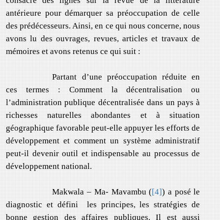
consacre des lignes sur la revue de la littérature
antérieure pour démarquer sa préoccupation de celle
des prédécesseurs. Ainsi, en ce qui nous concerne, nous
avons lu des ouvrages, revues, articles et travaux de
mémoires et avons retenus ce qui suit :
Partant d’une préoccupation réduite en
ces termes : Comment la décentralisation ou
l’administration publique décentralisée dans un pays à
richesses naturelles abondantes et à situation
géographique favorable peut-elle appuyer les efforts de
développement et comment un système administratif
peut-il devenir outil et indispensable au processus de
développement national.
Makwala – Ma- Mavambu (
[4]
) a posé le
diagnostic et défini les principes, les stratégies de
bonne gestion des affaires publiques. Il est aussi