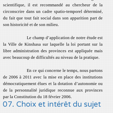
scientifique, il est recommandé au chercheur de la
circonscrire dans un cadre spatio-temporel déterminé,
du fait que tout fait social dans son apparition part de
son historicité et de son milieu.
Le champ d’application de notre étude est
la Ville de Kinshasa sur laquelle la loi portant sur la
libre administration des provinces est appliquée mais
avec beaucoup de difficultés au niveau de la pratique.
En ce qui concerne le temps, nous partons
de 2006 à 2011 avec la mise en place des institutions
démocratiquement élues et la dotation d’autonomie ou
de la personnalité juridique reconnue aux provinces
par la Constitution du 18 février 2006.
07. Choix et intérêt du sujet