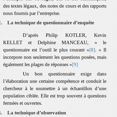
des textes légaux, des notes de cours et des rapports
nous fournis par l’entreprise.
2.
La technique de questionnaire d’enquête
D’après Philip KOTLER, Kevin
KELLET et Delphine MANCEAU, « le
questionnaire est l’outil le plus courant »
[8]
. » Il
incorpore non seulement les questions posées, mais
également les plages de réponses »
[9]
Un bon questionnaire exige dans
l’élaboration une certaine compétence et conduit le
chercheur à le soumettre à un échantillon d’une
population ciblée. Elle est trop souvent à questions
fermées et ouvertes.
3.
La technique d’observation