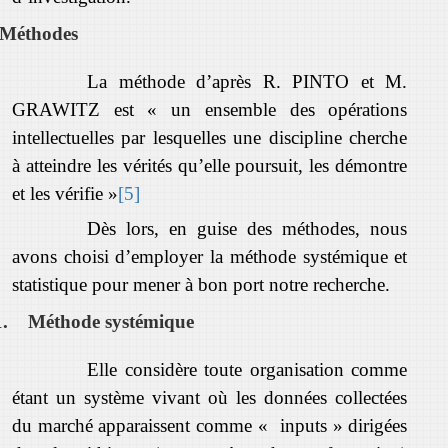
Méthodes
La méthode d’après R. PINTO et M.
GRAWITZ est « un ensemble des opérations
intellectuelles par lesquelles une discipline cherche
à atteindre les vérités qu’elle poursuit, les démontre
et les vérifie »
[5]
Dès lors, en guise des méthodes, nous
avons choisi d’employer la méthode systémique et
statistique pour mener à bon port notre recherche.
1.
Méthode systémique
Elle considère toute organisation comme
étant un système vivant où les données collectées
du marché apparaissent comme « inputs » dirigées