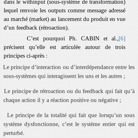
dans le withinput (sous-système de transformation)
lequel renvoie les outputs comme message adressé
au marché (market) au lancement du produit en vue
d’un feedback (rétroaction).
C’est pourquoi Ph. CABIN et al.,
[6]
précisent qu’elle est articulée autour de trois
principes ci-après :
Le principe d’interaction ou d’interdépendance entre les
sous-systèmes qui interagissent les uns et les autres ;
Le principe de rétroaction ou du feedback qui fait qu’à
chaque action il y a réaction positive ou négative ;
Le principe de la totalité qui fait que lorsqu’un sous
système dysfonctionne, c’est le système entier qui est
perturbé.