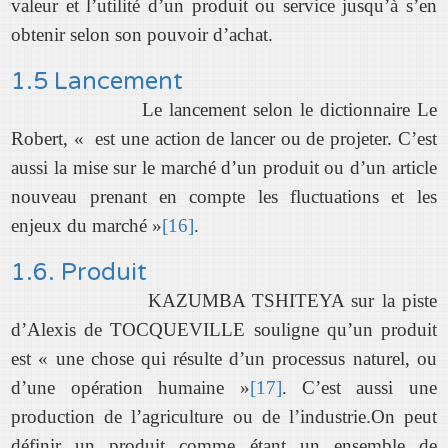
valeur et l’utilité d’un produit ou service jusqu’à s’en
obtenir selon son pouvoir d’achat.
1.5 Lancement
Le lancement selon le dictionnaire Le
Robert, « est une action de lancer ou de projeter. C’est
aussi la mise sur le marché d’un produit ou d’un article
nouveau prenant en compte les fluctuations et les
enjeux du marché »
[16]
.
1.6. Produit
KAZUMBA TSHITEYA sur la piste
d’Alexis de TOCQUEVILLE souligne qu’un produit
est « une chose qui résulte d’un processus naturel, ou
d’une opération humaine »
[17]
. C’est aussi une
production de l’agriculture ou de l’industrie.On peut
définir un produit comme étant un ensemble de