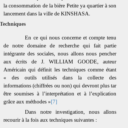
la consommation de la bière Petite ya quartier à son
lancement dans la ville de KINSHASA.
Techniques
En ce qui nous concerne et compte tenu
de notre domaine de recherche qui fait partie
intégrante des sociales, nous allons nous pencher
aux écrits de J. WILLIAM GOODE, auteur
Américain qui définit les techniques comme étant
« des outils utilisés dans la collecte des
informations (chiffrées ou non) qui devront plus tar
être soumises à l’interprétation et à l’explication
grâce aux méthodes »
[7]
Dans notre investigation, nous allons
recourir à la fois aux techniques suivantes :