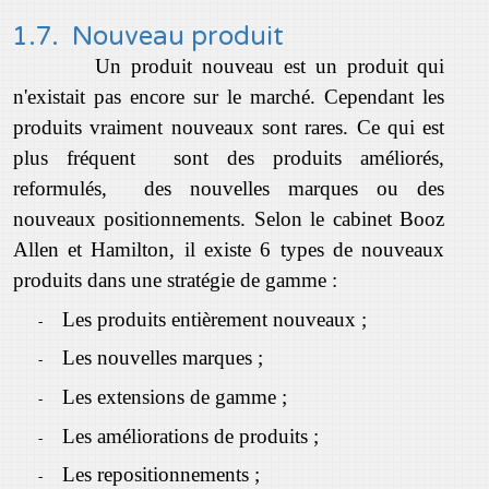
1.7. Nouveau produit
Un produit nouveau est un produit qui
n'existait pas encore sur le marché. Cependant les
produits vraiment nouveaux sont rares. Ce qui est
plus fréquent sont des produits améliorés,
reformulés, des nouvelles marques ou des
nouveaux positionnements. Selon le cabinet Booz
Allen et Hamilton, il existe 6 types de nouveaux
produits dans une stratégie de gamme :
Les produits entièrement nouveaux ;
-
Les nouvelles marques ;
-
Les extensions de gamme ;
-
Les améliorations de produits ;
-
Les repositionnements ;
-