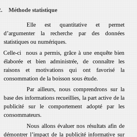
2.
Méthode statistique
Elle est quantitative et permet
d’argumenter la recherche par des données
statistiques ou numériques.
Celle-ci nous a permis, grâce à une enquête bien
élaborée et bien administrée, de connaître les
raisons et motivations qui ont favorisé la
consommation de la boisson sous étude.
Par ailleurs, nous comprendrons sur la
base des informations recueillies, la part active de la
publicité sur le comportement adopté par les
consommateurs.
Nous allons évaluer nos résultats afin de
démontrer l’impact de la publicité informative sur