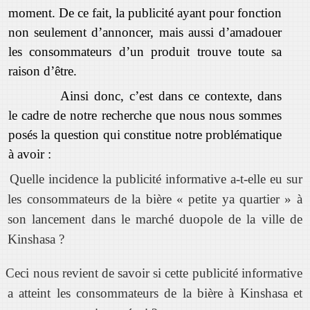
moment. De ce fait, la publicité ayant pour fonction
non seulement d’annoncer, mais aussi d’amadouer
les consommateurs d’un produit trouve toute sa
raison d’être.
Ainsi donc, c’est dans ce contexte, dans
le cadre de notre recherche que nous nous sommes
posés la question qui constitue notre problématique
à avoir :
Quelle incidence la publicité informative a-t-elle eu sur
les consommateurs de la bière « petite ya quartier » à
son lancement dans le marché duopole de la ville de
Kinshasa ?
Ceci nous revient de savoir si cette publicité informative
a atteint les consommateurs de la bière à Kinshasa et