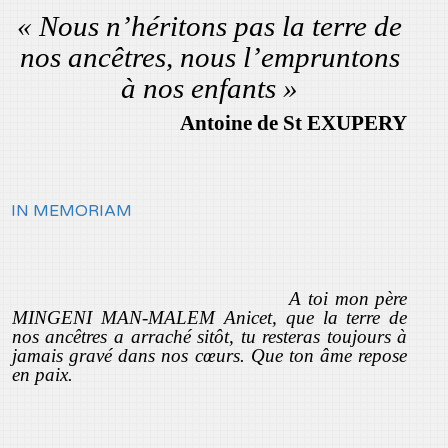
« Nous n’héritons pas la terre de
nos ancêtres, nous l’empruntons
à nos enfants »
Antoine de St EXUPERY
IN MEMORIAM
A toi mon père
MINGENI MAN-MALEM Anicet, que la terre de
nos ancêtres a arraché sitôt, tu resteras toujours à
jamais gravé dans nos cœurs. Que ton âme repose
en paix.