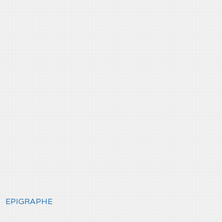
EPIGRAPHE