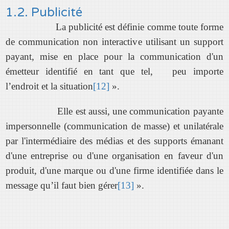
1.2. Publicité
La publicité est définie comme toute forme
de communication non interactive utilisant un support
payant, mise en place pour la communication d'un
émetteur identifié en tant que tel, peu importe
l’endroit et la situation
[12]
».
Elle est aussi, une communication payante
impersonnelle (communication de masse) et unilatérale
par l'intermédiaire des médias et des supports émanant
d'une entreprise ou d'une organisation en faveur d'un
produit, d'une marque ou d'une firme identifiée dans le
message qu’il faut bien gérer
[13]
».