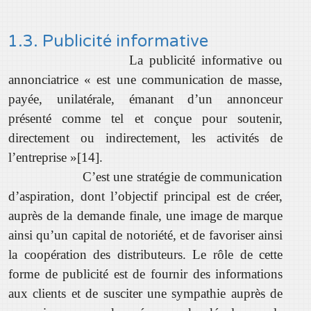
1.3. Publicité informative
La
publicité informative ou
annonciatrice «
est une communication de masse,
payée, unilatérale, émanant d’un annonceur
présenté comme tel et conçue pour soutenir,
directement ou indirectement, les activités de
l’entreprise »
[14]
.
C’est
une stratégie de communication
d’aspiration
, dont l’objectif principal est de créer,
auprès de la demande finale, une image de marque
ainsi qu’un capital de notoriété, et de favoriser ainsi
la coopération des distributeurs. Le rôle de cette
forme de publicité est de fournir des informations
aux clients et de susciter une sympathie auprès de