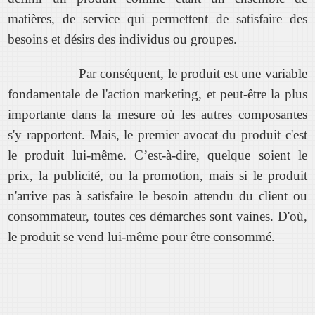
matières, de service qui permettent de satisfaire des
besoins et désirs des individus ou groupes.
Par conséquent, le produit est une variable
fondamentale de l'action marketing, et peut-être la plus
importante dans la mesure où les autres composantes
s'y rapportent. Mais, le premier avocat du produit c'est
le produit lui-même. C’est-à-dire, quelque soient le
prix, la publicité, ou la promotion, mais si le produit
n'arrive pas à satisfaire le besoin attendu du client ou
consommateur, toutes ces démarches sont vaines. D'où,
le produit se vend lui-même pour être consommé.