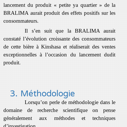
lancement du produit « petite ya quartier » de la
BRALIMA aurait produit des effets positifs sur les
consommateurs.
Il s’en suit que la BRALIMA aurait
constaté l’évolution croissante des consommateurs
de cette bière à Kinshasa et réaliserait des ventes
exceptionnelles à l’occasion du lancement dudit
produit.
3.
Méthodologie
Lorsqu’on perle de méthodologie dans le
domaine de recherche scientifique on pense
généralement aux méthodes et techniques
d’investigation.