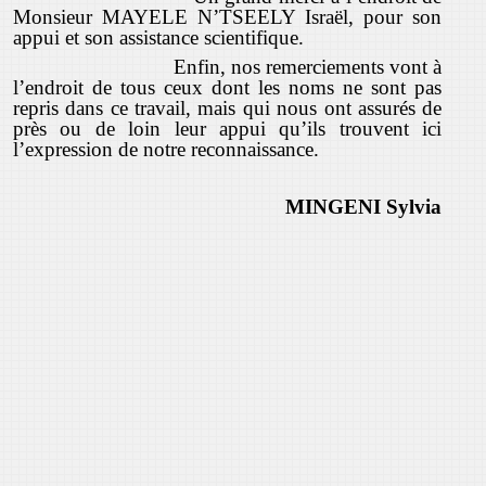
Monsieur MAYELE N’TSEELY Israël, pour son
appui et son assistance scientifique.
Enfin, nos remerciements vont à
l’endroit de tous ceux dont les noms ne sont pas
repris dans ce travail, mais qui nous ont assurés de
près ou de loin leur appui qu’ils trouvent ici
l’expression de notre reconnaissance.
MINGENI Sylvia