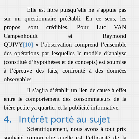
Elle est libre puisqu’elle ne s’appuie pas
sur un questionnaire préétabli. En ce sens, les
propos sont crédibles. Pour Luc VAN
Campenhoudt et Raymond
QUIVY
[10]
« l’observation comprend l’ensemble
des opérations par lesquelles le modèle d’analyse
(constitué d’hypothèses et de concepts) est soumise
à l’épreuve des faits, confronté à des données
observables.
Il s’agira d’établir un lien de cause à effet
entre le comportement des consommateurs de la
bière petite ya quartier et la publicité informative.
4.
Intérêt porté au sujet
Scientifiquement, nous avons à tout prix
souhaité comprendre quelle est l’efficacité de la