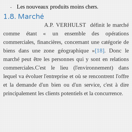
Les nouveaux produits moins chers.
-
1.8. Marché
A.P. VERHULST définit le marché
comme étant « un ensemble des opérations
commerciales, financières, concernant une catégorie de
biens dans une zone géographique »
[18]
. Donc le
marché peut être les personnes qui y sont en relations
commerciales.C'est le lieu (l'environnement) dans
lequel va évoluer l'entreprise et où se rencontrent l'offre
et la demande d'un bien ou d'un service, c'est à dire
principalement les clients potentiels et la concurrence.