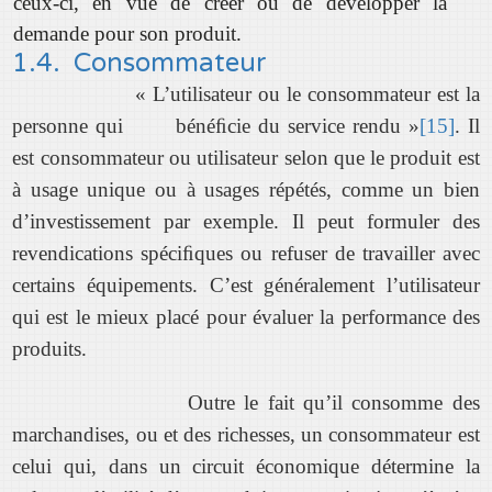
ceux-ci, en vue de créer ou de développer la
demande pour son produit.
1.4. Consommateur
« L’utilisateur ou le consommateur est la
personne qui bénéﬁcie du service rendu »
[15]
. Il
est consommateur ou utilisateur selon que le produit est
à usage unique ou à usages répétés, comme un bien
d’investissement par exemple. Il peut formuler des
revendications spéciﬁques ou refuser de travailler avec
certains équipements. C’est généralement l’utilisateur
qui est le mieux placé pour évaluer la performance des
produits.
Outre le fait qu’il consomme des
marchandises, ou et des richesses, un consommateur est
celui qui, dans un circuit économique détermine la