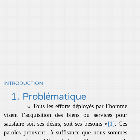
INTRODUCTION
1.
Problématique
« Tous les efforts déployés par l’homme
visent l’acquisition des biens ou services pour
satisfaire soit ses désirs, soit ses besoins »
[1]
. Ces
paroles prouvent à suffisance que nous sommes