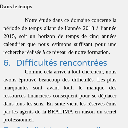
Dans le temps
Notre étude dans ce domaine concerne la
période de temps allant de l’année 2013 à l’année
2015, soit un horizon de temps de cinq années
calendrier que nous estimons suffisant pour une
recherche réalisée à ce niveau de notre formation.
6.
Difficultés rencontrées
Comme cela arrive à tout chercheur, nous
avons éprouvé beaucoup des difficultés. Les plus
marquantes sont avant tout, le manque des
ressources financières conséquent pour se déplacer
dans tous les sens. En suite vient les réserves émis
par les agents de la BRALIMA en raison du secret
professionnel.