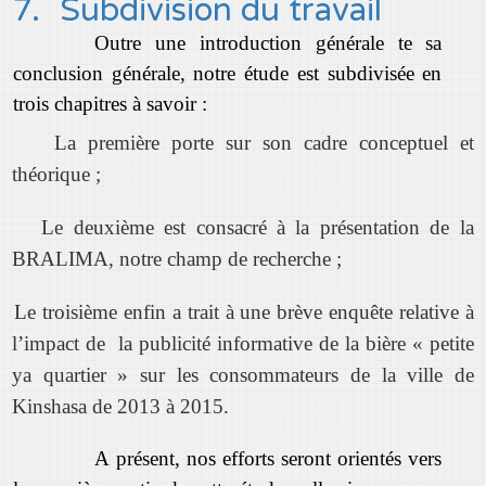
7.
Subdivision du travail
Outre une introduction générale te sa
conclusion générale, notre étude est subdivisée en
trois chapitres à savoir :
La première porte sur son cadre conceptuel et
théorique ;
Le deuxième est consacré à la présentation de la
BRALIMA, notre champ de recherche ;
Le troisième enfin a trait à une brève enquête relative à
l’impact de la publicité informative de la bière « petite
ya quartier » sur les consommateurs de la ville de
Kinshasa de 2013 à 2015.
A présent, nos efforts seront orientés vers