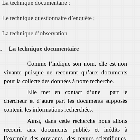
La technique documentaire ;
Le technique questionnaire d’enquête ;
La technique d’observation
1.
La technique documentaire
Comme l’indique son nom, elle est non
vivante puisque ne recourant qu’aux documents
pour la collecte des données à notre recherche.
Elle met en contact d’une part le
chercheur et d’autre part les documents supposés
contenir les informations recherchées.
Ainsi, dans cette recherche nous allons
recourir aux documents publiés et inédits à
l’exemple des ouvrages, des revues scientifiques,