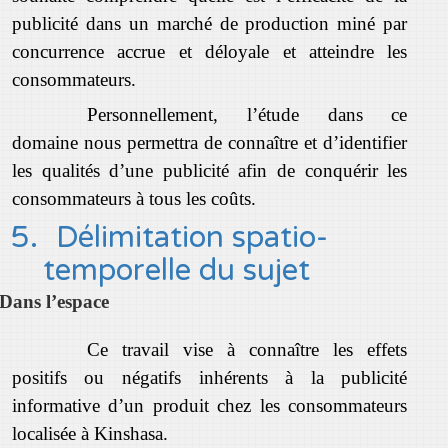
publicité dans un marché de production miné par
concurrence accrue et déloyale et atteindre les
consommateurs.
Personnellement, l’étude dans ce
domaine nous permettra de connaître et d’identifier
les qualités d’une publicité afin de conquérir les
consommateurs à tous les coûts.
5.
Délimitation spatio-
temporelle du sujet
Dans l’espace
Ce travail vise à connaître les effets
positifs ou négatifs inhérents à la publicité
informative d’un produit chez les consommateurs
localisée à Kinshasa.