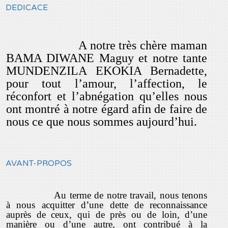
DEDICACE
A notre très chère maman
BAMA DIWANE Maguy et notre tante
MUNDENZILA EKOKIA Bernadette,
pour tout l’amour, l’affection, le
réconfort et l’abnégation qu’elles nous
ont montré à notre égard afin de faire de
nous ce que nous sommes aujourd’hui.
AVANT-PROPOS
Au terme de notre travail, nous tenons
à nous acquitter d’une dette de reconnaissance
auprès de ceux, qui de près ou de loin, d’une
manière ou d’une autre, ont contribué à la