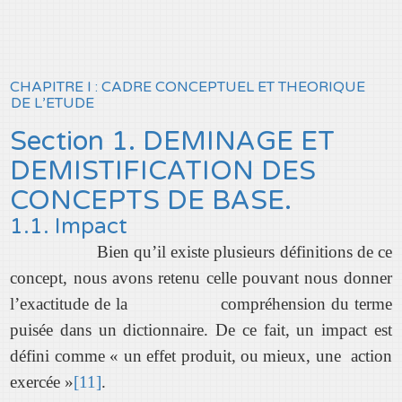
CHAPITRE I : CADRE CONCEPTUEL ET THEORIQUE
DE L’ETUDE
Section 1. DEMINAGE ET
DEMISTIFICATION DES
CONCEPTS DE BASE.
1.1. Impact
Bien qu’il existe plusieurs définitions de ce
concept, nous avons retenu celle pouvant nous donner
l’exactitude de la compréhension du terme
puisée dans un dictionnaire. De ce fait, un impact est
défini comme « un effet produit, ou mieux, une action
exercée »
[11]
.