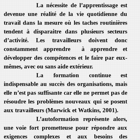
La nécessite de l’apprentissage est
devenue une réalité de la vie quotidienne du
travail dans la mesure où les taches routinières
tendent à disparaitre dans plusieurs secteurs
d’activité. Les travailleurs doivent donc
constamment apprendre à apprendre et
développer des compétences et le faire par eux-
mêmes, avec ou sans aide extérieur.
La formation continue est
indispensable au succès des organisations, mais
elle n’est pas suffisante car elle ne permet pas de
résoudre les problèmes nouveaux qui se posent
aux travailleurs (Marwick et Watkins, 2001).
L’autoformation représente alors,
une voie fort prometteuse pour répondre aux
exigences complexes et aux besoins des