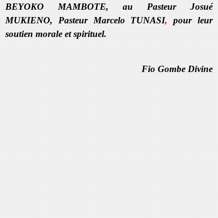
BEYOKO MAMBOTE, au Pasteur Josué
MUKIENO, Pasteur Marcelo TUNASI
,
pour leur
soutien morale et spirituel.
Fio Gombe Divine