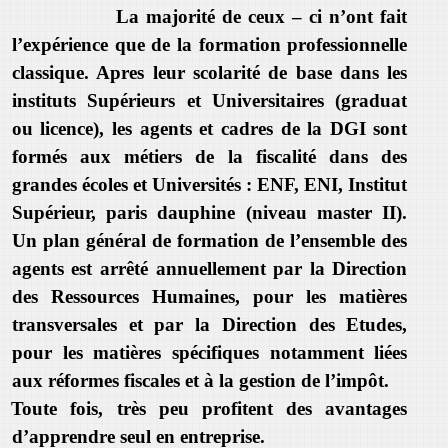
La majorité de ceux – ci n’ont fait
l’expérience que de la formation professionnelle
classique. Apres leur scolarité de base dans les
instituts Supérieurs et Universitaires (graduat
ou licence), les agents et cadres de la DGI sont
formés aux métiers de la fiscalité dans des
grandes écoles et Universités : ENF, ENI, Institut
Supérieur, paris dauphine (niveau master II).
Un plan général de formation de l’ensemble des
agents est arrêté annuellement par la Direction
des Ressources Humaines, pour les matières
transversales et par la Direction des Etudes,
pour les matières spécifiques notamment liées
aux réformes fiscales et à la gestion de l’impôt.
Toute fois, très peu profitent des avantages
d’apprendre seul en entreprise.