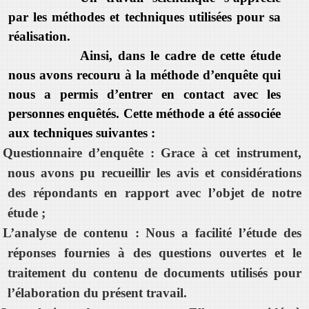
par les méthodes et techniques utilisées pour sa
réalisation.
Ainsi, dans le cadre de cette étude
nous avons recouru à la méthode d’enquête qui
nous a permis d’entrer en contact avec les
personnes enquêtés. Cette méthode a été associée
aux techniques suivantes :
Questionnaire d’enquête : Grace à cet instrument,
nous avons pu recueillir les avis et considérations
des répondants en rapport avec l’objet de notre
étude ;
L’analyse de contenu : Nous a facilité l’étude des
réponses fournies à des questions ouvertes et le
traitement du contenu de documents utilisés pour
l’élaboration du présent travail.