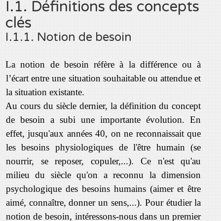
I.1. Définitions des concepts
clés
I.1.1. Notion de besoin
La notion de besoin réfère à la différence ou à
l’écart
entre une situation souhaitable ou attendue et
la situation existante.
Au cours du siècle dernier, la définition du concept
de besoin a subi une importante évolution. En
effet, jusqu'aux années 40, on ne reconnaissait que
les besoins physiologiques de l'être humain (se
nourrir, se reposer, copuler,...). Ce n'est qu'au
milieu du siècle qu'on a reconnu la dimension
psychologique des besoins humains (aimer et être
aimé, connaître, donner un sens,...). Pour étudier la
notion de besoin, intéressons-nous dans un premier