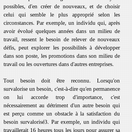
possibles, d'en créer de nouveaux, et de choisir
celui qui semble le plus approprié selon les
circonstances. Par exemple, un individu qui, après
avoir évolué quelques années dans un milieu de
travail, ressent le besoin de relever de nouveaux
défis, peut explorer les possibilités à développer
dans son poste, les promotions dans son milieu de
travail ou les ouvertures dans d'autres entreprises.
Tout besoin doit être reconnu. Lorsqu'on
survalorise un besoin, c'est-à-dire qu'en permanence
on lui accorde trop d'importance, c'est
nécessairement au détriment d'un autre besoin qui
est perçu comme un obstacle à la satisfaction du
besoin survalorisé3. Par exemple, un individu qui
travaillerait 16 heures tous les jours pour assurer sa