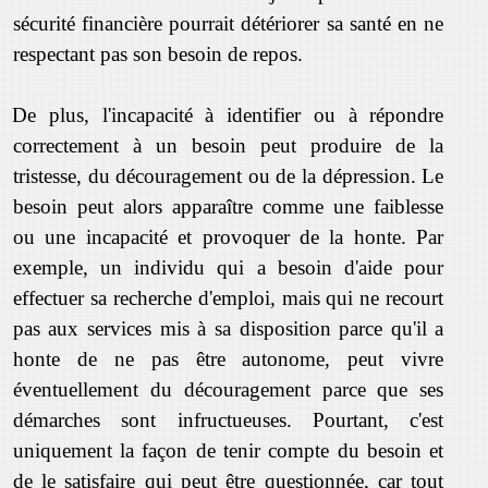
sécurité financière pourrait détériorer sa santé en ne
respectant pas son besoin de repos.
De plus, l'incapacité à identifier ou à répondre
correctement à un besoin peut produire de la
tristesse, du découragement ou de la dépression. Le
besoin peut alors apparaître comme une faiblesse
ou une incapacité et provoquer de la honte. Par
exemple, un individu qui a besoin d'aide pour
effectuer sa recherche d'emploi, mais qui ne recourt
pas aux services mis à sa disposition parce qu'il a
honte de ne pas être autonome, peut vivre
éventuellement du découragement parce que ses
démarches sont infructueuses. Pourtant, c'est
uniquement la façon de tenir compte du besoin et
de le satisfaire qui peut être questionnée, car tout