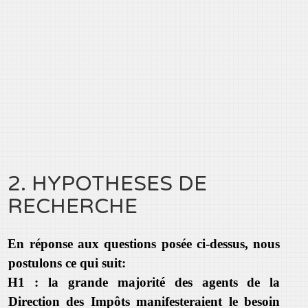
2. HYPOTHESES DE
RECHERCHE
En réponse aux questions posée ci-dessus, nous
postulons ce qui suit:
H1 : la grande majorité des agents de la
Direction des Impôts manifesteraient le besoin