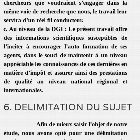
chercheurs que voudraient s’engager dans la
même voie de recherche que nous, le travail leur
servira d’un réel fil conducteur.
c. Au niveau de la DGI : Le présent travail offre
des informations scientifiques susceptibles de
l’inciter à encourager l’auto formation de ses
agents, dans le souci de maintenir à un niveau
appréciable les connaissances de ces dernières en
matière d’impôt et assurer ainsi des prestations
de qualité au niveau national régional et
internationales.
6. DELIMITATION DU SUJET
Afin de mieux saisir l’objet de notre
étude, nous avons opté pour une délimitation