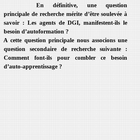
En définitive, une question
principale de recherche mérite d’être soulevée à
savoir : Les agents de DGI, manifestent-ils le
besoin d’autoformation ?
A cette question principale nous associons une
question secondaire de recherche suivante :
Comment font-ils pour combler ce besoin
d’auto-apprentissage ?