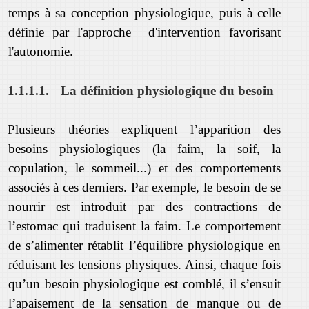
temps à sa conception physiologique, puis à celle
définie par l'approche d'intervention favorisant
l'autonomie.
1.1.1.1.
La définition physiologique du besoin
Plusieurs théories expliquent l’apparition des
besoins physiologiques (la faim, la soif, la
copulation, le sommeil...) et des comportements
associés à ces derniers. Par exemple, le besoin de se
nourrir est introduit par des contractions de
l’estomac qui traduisent la faim. Le comportement
de s’alimenter rétablit l’équilibre physiologique en
réduisant les tensions physiques. Ainsi, chaque fois
qu’un besoin physiologique est comblé, il s’ensuit
l’apaisement de la sensation de manque ou de