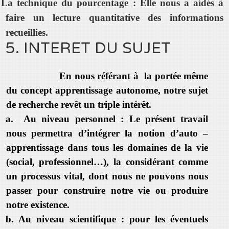
La technique du pourcentage : Elle nous a aidés à
faire un lecture quantitative des informations
recueillies.
5. INTERET DU SUJET
En nous référant à la portée même
du concept apprentissage autonome, notre sujet
de recherche revêt un triple intérêt.
a. Au niveau personnel : Le présent travail
nous permettra d’intégrer la notion d’auto –
apprentissage dans tous les domaines de la vie
(social, professionnel…), la considérant comme
un processus vital, dont nous ne pouvons nous
passer pour construire notre vie ou produire
notre existence.
b. Au niveau scientifique : pour les éventuels