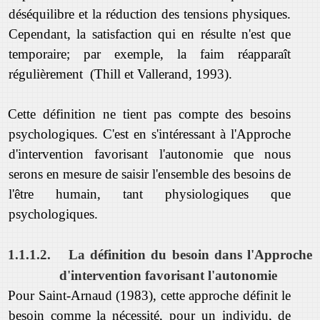
déséquilibre et la réduction des tensions physiques.
Cependant, la satisfaction qui en résulte n'est que
temporaire; par exemple, la faim réapparaît
régulièrement (Thill et Vallerand, 1993).
Cette définition ne tient pas compte des besoins
psychologiques. C'est en s'intéressant à l'Approche
d'intervention favorisant l'autonomie que nous
serons en mesure de saisir l'ensemble des besoins de
l'être humain, tant physiologiques que
psychologiques.
1.1.1.2.
La définition du besoin dans l'Approche
d'intervention favorisant l'autonomie
Pour Saint-Arnaud (1983), cette approche définit le
besoin comme la nécessité, pour un individu, de