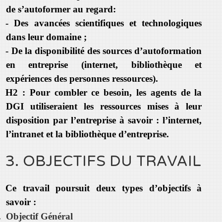
de s’autoformer au regard:
- Des avancées scientifiques et technologiques
dans leur domaine ;
- De la disponibilité des sources d’autoformation
en entreprise (internet, bibliothèque et
expériences des personnes ressources).
H2 : Pour combler ce besoin, les agents de la
DGI utiliseraient les ressources mises à leur
disposition par l’entreprise à savoir : l’internet,
l’intranet et la bibliothèque d’entreprise.
3. OBJECTIFS DU TRAVAIL
Ce travail poursuit deux types d’objectifs à
savoir :
.
Objectif Général