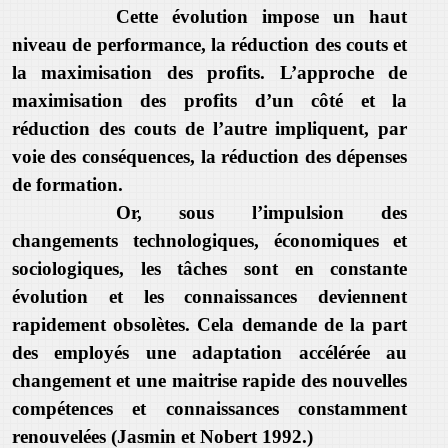
Cette évolution impose un haut
niveau de performance, la réduction des couts et
la maximisation des profits. L’approche de
maximisation des profits d’un côté et la
réduction des couts de l’autre impliquent, par
voie des conséquences, la réduction des dépenses
de formation.
Or, sous l’impulsion des
changements technologiques, économiques et
sociologiques, les tâches sont en constante
évolution et les connaissances deviennent
rapidement obsolètes. Cela demande de la part
des employés une adaptation accélérée au
changement et une maitrise rapide des nouvelles
compétences et connaissances constamment
renouvelées (Jasmin et Nobert 1992.)