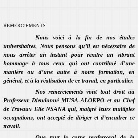
REMERCIEMENTS
Nous voici à la fin de nos études
universitaires. Nous pensons qu’il est nécessaire de
nous arrêter un instant pour rendre un vibrant
hommage à tous ceux qui ont contribué d’une
manière ou d’une autre à notre formation, en
général, et à la réalisation de ce travail, en particulier.
Nos remerciements vont tout droit au
Professeur Dieudonné MUSA ALOKPO et au Chef
de Travaux Elie NSANA qui, malgré leurs multiples
occupations, ont accepté de diriger et d’encadrer ce
travail.
Que tout le corps professoral de la