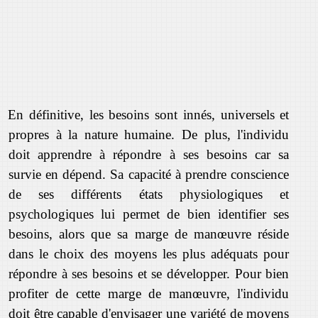
En définitive, les besoins sont innés, universels et
propres à la nature humaine. De plus, l'individu
doit apprendre à répondre à ses besoins car sa
survie en dépend. Sa capacité à prendre conscience
de ses différents états physiologiques et
psychologiques lui permet de bien identifier ses
besoins, alors que sa marge de manœuvre réside
dans le choix des moyens les plus adéquats pour
répondre à ses besoins et se développer. Pour bien
profiter de cette marge de manœuvre, l'individu
doit être capable d'envisager une variété de moyens