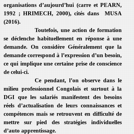
organisations d’aujourd’hui (carre et PEARN,
1992 ; HRIMECH, 2000), cités dans MUSA
(2016).
Toutefois, une action de formation
se déclenche habituellement en réponse à une
demande. On considère Généralement que la
demande correspond à l’expression d’un besoin,
ce qui implique une certaine prise de conscience
de celui-ci.
Ce pendant, l’on observe dans le
milieu professionnel Congolais et surtout à la
DGI que les salariés manifestent des besoins
réels d’actualisation de leurs connaissances et
compétences mais se retrouvent en difficulté de
mettre sur pied des stratégies individuelles
d’auto apprentissage.