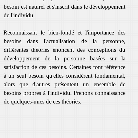
besoin est naturel et s'inscrit dans le développement
de l'individu.
Reconnaissant le bien-fondé et l'importance des
besoins dans l'actualisation de la personne,
différentes théories énoncent des conceptions du
développement de la personne basées sur la
satisfaction de ces besoins. Certaines font référence
à un seul besoin qu'elles considèrent fondamental,
alors que d'autres présentent un ensemble de
besoins propres à l'individu. Prenons connaissance
de quelques-unes de ces théories.