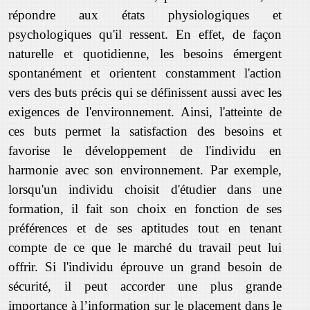
répondre aux états physiologiques et
psychologiques qu'il ressent. En effet, de façon
naturelle et quotidienne, les besoins émergent
spontanément et orientent constamment l'action
vers des buts précis qui se définissent aussi avec les
exigences de l'environnement. Ainsi, l'atteinte de
ces buts permet la satisfaction des besoins et
favorise le développement de l'individu en
harmonie avec son environnement. Par exemple,
lorsqu'un individu choisit d'étudier dans une
formation, il fait son choix en fonction de ses
préférences et de ses aptitudes tout en tenant
compte de ce que le marché du travail peut lui
offrir. Si l'individu éprouve un grand besoin de
sécurité, il peut accorder une plus grande
importance à l’information sur le placement dans le