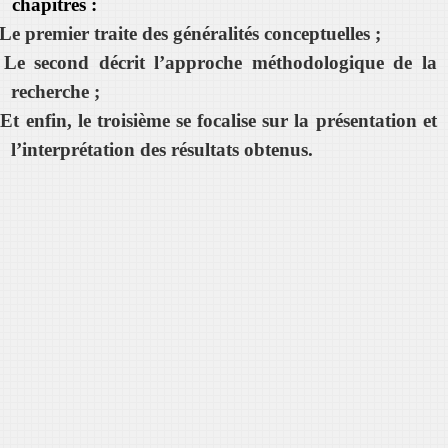
chapitres :
Le premier traite des généralités conceptuelles ;
Le second décrit l’approche méthodologique de la
recherche ;
Et enfin, le troisième se focalise sur la présentation et
l’interprétation des résultats obtenus.