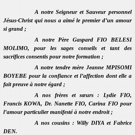
A notre Seigneur et Sauveur personnel
Jésus-Christ qui nous a aimé le premier d’un amour
si grand ;
A notre Père Gaspard FIO BELESI
MOLIMO, pour les sages conseils et tant des
sacrifices consentis pour notre formation ;
A notre tendre mère Jeanne MPISOMI
BOYEBE pour la confiance et l’affection dont elle a
fait preuve à notre égard ;
A nos frères et sœurs : Lydie FIO,
Francis KOWA, Dr. Nanette FIO, Carina FIO pour
l’amour particulier manifesté à notre endroit ;
A nos cousins : Willy DIYA et Fabrice
DEN.