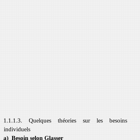
1.1.1.3. Quelques théories sur les besoins
individuels
a) Besoin selon Glasser