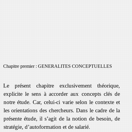
Chapitre premier : GENERALITES CONCEPTUELLES
Le présent chapitre exclusivement théorique,
explicite le sens à accorder aux concepts clés de
notre étude. Car, celui-ci varie selon le contexte et
les orientations des chercheurs. Dans le cadre de la
présente étude, il s’agit de la notion de besoin, de
stratégie, d’autoformation et de salarié.