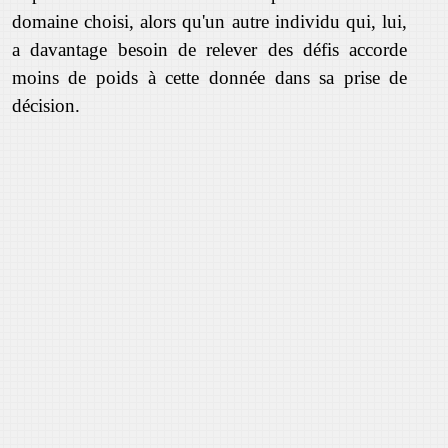
domaine choisi, alors qu'un autre individu qui, lui,
a davantage besoin de relever des défis accorde
moins de poids à cette donnée dans sa prise de
décision.