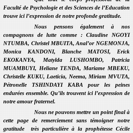
Faculté de Psychologie et des Sciences de l’Education
trouve ici l’expression de notre profonde gratitude.
Nous pensons également à nos
compagnons de lutte comme : Claudine NGOYI
NTUMBA, Christel MBUITA, Anal’or NGEMONJA,
Monica KANDONI, Blanche MATOSI, Erick
EKOKANYA, Matylda LUSHOMBO, Patricia
MUAMBUYI, Heliane TENDA, Mariame MBEKU,
Christelle KUKU, Laeticia, Neema, Miriam MVUTA,
Pétronelle TSHINDAYI KABA pour les peines
endurées ensemble. Qu’ils trouvent ici l’expression de
notre amour fraternel.
Nous ne pouvons mettre un point final à
cette page de remerciement sans témoigner notre
gratitude très particulière à la prophétesse Cécile