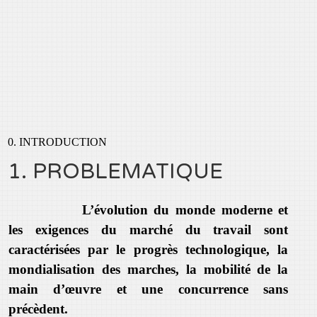
0. INTRODUCTION
1. PROBLEMATIQUE
L’évolution du monde moderne et
les exigences du marché du travail sont
caractérisées par le progrès technologique, la
mondialisation des marches, la mobilité de la
main d’œuvre et une concurrence sans
précèdent.