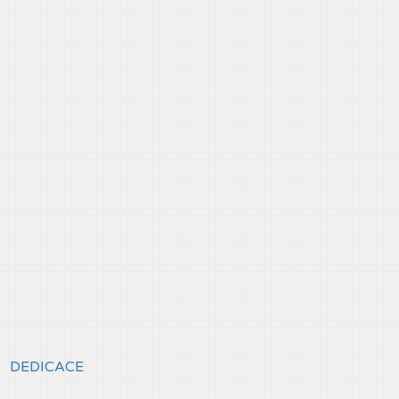
DEDICACE