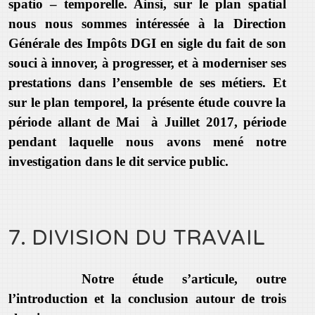
spatio – temporelle. Ainsi, sur le plan spatial
nous nous sommes intéressée à la Direction
Générale des Impôts DGI en sigle du fait de son
souci à innover, à progresser, et à moderniser ses
prestations dans l’ensemble de ses métiers. Et
sur le plan temporel, la présente étude couvre la
période allant de Mai à Juillet 2017, période
pendant laquelle nous avons mené notre
investigation dans le dit service public.
7. DIVISION DU TRAVAIL
Notre étude s’articule, outre
l’introduction et la conclusion autour de trois