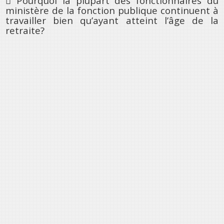
 Pourquoi la plupart des fonctionnaires du
ministère de la fonction publique continuent à
travailler bien qu’ayant atteint l’âge de la
retraite?