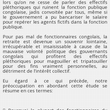
lors qu’on ne cesse de parler des effectifs
pléthoriques qui ruinent la fonction publique
congolaise, jadis convoitée par tous, même si
le gouvernement a pu bancariser le salaire
pour repérer les agents fictifs dans la fonction
publique.
Pour pas mal de fonctionnaires congolais, la
retraite est devenue un souvenir lointaine,
irrécupérable et insaisissable à cause de la
mauvaise volonté politique des gouvernants
congolais qui profitent des effectifs
pléthoriques pour magouiller et tripatouiller
pour des fins vraiment personnelles, au
détriment de l’intérêt collectif.
Eu égard à ce qui précède, notre
préoccupation en abordant cette étude se
résume en ces termes: