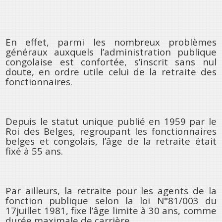
En effet, parmi les nombreux problèmes
généraux auxquels l’administration publique
congolaise est confortée, s’inscrit sans nul
doute, en ordre utile celui de la retraite des
fonctionnaires.
Depuis le statut unique publié en 1959 par le
Roi des Belges, regroupant les fonctionnaires
belges et congolais, l’âge de la retraite était
fixé à 55 ans.
Par ailleurs, la retraite pour les agents de la
fonction publique selon la loi N°81/003 du
17juillet 1981, fixe l’âge limite à 30 ans, comme
durée maximale de carrière.