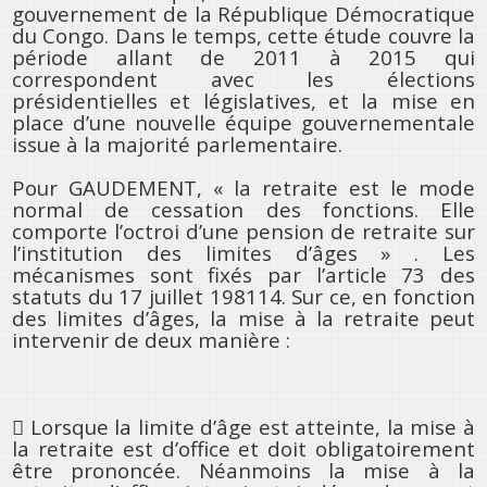
gouvernement de la République Démocratique
du Congo. Dans le temps, cette étude couvre la
période allant de 2011 à 2015 qui
correspondent avec les élections
présidentielles et législatives, et la mise en
place d’une nouvelle équipe gouvernementale
issue à la majorité parlementaire.
Pour GAUDEMENT, « la retraite est le mode
normal de cessation des fonctions. Elle
comporte l’octroi d’une pension de retraite sur
l’institution des limites d’âges » . Les
mécanismes sont fixés par l’article 73 des
statuts du 17 juillet 198114. Sur ce, en fonction
des limites d’âges, la mise à la retraite peut
intervenir de deux manière :
 Lorsque la limite d’âge est atteinte, la mise à
la retraite est d’office et doit obligatoirement
être prononcée. Néanmoins la mise à la