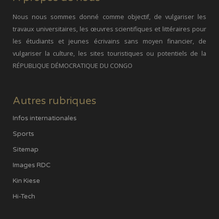
Nous nous sommes donné comme objectif, de vulgariser les
travaux universitaires, les œuvres scientifiques et littéraires pour
les étudiants et jeunes écrivains sans moyen financier, de
vulgariser la culture, les sites touristiques ou potentiels de la
RÉPUBLIQUE DÉMOCRATIQUE DU CONGO
Autres rubriques
Infos internationales
Sports
Sitemap
Images RDC
Kin Kiese
Hi-Tech