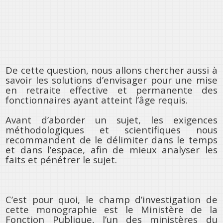
De cette question, nous allons chercher aussi à
savoir les solutions d’envisager pour une mise
en retraite effective et permanente des
fonctionnaires ayant atteint l’âge requis.
Avant d’aborder un sujet, les exigences
méthodologiques et scientifiques nous
recommandent de le délimiter dans le temps
et dans l’espace, afin de mieux analyser les
faits et pénétrer le sujet.
C’est pour quoi, le champ d’investigation de
cette monographie est le Ministère de la
Fonction Publique, l’un des ministères du