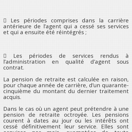
 Les périodes comprises dans la carrière
antérieure de l’agent qui a cessé ses services
et qui a ensuite été réintégrés ;
 Les périodes de services rendus à
l’administration en qualité d’agent sous
contrat.
La pension de retraite est calculée en raison,
pour chaque année de carrière, d’un quarante-
cinquième du montant du dernier traitement
acquis.
Dans le cas où un agent peut prétendre à une
pension de retraite octroyée. Les pensions
courent à dates au jour ou les intérêts ont
cessé définitivement leur service. Elles sont