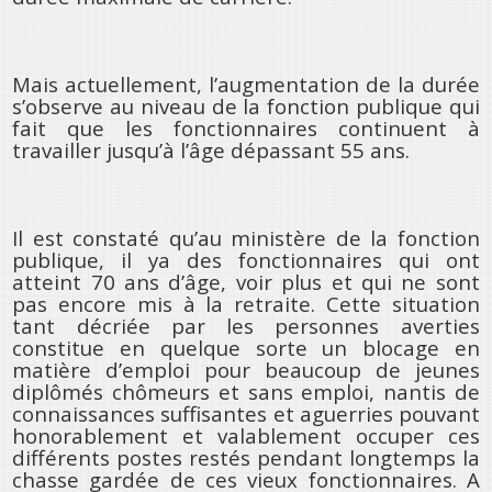
Mais actuellement, l’augmentation de la durée
s’observe au niveau de la fonction publique qui
fait que les fonctionnaires continuent à
travailler jusqu’à l’âge dépassant 55 ans.
Il est constaté qu’au ministère de la fonction
publique, il ya des fonctionnaires qui ont
atteint 70 ans d’âge, voir plus et qui ne sont
pas encore mis à la retraite. Cette situation
tant décriée par les personnes averties
constitue en quelque sorte un blocage en
matière d’emploi pour beaucoup de jeunes
diplômés chômeurs et sans emploi, nantis de
connaissances suffisantes et aguerries pouvant
honorablement et valablement occuper ces
différents postes restés pendant longtemps la
chasse gardée de ces vieux fonctionnaires. A