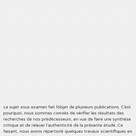
Le sujet sous examen fait l’objet de plusieurs publications. C’est
pourquoi, nous sommes conviés de vérifier les résultats des
recherches de nos prédécesseurs, en vue de faire une synthèse
critique et de relever l’authenticité de la présente étude. Ce
faisant, nous avons répertorié quelques travaux scientifiques en