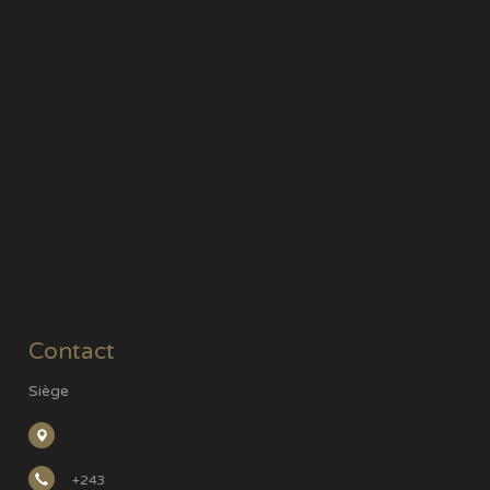
Contact
Siège
+243