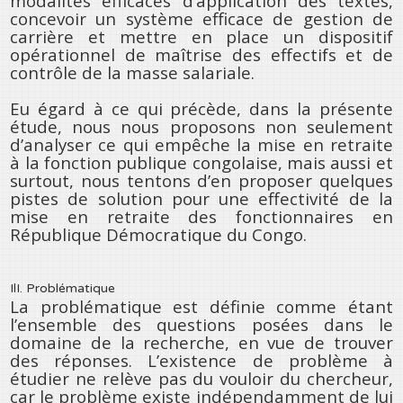
modalités efficaces d’application des textes,
concevoir un système efficace de gestion de
carrière et mettre en place un dispositif
opérationnel de maîtrise des effectifs et de
contrôle de la masse salariale.
Eu égard à ce qui précède, dans la présente
étude, nous nous proposons non seulement
d’analyser ce qui empêche la mise en retraite
à la fonction publique congolaise, mais aussi et
surtout, nous tentons d’en proposer quelques
pistes de solution pour une effectivité de la
mise en retraite des fonctionnaires en
République Démocratique du Congo.
IlI. Problématique
La problématique est définie comme étant
l’ensemble des questions posées dans le
domaine de la recherche, en vue de trouver
des réponses. L’existence de problème à
étudier ne relève pas du vouloir du chercheur,
car le problème existe indépendamment de lui