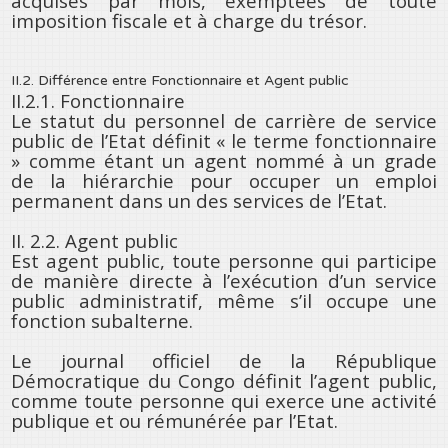
acquises par mois, exemptées de toute
imposition fiscale et à charge du trésor.
II.2. Différence entre Fonctionnaire et Agent public
II.2.1. Fonctionnaire
Le statut du personnel de carrière de service
public de l’Etat définit « le terme fonctionnaire
» comme étant un agent nommé à un grade
de la hiérarchie pour occuper un emploi
permanent dans un des services de l’Etat.
II. 2.2. Agent public
Est agent public, toute personne qui participe
de manière directe à l’exécution d’un service
public administratif, même s’il occupe une
fonction subalterne.
Le journal officiel de la République
Démocratique du Congo définit l’agent public,
comme toute personne qui exerce une activité
publique et ou rémunérée par l’Etat.