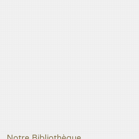
Notre Bibliothèque