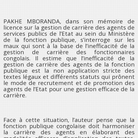
PAKHE MBORANDA, dans son mémoire de
licence sur la gestion de carrière des agents de
services publics de l’Etat au sein du Ministère
de la fonction publique, s’interroge sur les
maux qui sont à la base de l’inefficacité de la
gestion de carrière des fonctionnaires
congolais. Il estime que l’inefficacité de la
gestion de carrière des agents de la fonction
publique est la non application stricte des
textes légaux et différents statuts qui prônent
le mode de recrutement et de promotion des
agents de l’Etat pour une gestion efficace de la
carrière.
Face à cette situation, l’auteur pense que la
fonction publique congolaise doit harmoniser
la carrière des agents en élaborant des