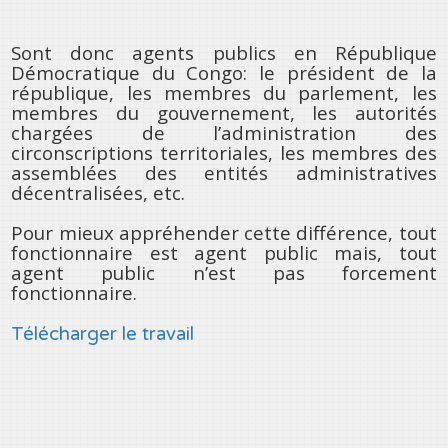
Sont donc agents publics en République
Démocratique du Congo: le président de la
république, les membres du parlement, les
membres du gouvernement, les autorités
chargées de l’administration des
circonscriptions territoriales, les membres des
assemblées des entités administratives
décentralisées, etc.
Pour mieux appréhender cette différence, tout
fonctionnaire est agent public mais, tout
agent public n’est pas forcement
fonctionnaire.
Télécharger le travail