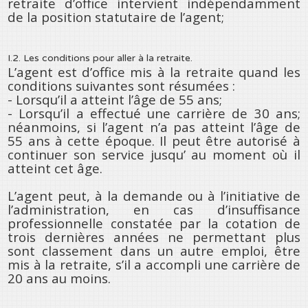
retraite d’office intervient indépendamment
de la position statutaire de l’agent;
I.2. Les conditions pour aller à la retraite.
L’agent est d’office mis à la retraite quand les
conditions suivantes sont résumées :
- Lorsqu’il a atteint l’âge de 55 ans;
- Lorsqu’il a effectué une carrière de 30 ans;
néanmoins, si l’agent n’a pas atteint l’âge de
55 ans à cette époque. Il peut être autorisé à
continuer son service jusqu’ au moment où il
atteint cet âge.
L’agent peut, à la demande ou à l’initiative de
l’administration, en cas d’insuffisance
professionnelle constatée par la cotation de
trois dernières années ne permettant plus
sont classement dans un autre emploi, être
mis à la retraite, s’il a accompli une carrière de
20 ans au moins.