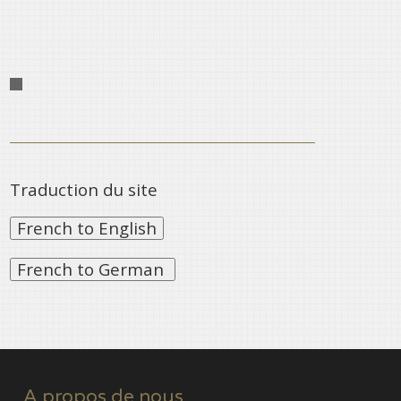
Traduction du site
A propos de nous