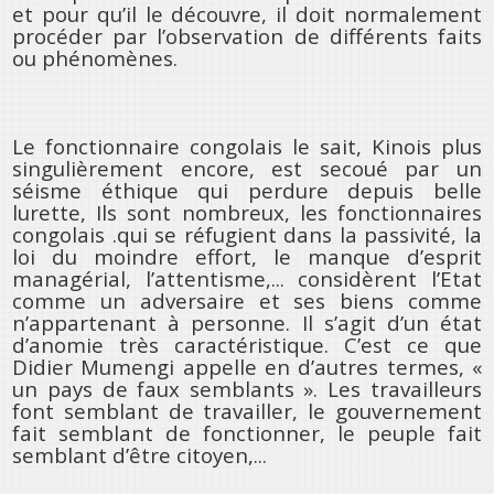
et pour qu’il le découvre, il doit normalement
procéder par l’observation de différents faits
ou phénomènes.
Le fonctionnaire congolais le sait, Kinois plus
singulièrement encore, est secoué par un
séisme éthique qui perdure depuis belle
lurette, Ils sont nombreux, les fonctionnaires
congolais .qui se réfugient dans la passivité, la
loi du moindre effort, le manque d’esprit
managérial, l’attentisme,... considèrent l’Etat
comme un adversaire et ses biens comme
n’appartenant à personne. Il s’agit d’un état
d’anomie très caractéristique. C’est ce que
Didier Mumengi appelle en d’autres termes, «
un pays de faux semblants ». Les travailleurs
font semblant de travailler, le gouvernement
fait semblant de fonctionner, le peuple fait
semblant d’être citoyen,...