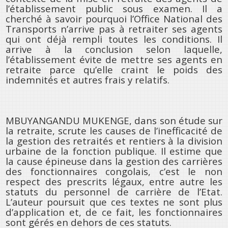
l’établissement public sous examen. Il a
cherché à savoir pourquoi l’Office National des
Transports n’arrive pas à retraiter ses agents
qui ont déjà rempli toutes les conditions. Il
arrive à la conclusion selon laquelle,
l’établissement évite de mettre ses agents en
retraite parce qu’elle craint le poids des
indemnités et autres frais y relatifs.
MBUYANGANDU MUKENGE, dans son étude sur
la retraite, scrute les causes de l’inefficacité de
la gestion des retraités et rentiers à la division
urbaine de la fonction publique. Il estime que
la cause épineuse dans la gestion des carrières
des fonctionnaires congolais, c’est le non
respect des prescrits légaux, entre autre les
statuts du personnel de carrière de l’Etat.
L’auteur poursuit que ces textes ne sont plus
d’application et, de ce fait, les fonctionnaires
sont gérés en dehors de ces statuts.