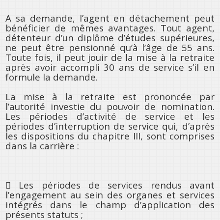
A sa demande, l’agent en détachement peut
bénéficier de mêmes avantages. Tout agent,
détenteur d’un diplôme d’études supérieures,
ne peut être pensionné qu’à l’âge de 55 ans.
Toute fois, il peut jouir de la mise à la retraite
après avoir accompli 30 ans de service s’il en
formule la demande.
La mise à la retraite est prononcée par
l’autorité investie du pouvoir de nomination.
Les périodes d’activité de service et les
périodes d’interruption de service qui, d’après
les dispositions du chapitre III, sont comprises
dans la carrière :
 Les périodes de services rendus avant
l’engagement au sein des organes et services
intégrés dans le champ d’application des
présents statuts ;