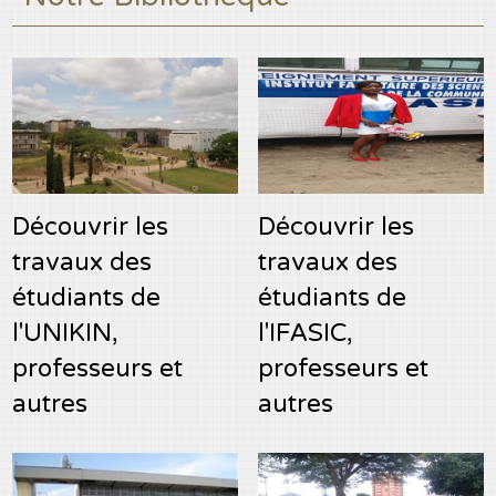
Découvrir les
Découvrir les
travaux des
travaux des
étudiants de
étudiants de
l'UNIKIN,
l'IFASIC,
professeurs et
professeurs et
autres
autres