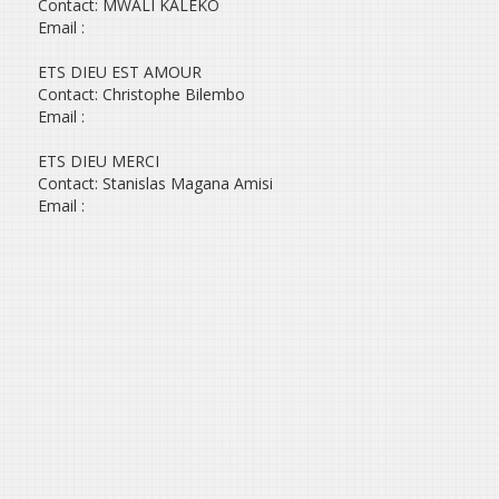
Contact: MWALI KALEKO
Email :
ETS DIEU EST AMOUR
Contact: Christophe Bilembo
Email :
ETS DIEU MERCI
Contact: Stanislas Magana Amisi
Email :