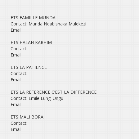
ETS FAMILLE MUNDA
Contact: Munda Ndabishaka Mulekezi
Email :
ETS HALAH KARHIM
Contact:
Email :
ETS LA PATIENCE
Contact:
Email :
ETS LA REFERENCE C’EST LA DIFFERENCE
Contact: Emile Lungi Ungu
Email :
ETS MALI BORA
Contact:
Email :