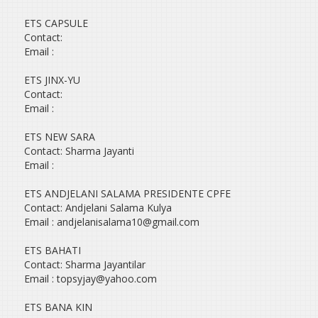
ETS CAPSULE
Contact:
Email :
ETS JINX-YU
Contact:
Email :
ETS NEW SARA
Contact: Sharma Jayanti
Email :
ETS ANDJELANI SALAMA PRESIDENTE CPFE
Contact: Andjelani Salama Kulya
Email : andjelanisalama10@gmail.com
ETS BAHATI
Contact: Sharma Jayantilar
Email : topsyjay@yahoo.com
ETS BANA KIN