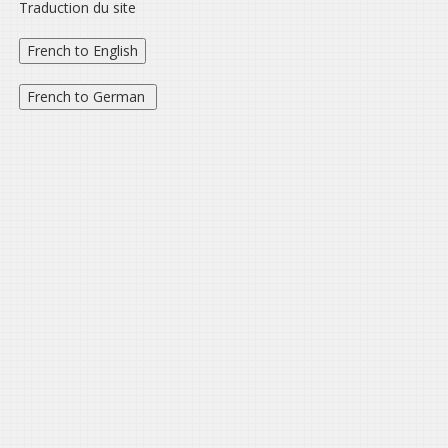
Traduction du site