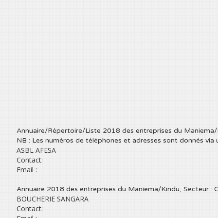
Annuaire/Répertoire/Liste 2018 des entreprises du Maniema/Ki
NB : Les numéros de téléphones et adresses sont donnés via 
ASBL AFESA
Contact:
Email :
Annuaire 2018 des entreprises du Maniema/Kindu, Secteur
BOUCHERIE SANGARA
Contact: