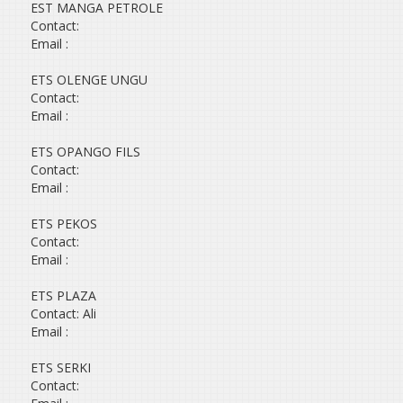
EST MANGA PETROLE
Contact:
Email :
ETS OLENGE UNGU
Contact:
Email :
ETS OPANGO FILS
Contact:
Email :
ETS PEKOS
Contact:
Email :
ETS PLAZA
Contact: Ali
Email :
ETS SERKI
Contact: