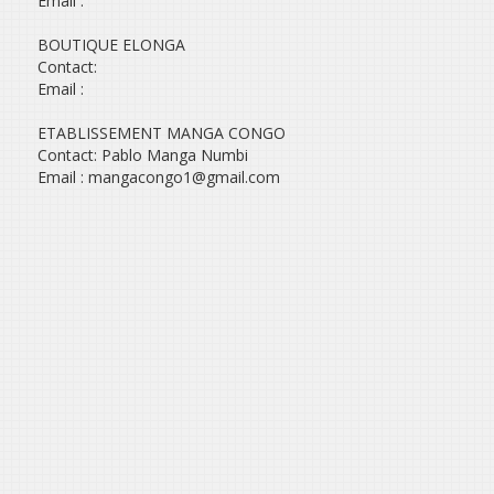
Email :
BOUTIQUE ELONGA
Contact:
Email :
ETABLISSEMENT MANGA CONGO
Contact: Pablo Manga Numbi
Email : mangacongo1@gmail.com