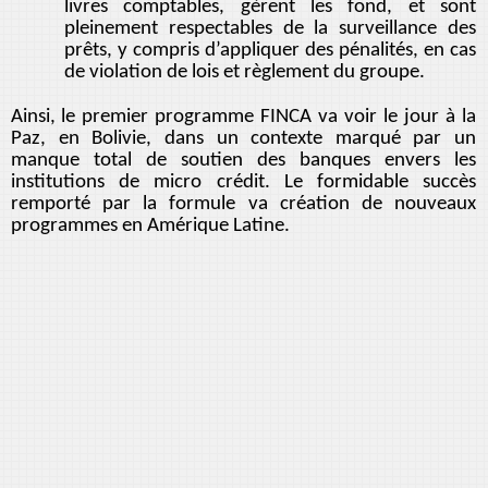
livres comptables, gèrent les fond, et sont
pleinement respectables de la surveillance des
prêts, y compris d’appliquer des pénalités, en cas
de violation de lois et règlement du groupe.
Ainsi, le premier programme FINCA va voir le jour à la
Paz, en Bolivie, dans un contexte marqué par un
manque total de soutien des banques envers les
institutions de micro crédit. Le formidable succès
remporté par la formule va création de nouveaux
programmes en Amérique Latine.