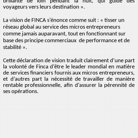
brillante de loin pendant la nuit, qui guide des
voyageurs vers leurs destination ».
La vision de FINCA s’énonce comme suit : « tisser un
réseau global au service des micros entrepreneurs
comme jamais auparavant, tout en fonctionnant sur
base des principe commerciaux de performance et de
stabilité ».
Cette déclaration de vision traduit clairement d’une part
la volonté de Finca d’être le leader mondial en matière
de services financiers fournis aux micros entrepreneurs,
et d’autres part la nécessité de travailler de manière
rentable professionnelle, afin d’assurer la pérennité de
ses opérations.