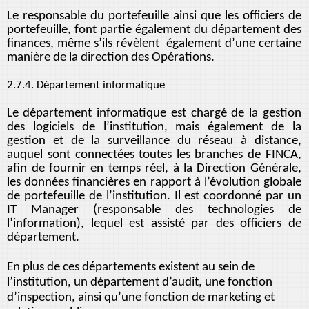
Le responsable du portefeuille ainsi que les officiers de
portefeuille, font partie également du département des
finances, même s’ils révèlent également d’une certaine
manière de la direction des Opérations.
2.7.4. Département informatique
Le département informatique est chargé de la gestion
des logiciels de l’institution, mais également de la
gestion et de la surveillance du réseau à distance,
auquel sont connectées toutes les branches de FINCA,
afin de fournir en temps réel, à la Direction Générale,
les données financières en rapport à l’évolution globale
de portefeuille de l’institution. Il est coordonné par un
IT Manager (responsable des technologies de
l’information), lequel est assisté par des officiers de
département.
En plus de ces départements existent au sein de
l’institution, un département d’audit, une fonction
d’inspection, ainsi qu’une fonction de marketing et