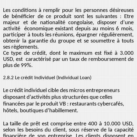
Les conditions à remplir pour les personnes désireuses
de bénéficier de ce produit sont les suivantes : Etre
majeur et de nationalité congolaise, disposer d’une
activité économique existant depuis au moins 6 mois,
participer à touts les réunions, épargner régulièrement,
obtenir la garantie du groupe et se soumettre à touts
ses règlements.
Ce type de crédit, dont le maximum est fixé à 3.000
USD, est caractérisé par un taux de remboursement de
plus de 99%.
2.8.2 Le crédit Individuel (Individual Loan)
Le crédit individuel cible des micros entrepreneurs
disposant d’activités plus structurées que celles
financées par le produit VB : restaurants cybercafés,
hôtels, boutiques d’habillement.
La taille de prêt est comprise entre 400 à 10.000 USD,
selon les besoins du client, sous réserve de la capacité
financière de son entreprise. Les clients disposent en