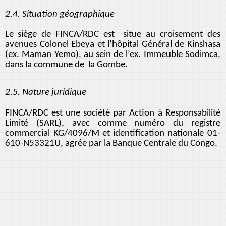
2.4. Situation géographique
Le siège de FINCA/RDC est situe au croisement des
avenues Colonel Ebeya et l’hôpital Général de Kinshasa
(ex. Maman Yemo), au sein de l’ex. Immeuble Sodimca,
dans la commune de la Gombe.
2.5. Nature juridique
FINCA/RDC est une société par Action à Responsabilité
Limité (SARL), avec comme numéro du registre
commercial KG/4096/M et identification nationale 01-
610-N53321U, agrée par la Banque Centrale du Congo.