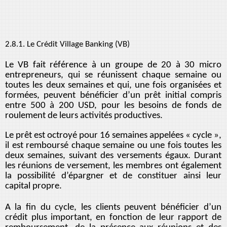
2.8.1. Le Crédit Village Banking (VB)
Le VB fait référence à un groupe de 20 à 30 micro
entrepreneurs, qui se réunissent chaque semaine ou
toutes les deux semaines et qui, une fois organisées et
formées, peuvent bénéficier d’un prêt initial compris
entre 500 à 200 USD, pour les besoins de fonds de
roulement de leurs activités productives.
Le prêt est octroyé pour 16 semaines appelées « cycle »,
il est remboursé chaque semaine ou une fois toutes les
deux semaines, suivant des versements égaux. Durant
les réunions de versement, les membres ont également
la possibilité d’épargner et de constituer ainsi leur
capital propre.
A la fin du cycle, les clients peuvent bénéficier d’un
crédit plus important, en fonction de leur rapport de