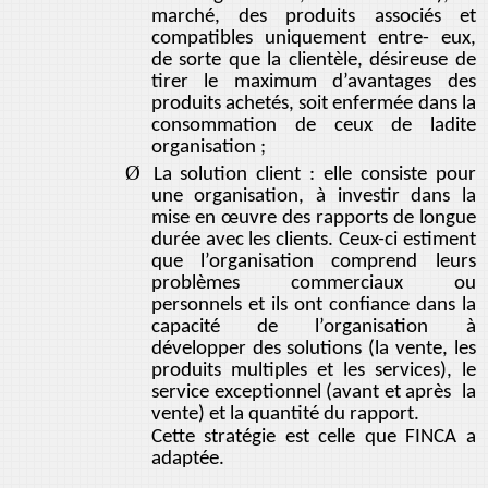
marché, des produits associés et
compatibles uniquement entre- eux,
de sorte que la clientèle, désireuse de
tirer le maximum d’avantages des
produits achetés, soit enfermée dans la
consommation de ceux de ladite
organisation ;
Ø
La solution client : elle consiste pour
une organisation, à investir dans la
mise en œuvre des rapports de longue
durée avec les clients. Ceux-ci estiment
que l’organisation comprend leurs
problèmes commerciaux ou
personnels et ils ont confiance dans la
capacité de l’organisation à
développer des solutions (la vente, les
produits multiples et les services), le
service exceptionnel (avant et après la
vente) et la quantité du rapport.
Cette stratégie est celle que FINCA a
adaptée.