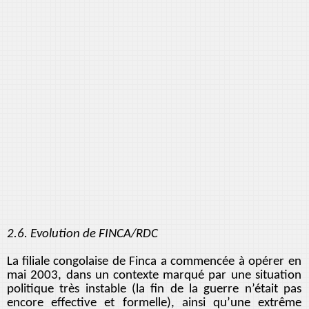
2.6. Evolution de FINCA/RDC
La filiale congolaise de Finca a commencée à opérer en
mai 2003, dans un contexte marqué par une situation
politique très instable (la fin de la guerre n’était pas
encore effective et formelle), ainsi qu’une extrême