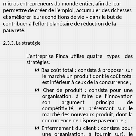
micros entrepreneurs du monde entier, afin de leur
permettre de créer de l’emploi, accumuler des richesses
et améliorer leurs conditions de vie » dans le but de
contribuer à l’effort planétaire de réduction de la
pauvreté.
2.3.3. La stratégie
L’entreprise Finca utilise quatre types des
stratégies:
Ø
Bas coût total : consiste à proposer sur
le marché un produit dont le coût total
est inférieur à ceux de la concurrence ;
Ø
Cher de produit : consiste pour une
organisation, à faire de l’innovation
son argument principal de
compétitivité, en présentant sur le
marché des nouveaux produit, dont la
concurrence ne dispose pas encore ;
Ø
Enfermement du client : consiste pour
une organisation, à fournir sur), le