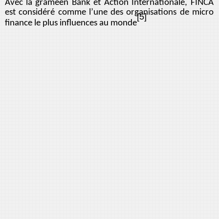
Avec la grameen Bank et Action Internationale, FINCA
est considéré comme l’une des organisations de micro
[5]
finance le plus influences au monde