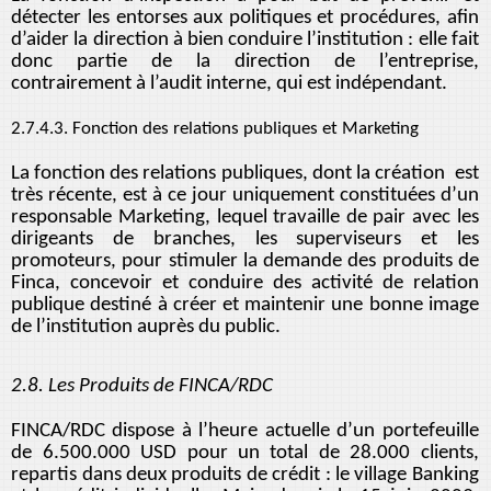
détecter les entorses aux politiques et procédures, afin
d’aider la direction à bien conduire l’institution : elle fait
donc partie de la direction de l’entreprise,
contrairement à l’audit interne, qui est indépendant.
2.7.4.3. Fonction des relations publiques et Marketing
La fonction des relations publiques, dont la création est
très récente, est à ce jour uniquement constituées d’un
responsable Marketing, lequel travaille de pair avec les
dirigeants de branches, les superviseurs et les
promoteurs, pour stimuler la demande des produits de
Finca, concevoir et conduire des activité de relation
publique destiné à créer et maintenir une bonne image
de l’institution auprès du public.
2.8. Les Produits de FINCA/RDC
FINCA/RDC dispose à l’heure actuelle d’un portefeuille
de 6.500.000 USD pour un total de 28.000 clients,
repartis dans deux produits de crédit : le village Banking