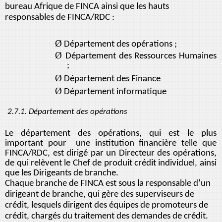
bureau Afrique de FINCA ainsi que les hauts
responsables de FINCA/RDC :
Ø
Département des opérations ;
Ø
Département des Ressources Humaines
;
Ø
Département des Finance
Ø
Département informatique
2.7.1. Département des opérations
Le département des opérations, qui est le plus
important pour une institution financière telle que
FINCA/RDC, est dirigé par un Directeur des opérations,
de qui relèvent le Chef de produit crédit individuel, ainsi
que les Dirigeants de branche.
Chaque branche de FINCA est sous la responsable d’un
dirigeant de branche, qui gère des superviseurs de
crédit, lesquels dirigent des équipes de promoteurs de
crédit, chargés du traitement des demandes de crédit.