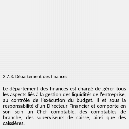
2.7.3. Département des finances
Le département des finances est chargé de gérer tous
les aspects liés à la gestion des liquidités de l’entreprise,
au contrôle de l’exécution du budget. Il et sous la
responsabilité d’un Directeur Financier et comporte en
son sein un Chef comptable, des comptables de
branche, des superviseurs de caisse, ainsi que des
caissières.