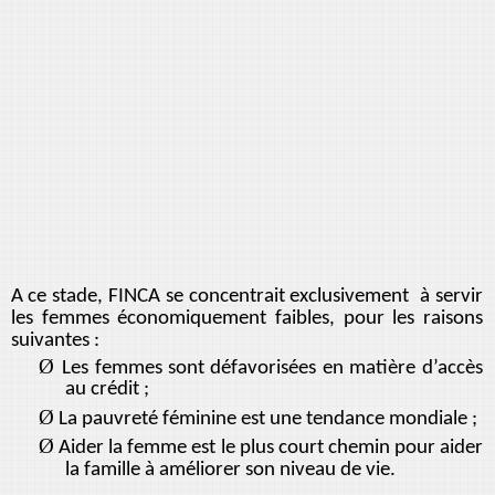
A ce stade, FINCA se concentrait exclusivement à servir
les femmes économiquement faibles, pour les raisons
suivantes :
Ø
Les femmes sont défavorisées en matière d’accès
au crédit ;
Ø
La pauvreté féminine est une tendance mondiale ;
Ø
Aider la femme est le plus court chemin pour aider
la famille à améliorer son niveau de vie.