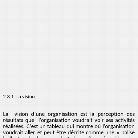
2.3.1. La vision
La vision d’une organisation est la perception des
résultats que l’organisation voudrait voir ses activités
réalisées. C’est un tableau qui montre où l’organisation
voudrait aller et peut être décrite comme une « balise