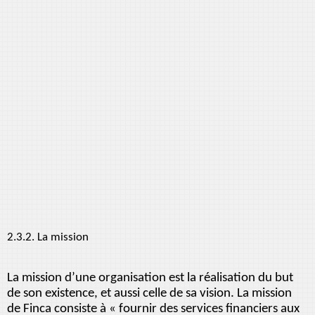
2.3.2. La mission
La mission d’une organisation est la réalisation du but
de son existence, et aussi celle de sa vision. La mission
de Finca consiste à « fournir des services financiers aux