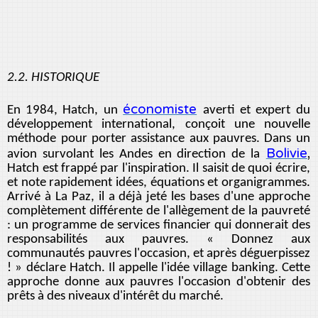
2.2. HISTORIQUE
économiste
En 1984, Hatch, un
averti et expert du
développement international, conçoit une nouvelle
méthode pour porter assistance aux pauvres. Dans un
Bolivie
,
avion survolant les Andes en direction de la
Hatch est frappé par l'inspiration. Il saisit de quoi écrire,
et note rapidement idées, équations et organigrammes.
Arrivé à La Paz, il a déjà jeté les bases d'une approche
complètement différente de l'allègement de la pauvreté
: un programme de services financier qui donnerait des
responsabilités aux pauvres. « Donnez aux
communautés pauvres l'occasion, et après déguerpissez
! » déclare Hatch. Il appelle l'idée village banking. Cette
approche donne aux pauvres l'occasion d'obtenir des
prêts à des niveaux d'intérêt du marché.