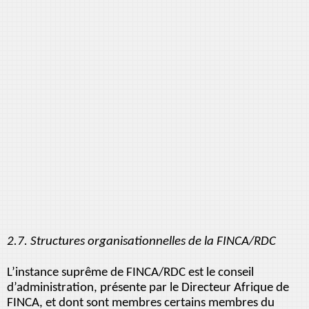
2.7. Structures organisationnelles de la FINCA/RDC
L’instance suprême de FINCA/RDC est le conseil
d’administration, présente par le Directeur Afrique de
FINCA, et dont sont membres certains membres du