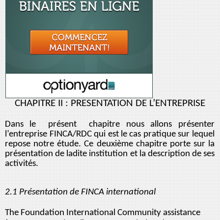
CHAPITRE II : PRESENTATION DE L’ENTREPRISE
Dans le présent chapitre nous allons présenter
l’entreprise FINCA/RDC qui est le cas pratique sur lequel
repose notre étude. Ce deuxième chapitre porte sur la
présentation de ladite institution et la description de ses
activités.
2.1 Présentation de FINCA international
The Foundation International Community assistance