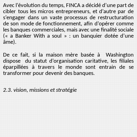
Avec l’évolution du temps, FINCA a décidé d’une part de
cibler tous les micros entrepreneurs, et d’autre par de
s’engager dans un vaste processus de restructuration
de son mode de fonctionnement, afin d’opérer comme
les banques commerciales, mais avec une finalité sociale
(« a Banker With a soul » : un banquier dotée d’une
âme).
De ce fait, si la maison mère basée à Washington
dispose du statut d’organisation caritative, les filiales
éparpillées à travers le monde sont entrain de se
transformer pour devenir des banques.
2.3. vision, missions et stratégie