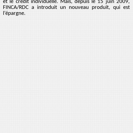
et le crédit individuelle. Mais, depuis le 15 juin 2009,
FINCA/RDC a introduit un nouveau produit, qui est
l’épargne.