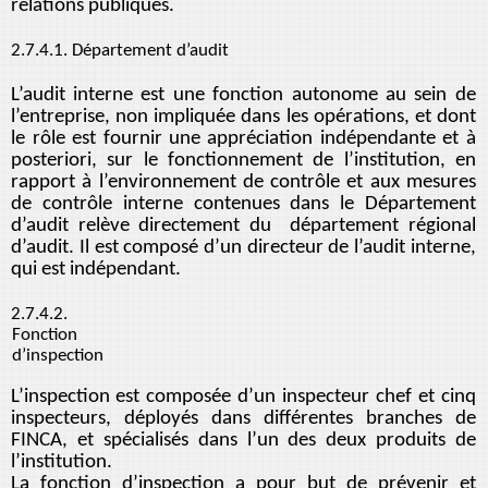
relations publiques.
2.7.4.1. Département d’audit
L’audit interne est une fonction autonome au sein de
l’entreprise, non impliquée dans les opérations, et dont
le rôle est fournir une appréciation indépendante et à
posteriori, sur le fonctionnement de l’institution, en
rapport à l’environnement de contrôle et aux mesures
de contrôle interne contenues dans le Département
d’audit relève directement du département régional
d’audit. Il est composé d’un directeur de l’audit interne,
qui est indépendant.
2.7.4.2.
Fonction
d’inspection
L’inspection est composée d’un inspecteur chef et cinq
inspecteurs, déployés dans différentes branches de
FINCA, et spécialisés dans l’un des deux produits de
l’institution.
La fonction d’inspection a pour but de prévenir et