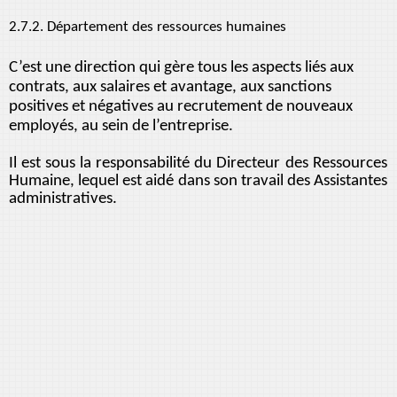
2.7.2. Département des ressources humaines
C’est une direction qui gère tous les aspects liés aux
contrats, aux salaires et avantage, aux sanctions
positives et négatives au recrutement de nouveaux
employés, au sein de l’entreprise.
Il est sous la responsabilité du Directeur des Ressources
Humaine, lequel est aidé dans son travail des Assistantes
administratives.