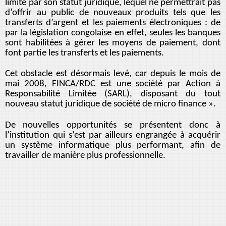
limité par son statut juridique, lequel ne permettrait pas
d’offrir au public de nouveaux produits tels que les
transferts d’argent et les paiements électroniques : de
par la législation congolaise en effet, seules les banques
sont habilitées à gérer les moyens de paiement, dont
font partie les transferts et les paiements.
Cet obstacle est désormais levé, car depuis le mois de
mai 2008, FINCA/RDC est une société par Action à
Responsabilité Limitée (SARL), disposant du tout
nouveau statut juridique de société de micro finance ».
De nouvelles opportunités se présentent donc à
l’institution qui s’est par ailleurs engrangée à acquérir
un système informatique plus performant, afin de
travailler de manière plus professionnelle.