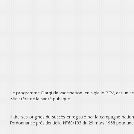
Le programme Elargi de vaccination, en sigle le PEV, est un ser
Ministère de la santé publique.
Il tire ses origines du succès enregistré par la campagne nationa
l’ordonnance présidentielle N°68/103 du 29 mars 1968 pour une