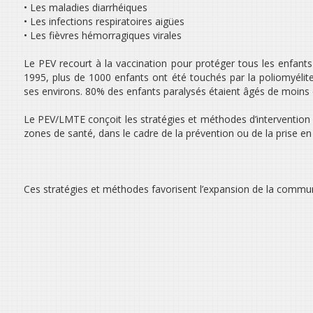
• Les maladies diarrhéiques
• Les infections respiratoires aigües
• Les fièvres hémorragiques virales
Le PEV recourt à la vaccination pour protéger tous les enfant
1995, plus de 1000 enfants ont été touchés par la poliomyélite
ses environs. 80% des enfants paralysés étaient âgés de moins 
Le PEV/LMTE conçoit les stratégies et méthodes d’intervention 
zones de santé, dans le cadre de la prévention ou de la prise en
Ces stratégies et méthodes favorisent l’expansion de la communi