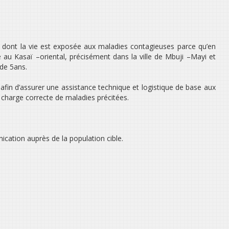
s dont la vie est exposée aux maladies contagieuses parce qu’en
 au Kasaï –oriental, précisément dans la ville de Mbuji –Mayi et
de 5ans.
afin d’assurer une assistance technique et logistique de base aux
 charge correcte de maladies précitées.
cation auprès de la population cible.