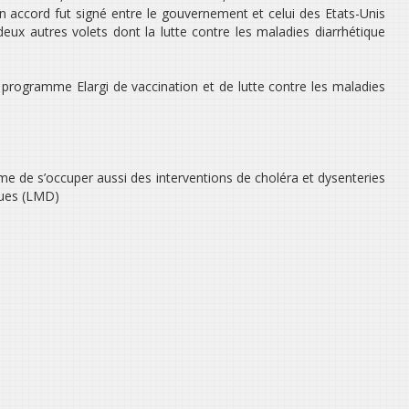
 accord fut signé entre le gouvernement et celui des Etats-Unis
 deux autres volets dont la lutte contre les maladies diarrhétique
programme Elargi de vaccination et de lutte contre les maladies
 de s’occuper aussi des interventions de choléra et dysenteries
iques (LMD)