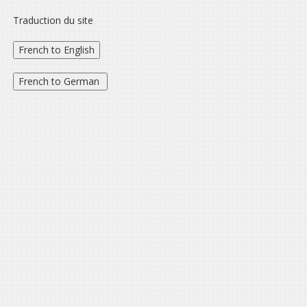
Traduction du site