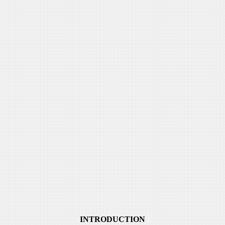
INTRODUCTION