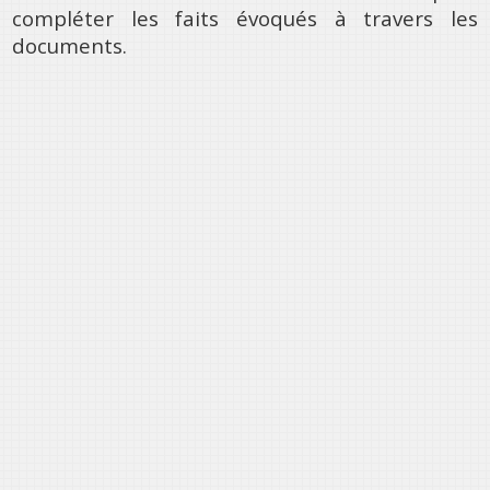
compléter les faits évoqués à travers les
documents.