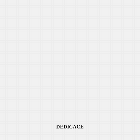
DEDICACE