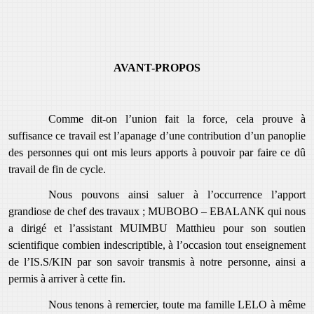
AVANT-PROPOS
Comme dit-on l’union fait la force, cela prouve à
suffisance ce travail est l’apanage d’une contribution d’un panoplie
des personnes qui ont mis leurs apports à pouvoir par faire ce dû
travail de fin de cycle.
Nous pouvons ainsi saluer à l’occurrence l’apport
grandiose de chef des travaux ; MUBOBO – EBALANK qui nous
a dirigé et l’assistant MUIMBU Matthieu pour son soutien
scientifique combien indescriptible, à l’occasion tout enseignement
de l’IS.S/KIN par son savoir transmis à notre personne, ainsi a
permis à arriver à cette fin.
Nous tenons à remercier, toute ma famille LELO à même