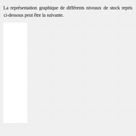
La représentation graphique de différents niveaux de stock repris
ci-dessous peut être la suivante.
Quantité
900
800