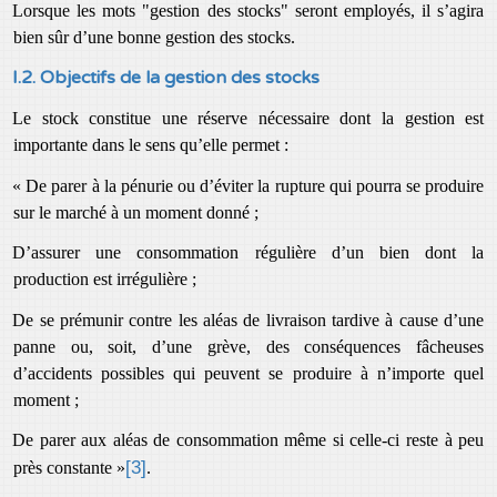
Lorsque les mots "gestion des stocks" seront employés, il s’agira
bien sûr d’une bonne gestion des stocks.
I.2. Objectifs de la gestion des stocks
Le stock constitue une réserve nécessaire dont la gestion est
importante dans le sens qu’elle permet :
« De parer à la pénurie ou d’éviter la rupture qui pourra se produire
sur le marché à un moment donné ;
D’assurer une consommation régulière d’un bien dont la
production est irrégulière ;
De se prémunir contre les aléas de livraison tardive à cause d’une
panne ou, soit, d’une grève, des conséquences fâcheuses
d’accidents possibles qui peuvent se produire à n’importe quel
moment ;
De parer aux aléas de consommation même si celle-ci reste à peu
[3]
près constante »
.