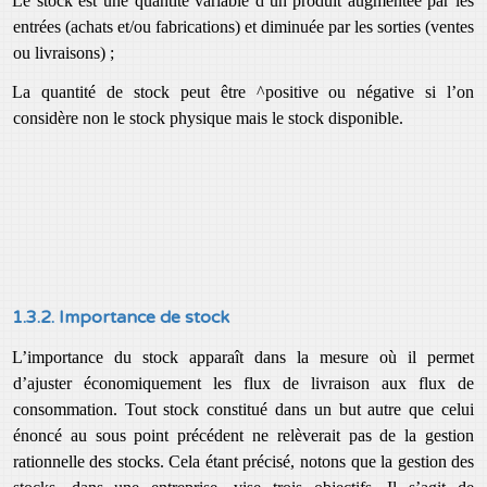
Le stock est une quantité variable d’un produit augmentée par les
entrées (achats et/ou fabrications) et diminuée par les sorties (ventes
ou livraisons) ;
La quantité de stock peut être ^positive ou négative si l’on
considère non le stock physique mais le stock disponible.
1.3.2. Importance de stock
L’importance du stock apparaît dans la mesure où il permet
d’ajuster économiquement les flux de livraison aux flux de
consommation. Tout stock constitué dans un but autre que celui
énoncé au sous point précédent ne relèverait pas de la gestion
rationnelle des stocks. Cela étant précisé, notons que la gestion des