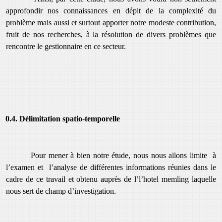
approfondir nos connaissances en dépit de la complexité du
problème mais aussi et surtout apporter notre modeste contribution,
fruit de nos recherches, à la résolution de divers problèmes que
rencontre le gestionnaire en ce secteur.
0.4. Délimitation spatio-temporelle
Pour mener à bien notre étude, nous nous allons limite à
l’examen et l’analyse de différentes informations réunies dans le
cadre de ce travail et obtenu auprès de l’
l’hotel memling
laquelle
nous sert de champ d’investigation.