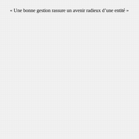
« Une bonne gestion rassure un avenir radieux d’une entité »