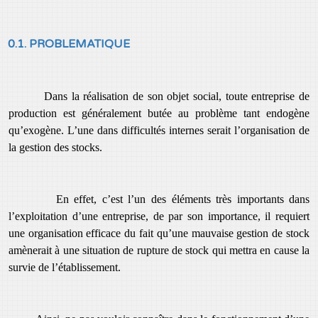
0.1. PROBLEMATIQUE
Dans la réalisation de son objet social, toute entreprise de
production est généralement butée au problème tant endogène
qu’exogène. L’une dans difficultés internes serait l’organisation de
la gestion des stocks.
En effet, c’est l’un des éléments très importants dans
l’exploitation d’une entreprise, de par son importance, il requiert
une organisation efficace du fait qu’une mauvaise gestion de stock
amènerait à une situation de rupture de stock qui mettra en cause la
survie de l’établiss
e
ment.