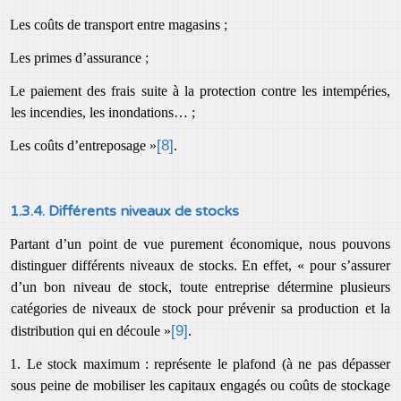
Les coûts de transport entre magasins ;
Les primes d’assurance ;
Le paiement des frais suite à la protection contre les intempéries,
les incendies, les inondations… ;
[8]
Les coûts d’entreposage »
.
1.3.4. Différents niveaux de stocks
Partant d’un point de vue purement économique, nous pouvons
distinguer différents niveaux de stocks. En effet, « pour s’assurer
d’un bon niveau de stock, toute entreprise détermine plusieurs
catégories de niveaux de stock pour prévenir sa production et la
[9]
distribution qui en découle »
.
1. Le stock maximum : représente le plafond (à ne pas dépasser
sous peine de mobiliser les capitaux engagés ou coûts de stockage