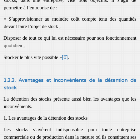
stocks, dans une entreprise, vise trois objectifs. Il s’agit de
permettre à l’entreprise de :
« S’approvisionner au moindre coût compte tenu des quantités
devant faire l’objet de stock ;
Disposer de tout ce qui lui est nécessaire pour son fonctionnement
quotidien ;
[6]
Stocker le plus vite possible »
.
1.3.3. Avantages et inconvénients de la détention de
stock
La détention des stocks présente aussi bien les avantages que les
inconvénients.
1. Les avantages de la détention des stocks
Les stocks s’avèrent indispensable pour toute entreprise
commerciale ou de production dans la mesure où ils constituent ses