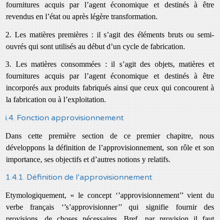
fournitures acquis par l’agent économique et destinés à être
revendus en l’état ou après légère transformation.
2. Les matières premières : il s’agit des éléments bruts ou semi-
ouvrés qui sont utilisés au début d’un cycle de fabrication.
3. Les matières consommées : il s’agit des objets, matières et
fournitures acquis par l’agent économique et destinés à être
incorporés aux produits fabriqués ainsi que ceux qui concourent à
la fabrication ou à l’exploitation.
i.4. Fonction approvisionnement
Dans cette première section de ce premier chapitre, nous
développons la définition de l’approvisionnement, son rôle et son
importance, ses objectifs et d’autres notions y relatifs.
1.4.1. Définition de l’approvisionnement
Etymologiquement, « le concept ‘’approvisionnement’’ vient du
verbe français ‘’s’approvisionner’’ qui signifie fournir des
provisions, de choses nécessaires. Bref, par provision il faut