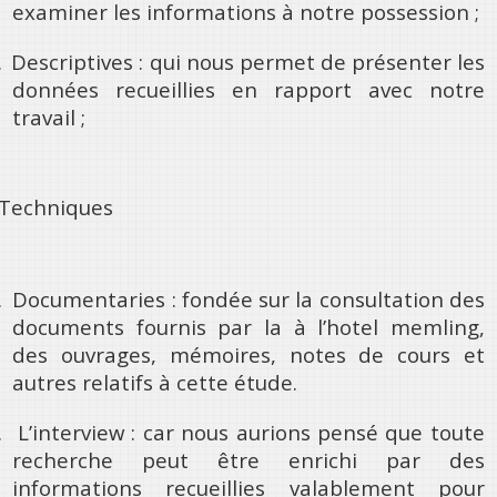
examiner les informations à notre possession ;
.
Descriptives : qui nous permet de présenter les
données recueillies en rapport avec notre
travail ;
Techniques
.
Documentaries : fondée sur la consultation des
documents fournis par la
à l’hotel memling
,
des ouvrages, mémoires, notes de cours et
autres relatifs à cette étude.
.
L’interview : car nous aurions pensé que toute
recherche peut être enrichi par des
informations recueillies valablement pour