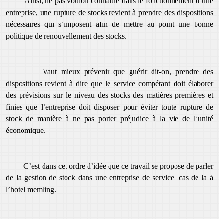
Ainsi, ne pas vouloir connaître dans le fonctionnement d’une
entreprise, une rupture de stocks revient à prendre des dispositions
nécessaires qui s’imposent afin de mettre au point une bonne
politique de renouvellement des stocks.
Vaut mieux prévenir que guérir dit-on, prendre des
dispositions revient à dire que le service compétant doit élaborer
des prévisions sur le niveau des stocks des matières premières et
finies que l’entreprise doit disposer pour éviter toute rupture de
stock de manière à ne pas porter préjudice à la vie de l’unité
économique.
C’est dans cet ordre d’idée que ce travail se propose de parler
de la gestion de stock dans une entreprise
de service
, cas de la
à
l’hotel memling
.