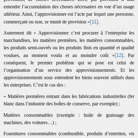
entendre l’accumulation des choses nécessaires en vue d’un usage
ultérieur. Ainsi, l’approvisionner est l’acte par lequel une personne,
[11]
commerçant ou non, se munit de provision »
.
Autrement dit « Approvisionner c’est procurer à l’entreprise les
marchandises, les matières premières, les matières consommables,
les produits semi-ouvrés ou les produits finis en quantité et qualité
[12]
voulues, au moment voulu et au moindre coût »
. Par
conséquent, le premier problème qui se pose est celui de
l’organisation d’un service des approvisionnements. Et les
approvisionnements sous entendent les biens souvent utilisés dans
les entreprises. C’est le cas des :
« Matières premières entrant dans les fabrications industrielles (fer
blanc dans l’industrie des boîtes de conserve, par exemple) ;
Matières consommables (exemple : huile de graissage des
machines, des voitures…) ;
Fournitures consommables (combustible, produits d’entretien, vis