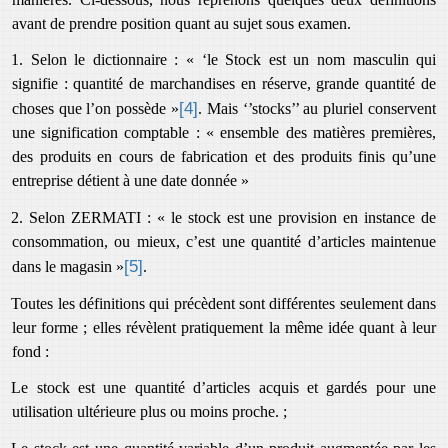
avant de prendre position quant au sujet sous examen.
1. Selon le dictionnaire : « ‘le Stock est un nom masculin qui
signifie : quantité de marchandises en réserve, grande quantité de
[4]
choses que l’on possède »
. Mais ‘’stocks’’ au pluriel conservent
une signification comptable : « ensemble des matières premières,
des produits en cours de fabrication et des produits finis qu’une
entreprise détient à une date donnée »
2. Selon ZERMATI : « le stock est une provision en instance de
consommation, ou mieux, c’est une quantité d’articles maintenue
[5]
dans le magasin »
.
Toutes les définitions qui précèdent sont différentes seulement dans
leur forme ; elles révèlent pratiquement la même idée quant à leur
fond :
Le stock est une quantité d’articles acquis et gardés pour une
utilisation ultérieure plus ou moins proche. ;