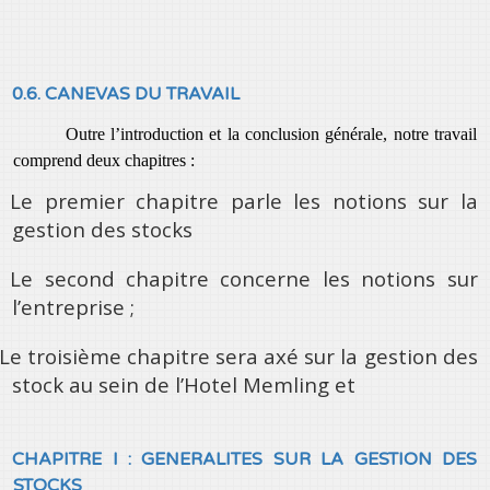
0.6. CANEVAS DU TRAVAIL
Outre l’introduction et la conclusion générale, notre travail
comprend deux chapitres :
Le premier chapitre parle les notions sur la
gestion des stocks
Le second chapitre concerne les notions sur
l’entreprise ;
Le troisième chapitre sera axé sur la gestion des
stock au sein de
l’Hotel Memling
et
CHAPITRE I : GENERALITES SUR LA GESTION DES
STOCKS