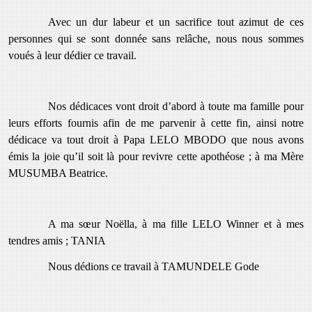
Avec un dur labeur et un sacrifice tout azimut de ces
personnes qui se sont donnée sans relâche, nous nous sommes
voués à leur dédier ce travail.
Nos dédicaces vont droit d’abord à toute ma famille pour
leurs efforts fournis afin de me parvenir à cette fin, ainsi notre
dédicace va tout droit à Papa LELO MBODO que nous avons
émis la joie qu’il soit là pour revivre cette apothéose ; à ma Mère
MUSUMBA Beatrice.
A ma sœur Noëlla, à ma fille LELO Winner et à mes
tendres amis ; TANIA
Nous dédions ce travail à TAMUNDELE Gode