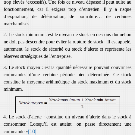
trop élevés ‘excessifs). Une fois ce niveau dépassé il peut nuire au
fonctionnement, car il exigera trop d’entretien. Il y a risque
d’expiration, de détérioration, de pourriture… de certaines
marchandises.
2. Le stock minimum : est le niveau de stock en dessous duquel on
ne doit pas descendre pour éviter la rupture de stock. Il est appelé,
autrement, le stock de sécurité ou stock d’alerte et représente les
réserves stratégiques de l’entreprise.
3. Le stock moyen : est la quantité nécessaire pouvant couvrir les
commandes d’une certaine période bien déterminée. Ce stock
constitue la moyenne arithmétique du stock maximum et du stock
minimum.
4. Le stock d’alerte : constitue un niveau d’alerte dans le stock à
consommer. Lorsqu’il est atteint, on passe directement une
[10]
commande »
.