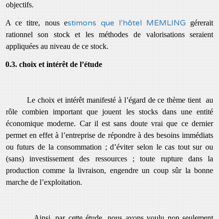
objectifs.
stimons que l’hôtel MEMLING
A ce titre, nous e
gérerait
rationnel son stock et les méthodes de valorisations seraient
appliquées au niveau de ce stock.
0.3. choix et intérêt de l’
étude
Le choix et intérêt manifesté à l’égard de ce thème tient au
rôle combien important que jouent les stocks dans une entité
économique moderne. Car il est sans doute vrai que ce dernier
permet en effet à l’entreprise de répondre à des besoins immédiats
ou futurs de la consommation ; d’éviter selon le cas tout sur ou
(sans) investissement des ressources ; toute rupture dans la
production comme la livraison, engendre un coup sûr la bonne
marche de l’exploitation.
Ainsi, par cette étude, nous avons voulu non seulement