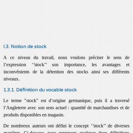
I.3. Notion de stock
A ce niveau du travail, nous voulons préciser le sens de
l’expression ‘’stock’’ son importance, les avantages et
inconvénients de la détention des stocks ainsi ses différents
niveaux.
1.3.1. Définition du vocable stock
Le terme "stock" est d’origine germanique, puis il a traversé
l’Angleterre avec son sens actuel : quantité de marchandises et de
produits disponibles en magasin.
De nombreux auteurs ont défini le concept ‘’stock’’ de diverses
manières. Ci-dessous, nous reprenons quelques deux définitions