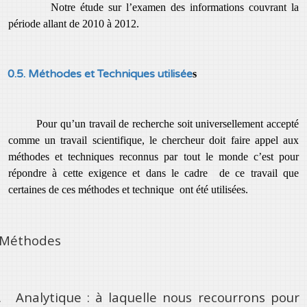
Notre étude sur l’examen des informations couvrant la
période allant de 2010 à 2012.
0.5. Méthodes et Techniques utilisée
s
Pour qu’un travail de recherche soit universellement accepté
comme un travail scientifique, le chercheur doit faire appel aux
méthodes et techniques reconnus par tout le monde c’est pour
répondre à cette exigence et dans le cadre de ce travail que
certaines de ces méthodes et technique ont été utilisées.
Méthodes
.
Analytique : à laquelle nous recourrons pour