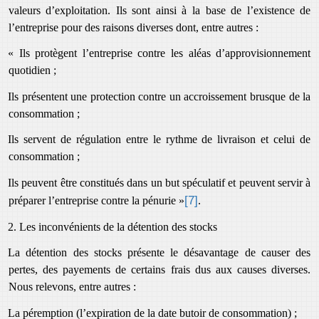
valeurs d’exploitation. Ils sont ainsi à la base de l’existence de
l’entreprise pour des raisons diverses dont, entre autres :
« Ils protègent l’entreprise contre les aléas d’approvisionnement
quotidien ;
Ils présentent une protection contre un accroissement brusque de la
consommation ;
Ils servent de régulation entre le rythme de livraison et celui de
consommation ;
Ils peuvent être constitués dans un but spéculatif et peuvent servir à
[7]
préparer l’entreprise contre la pénurie »
.
2. Les inconvénients de la détention des stocks
La détention des stocks présente le désavantage de causer des
pertes, des payements de certains frais dus aux causes diverses.
Nous relevons, entre autres :
La péremption (l’expiration de la date butoir de consommation) ;