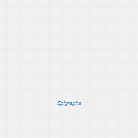
Epigraphe