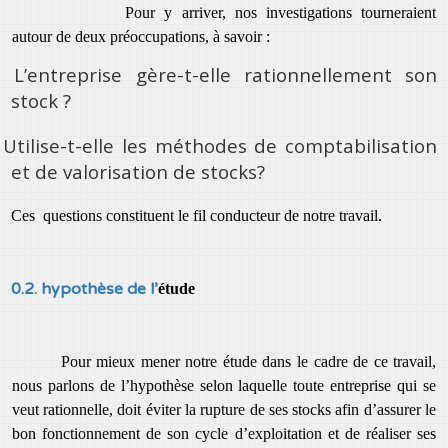
Pour y arriver, nos investigations tourneraient
autour de deux préoccupations, à savoir :
L’entreprise gère-t-elle rationnellement son
stock ?
Utilise-t-elle les méthodes de comptabilisation
et de valorisation de stocks?
Ces questions constituent le fil conducteur de notre travail.
0.2. hypothèse de l’
étude
Pour mieux mener notre étude dans le cadre de ce travail,
nous parlons de l’hypothèse selon laquelle toute entreprise qui se
veut rationnelle, doit éviter la rupture de ses stocks afin d’assurer le
bon fonctionnement de son cycle d’exploitation et de réaliser ses