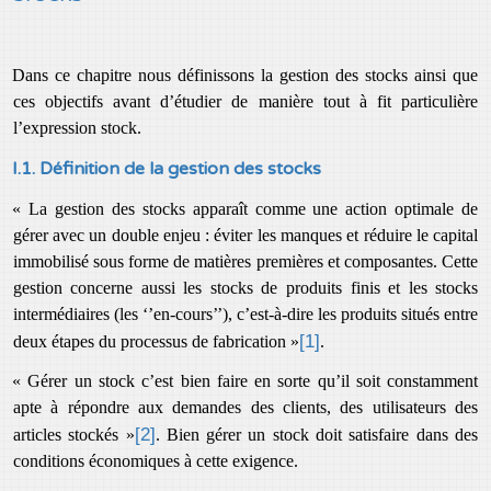
Dans ce chapitre nous définissons la gestion des stocks ainsi que
ces objectifs avant d’étudier de manière tout à fit particulière
l’expression stock.
I.1. Définition de la gestion des stocks
« La gestion des stocks apparaît comme une action optimale de
gérer avec un double enjeu : éviter les manques et réduire le capital
immobilisé sous forme de matières premières et composantes. Cette
gestion concerne aussi les stocks de produits finis et les stocks
intermédiaires (les ‘’en-cours’’), c’est-à-dire les produits situés entre
[1]
deux étapes du processus de fabrication »
.
« Gérer un stock c’est bien faire en sorte qu’il soit constamment
apte à répondre aux demandes des clients, des utilisateurs des
[2]
articles stockés »
. Bien gérer un stock doit satisfaire dans des
conditions économiques à cette exigence.