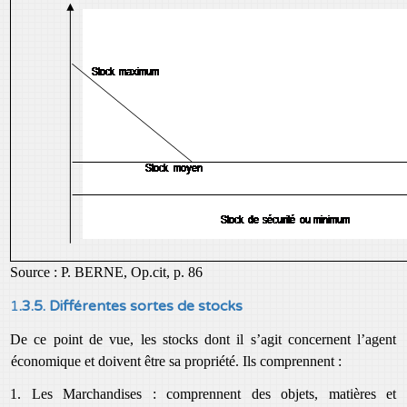
Source : P. BERNE, Op.cit, p. 86
1
.3.5. Différentes sortes de stocks
De ce point de vue, les stocks dont il s’agit concernent l’agent
économique et doivent être sa propriété. Ils comprennent :
1. Les Marchandises : comprennent des objets, matières et