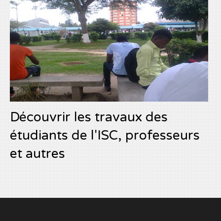
Découvrir les travaux des
étudiants de l'ISC, professeurs
et autres