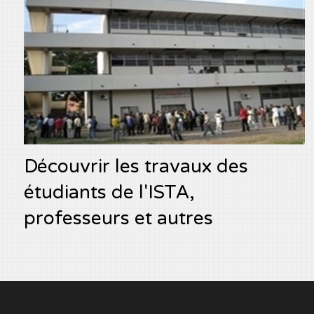
Découvrir les travaux des
étudiants de l'ISTA,
professeurs et autres