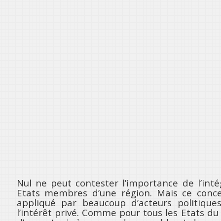
Nul ne peut contester l’importance de l’int
Etats membres d’une région. Mais ce conce
appliqué par beaucoup d’acteurs politiques
l’intérêt privé. Comme pour tous les Etats du