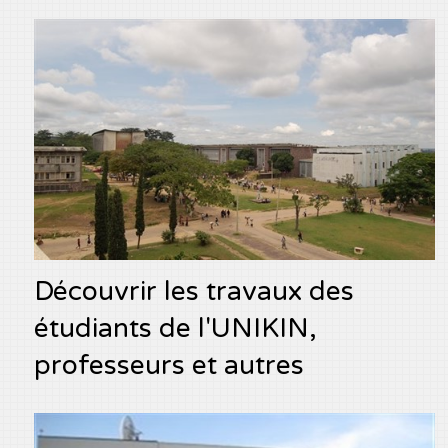
Découvrir les travaux des
étudiants de l'UNIKIN,
professeurs et autres