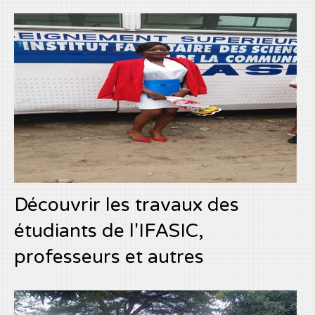
Découvrir les travaux des
étudiants de l'IFASIC,
professeurs et autres