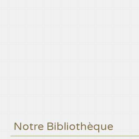
Notre Bibliothèque