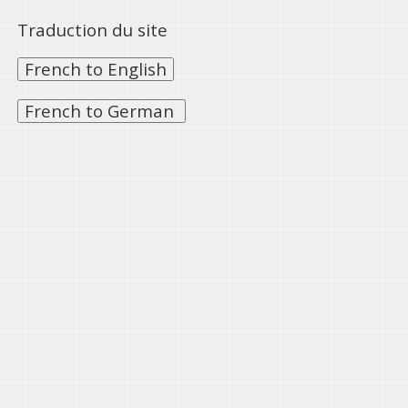
Traduction du site