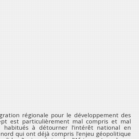
égration régionale pour le développement des
pt est particulièrement mal compris et mal
 habitués à détourner l’intérêt national en
 nord qui ont déjà compris l’enjeu géopolitique