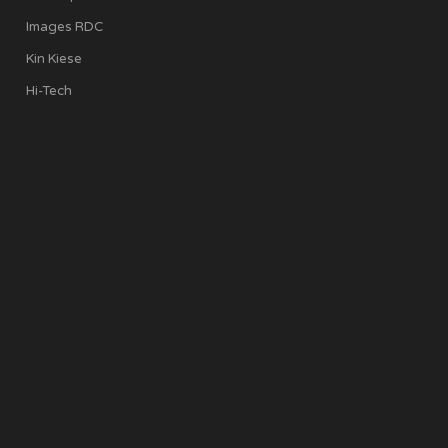
Images RDC
Kin Kiese
Hi-Tech