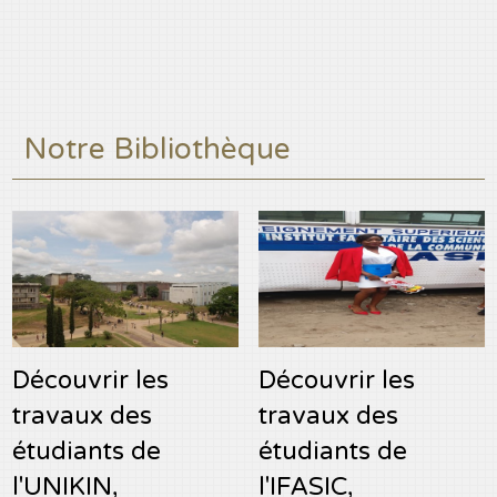
Notre Bibliothèque
Découvrir les
Découvrir les
travaux des
travaux des
étudiants de
étudiants de
l'UNIKIN,
l'IFASIC,