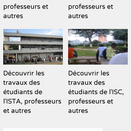
professeurs et
professeurs et
autres
autres
Découvrir les
Découvrir les
travaux des
travaux des
étudiants de
étudiants de l'ISC,
l'ISTA, professeurs
professeurs et
et autres
autres