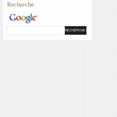
Recherche