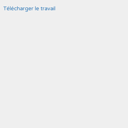
Télécharger le travail