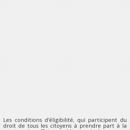
Les conditions d’éligibilité, qui participent du
droit de tous les citoyens à prendre part à la