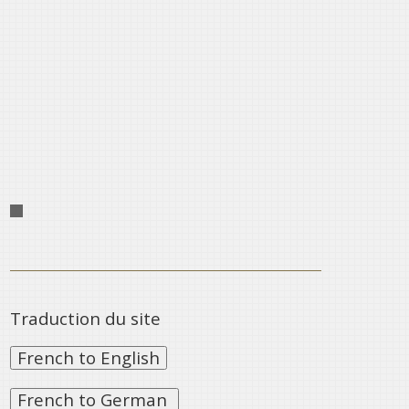
Traduction du site