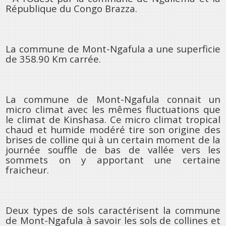
République du Congo Brazza.
La commune de Mont-Ngafula a une superficie
de 358.90 Km carrée.
La commune de Mont-Ngafula connait un
micro climat avec les mêmes fluctuations que
le climat de Kinshasa. Ce micro climat tropical
chaud et humide modéré tire son origine des
brises de colline qui à un certain moment de la
journée souffle de bas de vallée vers les
sommets on y apportant une certaine
fraicheur.
Deux types de sols caractérisent la commune
de Mont-Ngafula à savoir les sols de collines et