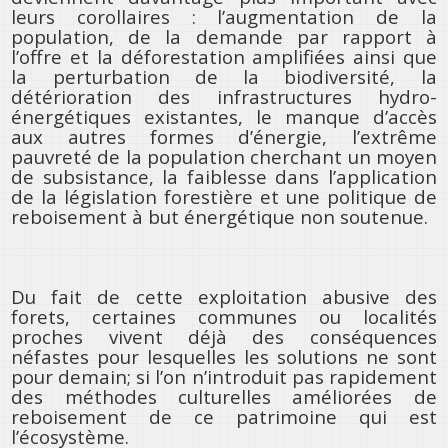
leurs corollaires : l’augmentation de la
population, de la demande par rapport à
l’offre et la déforestation amplifiées ainsi que
la perturbation de la biodiversité, la
détérioration des infrastructures hydro-
énergétiques existantes, le manque d’accès
aux autres formes d’énergie, l’extrême
pauvreté de la population cherchant un moyen
de subsistance, la faiblesse dans l’application
de la législation forestière et une politique de
reboisement à but énergétique non soutenue.
Du fait de cette exploitation abusive des
forets, certaines communes ou localités
proches vivent déjà des conséquences
néfastes pour lesquelles les solutions ne sont
pour demain; si l’on n’introduit pas rapidement
des méthodes culturelles améliorées de
reboisement de ce patrimoine qui est
l’écosystème.