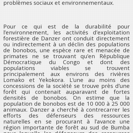
problèmes sociaux et environnementaux.
Pour ce qui est de la durabilité pour
l’environnement, les activités d’exploitation
forestière de Danzer ont conduit directement
ou indirectement à un déclin des populations
de bonobos, une espèce rare et menacée de
primates ne se trouvant qu’en République
Démocratique du Congo et dont des
populations viables se trouvent
principalement aux environs des rivières
Lomako et Yekokora. L’une au moins des
concessions de la société se trouve près d’une
forêt qui contenait auparavant de fortes
densités de bonobos. On estime que la
population de bonobos est de 10 000 à 25 000
animaux. Danzer a cherché à contrecarrer les
efforts des défenseurs des ressources
naturelles en se procurant à l’avance une
région importante de forêt au sud de Bumba