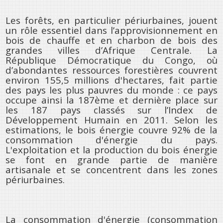
Les forêts, en particulier périurbaines, jouent
un rôle essentiel dans l’approvisionnement en
bois de chauffe et en charbon de bois des
grandes villes d’Afrique Centrale. La
République Démocratique du Congo, où
d’abondantes ressources forestières couvrent
environ 155,5 millions d'hectares, fait partie
des pays les plus pauvres du monde : ce pays
occupe ainsi la 187ème et dernière place sur
les 187 pays classés sur l’Index de
Développement Humain en 2011. Selon les
estimations, le bois énergie couvre 92% de la
consommation d'énergie du pays.
L'exploitation et la production du bois énergie
se font en grande partie de manière
artisanale et se concentrent dans les zones
périurbaines.
La consommation d'énergie (consommation