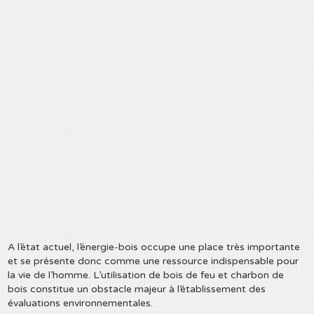
A l’état actuel, l’énergie-bois occupe une place très importante
et se présente donc comme une ressource indispensable pour
la vie de l’homme. L’utilisation de bois de feu et charbon de
bois constitue un obstacle majeur à l’établissement des
évaluations environnementales.