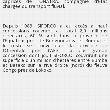
caprices de l’ONATRA, compagnie d’Etat
chargée du transport fluvial.
Depuis 1983, SIFORCO a eu accès à neuf
concessions couvrant au total 2,9 millions
d’hectares, 60 % sont dans la province de
l’Equateur près de Bongondanga et Bumba et
le reste se trouve dans la province de
l’Orientale, près d’Aketi. La plus grande
concession dont jouit SIFORCO, couvrirait une
superficie d’un million d’hectares entre Bumba
et Basako sur la rive droite (nord) du fleuve
Congo près de Lokoko.