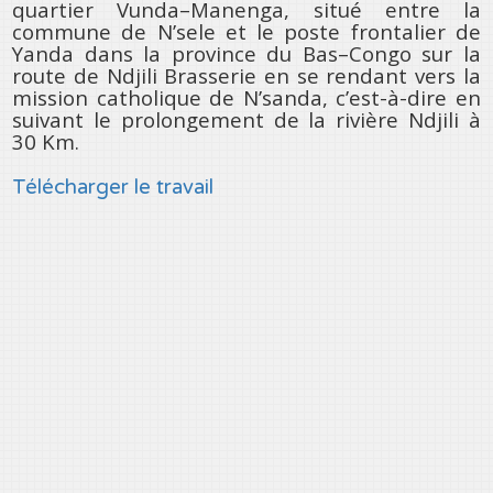
quartier Vunda–Manenga, situé entre la
commune de N’sele et le poste frontalier de
Yanda dans la province du Bas–Congo sur la
route de Ndjili Brasserie en se rendant vers la
mission catholique de N’sanda, c’est-à-dire en
suivant le prolongement de la rivière Ndjili à
30 Km.
Télécharger le travail