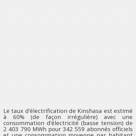
Le taux d’électrification de Kinshasa est estimé
à 60% (de façon irrégulière) avec une
consommation d’électricité (basse tension) de
2 403 790 MWh pour 342 559 abonnés officiels
et une consommation moyenne par habitant