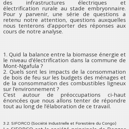
des infrastructures électriques et
électrification rurale au stade embryonnaire.
Pour y parvenir, une série de questions a
retenu notre attention, questions auxquelles
nous tenterons d’apporter des réponses aux
cours de notre analyse.
1. Quid la balance entre la biomasse énergie et
le niveau d’électrification dans la commune de
Mont-Ngafula ?
2. Quels sont les impacts de la consommation
de bois de feu sur les budgets des ménages et
de la consommation des combustibles ligneux
sur l’environnement ?
C’est autour de préoccupations ci-haut
énoncées que nous allons tenter de répondre
tout au long de l’élaboration de ce travail.
3.2. SIFORCO (Société Industrielle et Forestière du Congo)