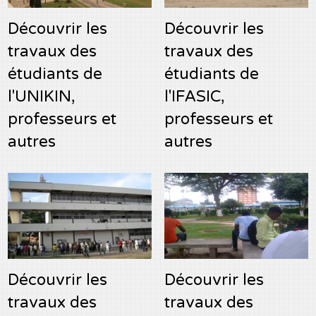
Découvrir les
Découvrir les
travaux des
travaux des
étudiants de
étudiants de
l'UNIKIN,
l'IFASIC,
professeurs et
professeurs et
autres
autres
Découvrir les
Découvrir les
travaux des
travaux des