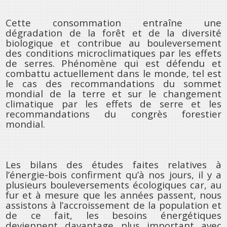
Cette consommation entraîne une
dégradation de la forêt et de la diversité
biologique et contribue au bouleversement
des conditions microclimatiques par les effets
de serres. Phénomène qui est défendu et
combattu actuellement dans le monde, tel est
le cas des recommandations du sommet
mondial de la terre et sur le changement
climatique par les effets de serre et les
recommandations du congrès forestier
mondial.
Les bilans des études faites relatives à
l’énergie-bois confirment qu’à nos jours, il y a
plusieurs bouleversements écologiques car, au
fur et à mesure que les années passent, nous
assistons à l’accroissement de la population et
de ce fait, les besoins énergétiques
deviennent davantage plus important avec