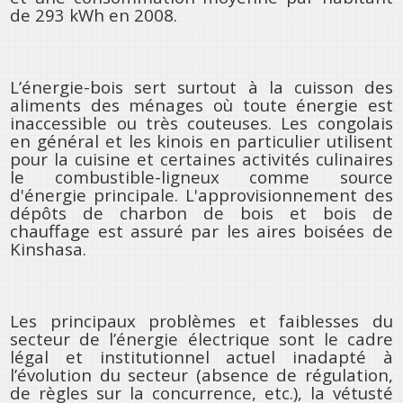
de 293 kWh en 2008.
L’énergie-bois sert surtout à la cuisson des
aliments des ménages où toute énergie est
inaccessible ou très couteuses. Les congolais
en général et les kinois en particulier utilisent
pour la cuisine et certaines activités culinaires
le combustible-ligneux comme source
d'énergie principale. L'approvisionnement des
dépôts de charbon de bois et bois de
chauffage est assuré par les aires boisées de
Kinshasa.
Les principaux problèmes et faiblesses du
secteur de l’énergie électrique sont le cadre
légal et institutionnel actuel inadapté à
l’évolution du secteur (absence de régulation,
de règles sur la concurrence, etc.), la vétusté