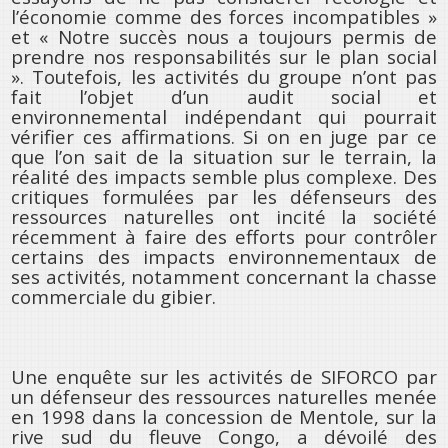
l’économie comme des forces incompatibles »
et « Notre succès nous a toujours permis de
prendre nos responsabilités sur le plan social
». Toutefois, les activités du groupe n’ont pas
fait l’objet d’un audit social et
environnemental indépendant qui pourrait
vérifier ces affirmations. Si on en juge par ce
que l’on sait de la situation sur le terrain, la
réalité des impacts semble plus complexe. Des
critiques formulées par les défenseurs des
ressources naturelles ont incité la société
récemment à faire des efforts pour contrôler
certains des impacts environnementaux de
ses activités, notamment concernant la chasse
commerciale du gibier.
Une enquête sur les activités de SIFORCO par
un défenseur des ressources naturelles menée
en 1998 dans la concession de Mentole, sur la
rive sud du fleuve Congo, a dévoilé des