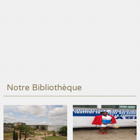
Notre Bibliothèque