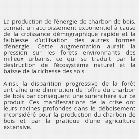
La production de l’énergie de charbon de bois,
connaît un accroissement exponentiel à cause
de la croissance démographique rapide et la
faiblesse d’utilisation des autres formes
d’énergie. Cette augmentation aurait la
pression sur les forets environnants des
milieux urbains, ce qui se traduit par la
destruction de l’écosystème naturel et la
baisse de la richesse des sols.
Ainsi, la disparition progressive de la forêt
entraîne une diminution de l’offre du charbon
de bois par conséquent une surenchère sur ce
produit. Ces manifestations de la crise ont
leurs racines profondes dans le déboisement
inconsidéré pour la production du charbon de
bois et par la pratique d’une agriculture
extensive.