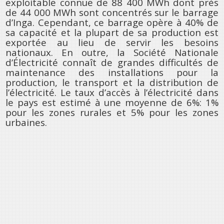
exploitable connue de 88 400 MWh dont près
de 44 000 MWh sont concentrés sur le barrage
d’Inga. Cependant, ce barrage opère à 40% de
sa capacité et la plupart de sa production est
exportée au lieu de servir les besoins
nationaux. En outre, la Société Nationale
d’Électricité connaît de grandes difficultés de
maintenance des installations pour la
production, le transport et la distribution de
l’électricité. Le taux d’accès à l’électricité dans
le pays est estimé à une moyenne de 6%: 1%
pour les zones rurales et 5% pour les zones
urbaines.