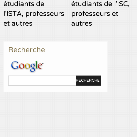
étudiants de
étudiants de l'ISC,
l'ISTA, professeurs
professeurs et
et autres
autres
Recherche