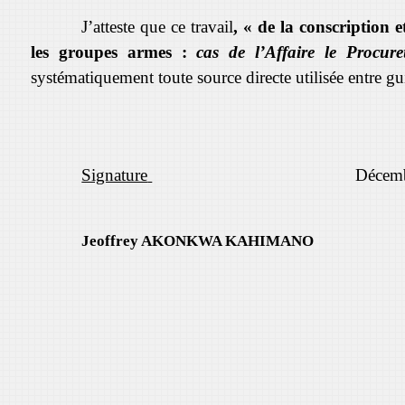
J’atteste que ce travail
, « d
e la conscription 
les groupes armes :
cas de l’Affaire le Procu
systématiquement toute source directe utilisée entre gu
Signature
Décem
Jeoffrey AKONKWA KAHIMANO