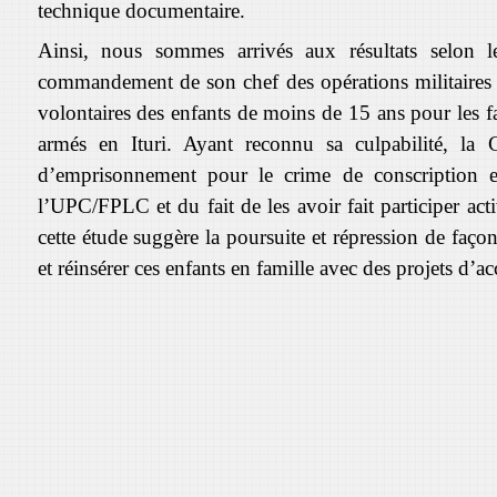
technique documentaire.
Ainsi, nous sommes arrivés aux résultats selon 
commandement de son
chef des opérations militaires
volontaires des enfants de moins de 15 ans pour les f
armés en Ituri. Ayant reconnu sa culpabilité, l
d’emprisonnement pour le crime de conscription 
l’UPC/FPLC et du fait de les avoir fait participer ac
cette étude suggère la poursuite et répression de faço
et réinsérer ces enfants en famille avec des projets d