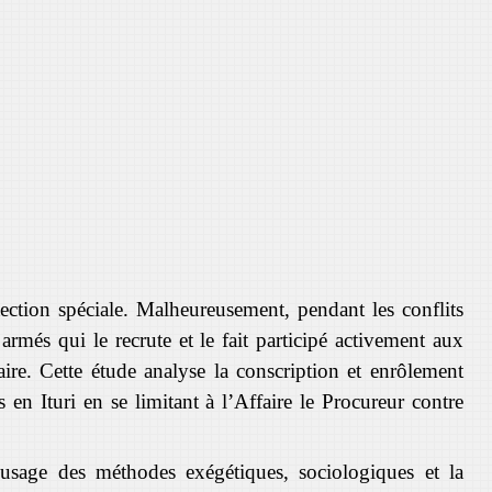
tection spéciale. Malheureusement, pendant les conflits
armés qui le recrute et le fait participé activement aux
aire. Cette étude analyse la conscription et enrôlement
n Ituri en se limitant à l’Affaire le Procureur contre
usage des méthodes exégétiques, sociologiques et la