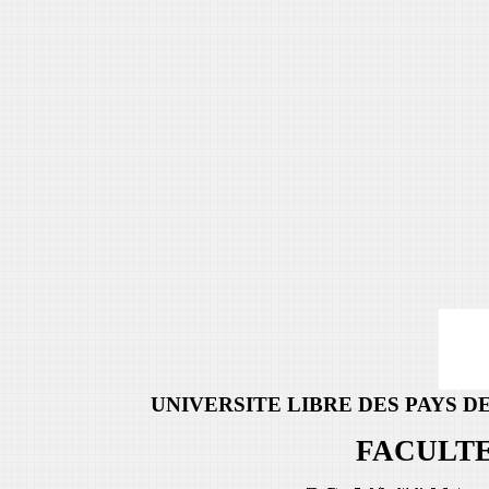
UNIVERSITE LIBRE DES PAYS D
FACULTE