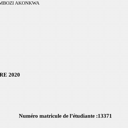
GOMBOZI AKONKWA
2020
Numéro matricule de l’étudiante :13371