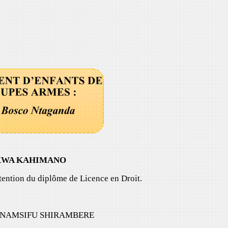
KONKWA KAHIMANO
ention du diplôme de Licence en Droit.
e TUNAMSIFU SHIRAMBERE