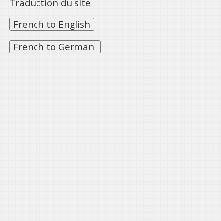
Traduction du site