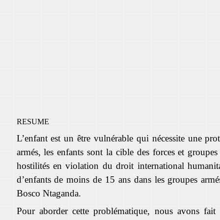
RESUME
L’enfant est un être vulnérable qui nécessite une pro
armés, les enfants sont la cible des forces et groupes 
hostilités en violation du droit international humanit
d’enfants de moins de 15 ans dans les groupes armés e
Bosco Ntaganda.
Pour aborder cette problématique, nous avons fait 