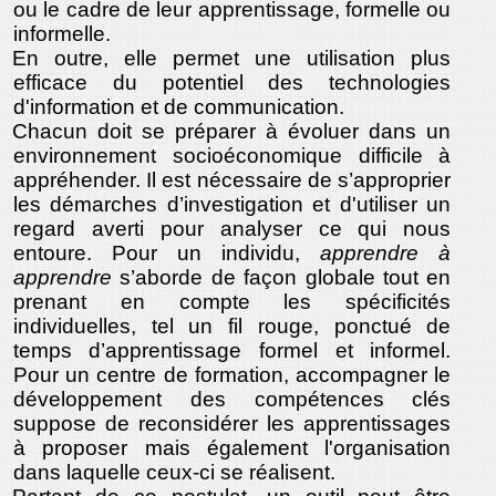
ou le cadre de leur apprentissage, formelle ou
informelle.
En outre, elle permet une utilisation plus
efficace du potentiel des technologies
d'information et de communication.
Chacun doit se préparer à évoluer dans un
environnement socioéconomique difficile à
appréhender. Il est nécessaire de s’approprier
les démarches d’investigation et d'utiliser un
regard averti pour analyser ce qui nous
entoure. Pour un individu,
apprendre à
apprendre
s’aborde de façon globale tout en
prenant en compte les spécificités
individuelles, tel un fil rouge, ponctué de
temps d’apprentissage formel et informel.
Pour un centre de formation, accompagner le
développement des compétences clés
suppose de reconsidérer les apprentissages
à proposer mais également l'organisation
dans laquelle ceux-ci se réalisent.