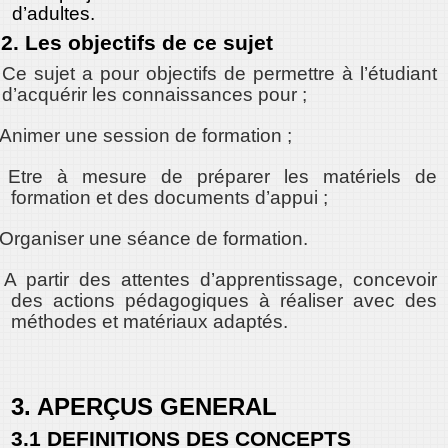
d’adultes.
2. Les objectifs de ce sujet
Ce sujet a pour objectifs de permettre à l’étudiant
d’acquérir les connaissances pour ;
Animer une session de formation ;
Etre à mesure de préparer les matériels de
formation et des documents d’appui ;
Organiser une séance de formation.
A partir des attentes d’apprentissage, concevoir
des actions pédagogiques à réaliser avec des
méthodes et matériaux adaptés.
3. APERÇUS GENERAL
3.1 DEFINITIONS DES CONCEPTS