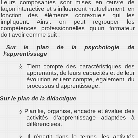
Leurs composantes sont mises en œuvre de
façon interactive et s’influencent mutuellement, en
fonction des éléments contextuels qui les
impliquent. Ainsi, on peut regrouper les
compétences professionnelles qu’un formateur
doit avoir comme suit :
Sur le plan de la psychologie de
l’apprentissage
§
Tient compte des caractéristiques des
apprenants, de leurs capacités et de leur
évolution et tient compte, également, du
processus d’apprentissage.
Sur le plan de la didactique
§
Planifie, organise, encadre et évalue des
activités d’apprentissage adaptées à
différenciées.
§
Il répartit dans le temps, les activités