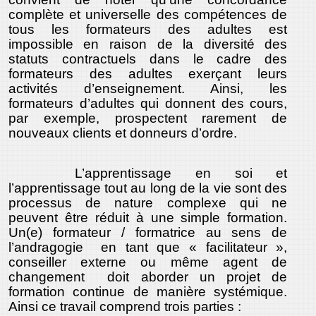
complète et universelle des compétences de
tous les formateurs des adultes est
impossible en raison de la diversité des
statuts contractuels dans le cadre des
formateurs des adultes exerçant leurs
activités d’enseignement. Ainsi, les
formateurs d’adultes qui donnent des cours,
par exemple, prospectent rarement de
nouveaux clients et donneurs d’ordre.
L’apprentissage en soi et
l’apprentissage tout au long de la vie sont des
processus de nature complexe qui ne
peuvent être réduit à une simple formation.
Un(e) formateur / formatrice au sens de
l’andragogie en tant que « facilitateur »,
conseiller externe ou même agent de
changement doit aborder un projet de
formation continue de manière systémique.
Ainsi ce travail comprend trois parties :