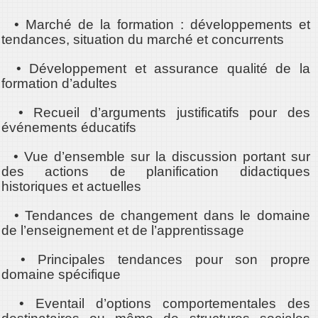
• Marché de la formation : développements et
tendances, situation du marché et concurrents
• Développement et assurance qualité de la
formation d’adultes
• Recueil d’arguments justificatifs pour des
événements éducatifs
• Vue d’ensemble sur la discussion portant sur
des actions de planification didactiques
historiques et actuelles
• Tendances de changement dans le domaine
de l’enseignement et de l’apprentissage
• Principales tendances pour son propre
domaine spécifique
• Eventail d’options comportementales des