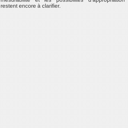
restent encore à clarifier.