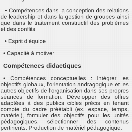
• Compétences dans la conception des relations
de leadership et dans la gestion de groupes ainsi
que dans le traitement constructif des problèmes
et des conflits
• Esprit d’équipe
• Capacité à motiver
Compétences didactiques
• Compétences conceptuelles : Intégrer les
objectifs globaux, l’orientation andragogique et les
autres objectifs de l’organisation dans ses propres
séances de formation. Développer des offres
adaptées à des publics cibles précis en tenant
compte du cadre préétabli (ex. espace, temps,
matériel), formuler des objectifs pour les unités
pédagogiques, sélectionner des contenus
pertinents. Production de matériel pédagogique.