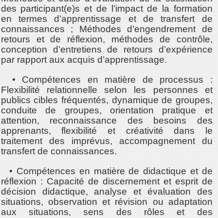
des participant(e)s et de l’impact de la formation
en termes d’apprentissage et de transfert de
connaissances ; Méthodes d’engendrement de
retours et de réflexion, méthodes de contrôle,
conception d’entretiens de retours d’expérience
par rapport aux acquis d’apprentissage.
• Compétences en matière de processus :
Flexibilité relationnelle selon les personnes et
publics cibles fréquentés, dynamique de groupes,
conduite de groupes, orientation pratique et
attention, reconnaissance des besoins des
apprenants, flexibilité et créativité dans le
traitement des imprévus, accompagnement du
transfert de connaissances.
• Compétences en matière de didactique et de
réflexion : Capacité de discernement et esprit de
décision didactique, analyse et évaluation des
situations, observation et révision ou adaptation
aux situations, sens des rôles et des