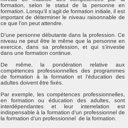
formation, selon le statut de la personne en
formation. Lorsqu’il s’agit de formation initiale, il est
important de déterminer le niveau raisonnable de
ce que l’on peut attendre.
D’une personne débutante dans la profession. Ce
niveau ne peut être le même que la personne en
exercice, dans sa profession, et qui s’investie
dans une formation continue.
De même, la pondération relative aux
compétences professionnelles des programmes
de formation à la formation et l’éducation des
adultes doivent être fixés.
Par exemple, les compétences professionnelles,
en formation ou éducation des adultes, sont
interdépendantes et leur interrelation est
indispensable à la formation d’un professionnel de
la formation d’un professionnel de la formation.