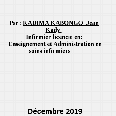
Par :
KADIMA KABONGO Jean
Kady
Infirmier licencié en:
Enseignement et Administration en
soins infirmiers
Décembre 2019