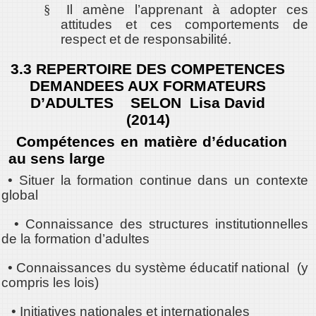
§
Il amène l’apprenant à adopter ces
attitudes et ces comportements de
respect et de responsabilité.
3.3 REPERTOIRE DES COMPETENCES
DEMANDEES AUX FORMATEURS
D’ADULTES SELON Lisa David
(2014)
Compétences en matière d’éducation
au sens large
• Situer la formation continue dans un contexte
global
• Connaissance des structures institutionnelles
de la formation d’adultes
• Connaissances du système éducatif national (y
compris les lois)
• Initiatives nationales et internationales