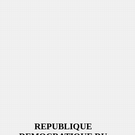
REPUBLIQUE