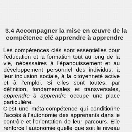
3.4 Accompagner la mise en œuvre de la
compétence clé apprendre à apprendre
Les compétences clés sont essentielles pour
l’éducation et la formation tout au long de la
vie, nécessaires à l’épanouissement et au
développement personnel des individus, à
leur inclusion sociale, à la citoyenneté active
et à l’emploi. Si elles sont toutes, par
définition, fondamentales et transversales,
apprendre à apprendre
occupe une place
particulière.
C’est une méta-compétence qui conditionne
l’accès à l’autonomie des apprenants dans le
contrôle et l’orientation de leur parcours. Elle
renforce l’autonomie quelle que soit le niveau