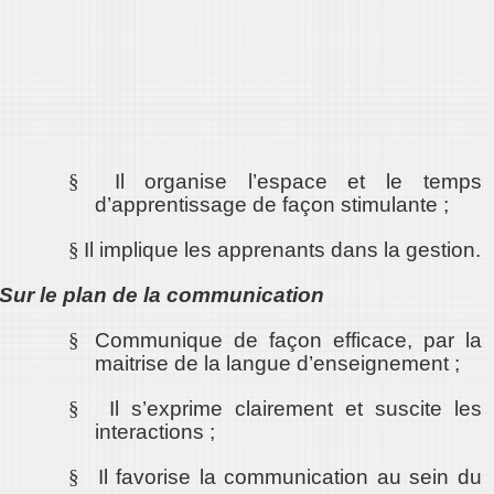
§
Il organise l’espace et le temps
d’apprentissage de façon stimulante ;
§
Il implique les apprenants dans la gestion.
Sur le plan de la communication
§
Communique de façon efficace, par la
maitrise de la langue d’enseignement ;
§
Il s’exprime clairement et suscite les
interactions ;
§
Il favorise la communication au sein du