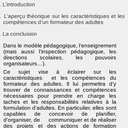
.
L’introduction
.
L’aperçu théorique sur les caractéristiques et les
compétences d’un formateur des adultes
.
La conclusion
Dans le modèle pédagogique, l’enseignement
(mais aussi l’inspection pédagogique, les
directions scolaires, les pouvoirs
organisateurs…).
Ce sujet vise à éclairer sur les
caractéristiques et les compétences du
formateur des adultes. Il lui permettra d’y
trouver de connaissances et compétences
nécessaires pour prendre en charge les
taches et les responsabilités relatives à la
formulation d’adultes. En particulier, elles sont
capables de concevoir de planifier,
d’organiser, de communiquer et de réaliser
des projets et des actions de formation