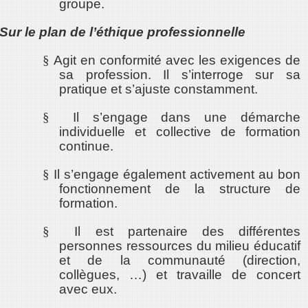
groupe.
Sur le plan de l’éthique professionnelle
§
Agit en conformité avec les exigences de
sa profession. Il s’interroge sur sa
pratique et s’ajuste constamment.
§
Il s’engage dans une démarche
individuelle et collective de formation
continue.
§
Il s’engage également activement au bon
fonctionnement de la structure de
formation.
§
Il est partenaire des différentes
personnes ressources du milieu éducatif
et de la communauté (direction,
collègues, …) et travaille de concert
avec eux.