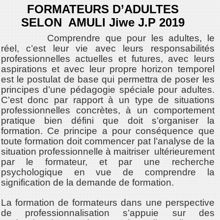
FORMATEURS D’ADULTES
SELON AMULI Jiwe J.P 2019
Comprendre que pour les adultes, le
réel, c’est leur vie avec leurs responsabilités
professionnelles actuelles et futures, avec leurs
aspirations et avec leur propre horizon temporel
est le postulat de base qui permettra de poser les
principes d’une pédagogie spéciale pour adultes.
C’est donc par rapport à un type de situations
professionnelles concrètes, à un comportement
pratique bien défini que doit s’organiser la
formation. Ce principe a pour conséquence que
toute formation doit commencer pat l’analyse de la
situation professionnelle à maitriser ultérieurement
par le formateur, et par une recherche
psychologique en vue de comprendre la
signification de la demande de formation.
La formation de formateurs dans une perspective
de professionnalisation s’appuie sur des