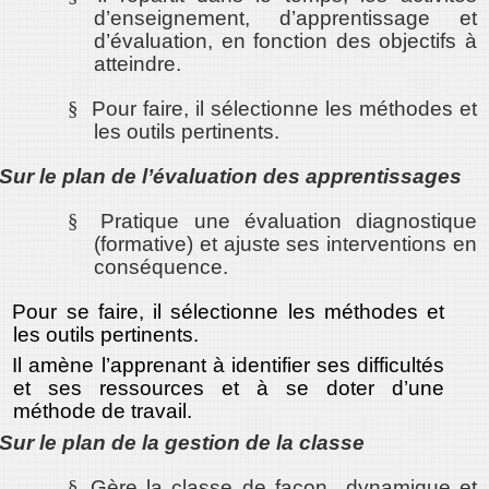
d’enseignement, d’apprentissage et
d’évaluation, en fonction des objectifs à
atteindre.
§
Pour faire, il sélectionne les méthodes et
les outils pertinents.
Sur le plan de l’évaluation des apprentissages
§
Pratique une évaluation diagnostique
(formative) et ajuste ses interventions en
conséquence.
Pour se faire, il sélectionne les méthodes et
les outils pertinents.
Il amène l’apprenant à identifier ses difficultés
et ses ressources et à se doter d’une
méthode de travail.
Sur le plan de la gestion de la classe
§
Gère la classe de façon dynamique et