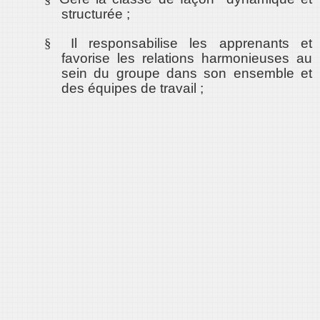
structurée ;
§
Il responsabilise les apprenants et
favorise les relations harmonieuses au
sein du groupe dans son ensemble et
des équipes de travail ;