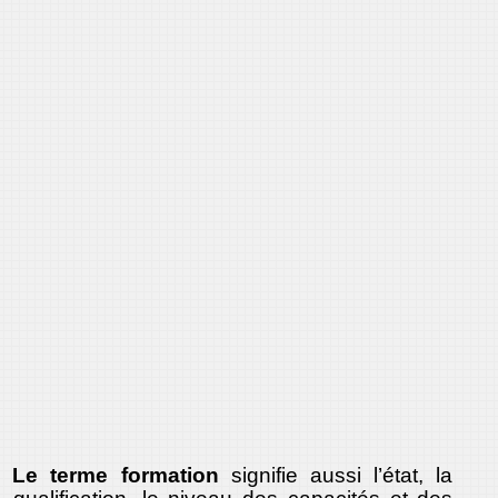
Le terme formation
signifie aussi l’état, la