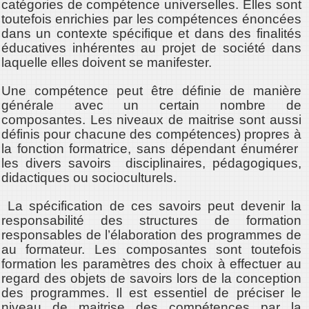
catégories de compétence universelles. Elles sont
toutefois enrichies par les compétences énoncées
dans un contexte spécifique et dans des finalités
éducatives inhérentes au projet de société dans
laquelle elles doivent se manifester.
Une compétence peut être définie de manière
générale avec un certain nombre de
composantes. Les niveaux de maitrise sont aussi
définis pour chacune des compétences) propres à
la fonction formatrice, sans dépendant énumérer
les divers savoirs disciplinaires, pédagogiques,
didactiques ou socioculturels.
La spécification de ces savoirs peut devenir la
responsabilité des structures de formation
responsables de l’élaboration des programmes de
au formateur. Les composantes sont toutefois
formation les paramètres des choix à effectuer au
regard des objets de savoirs lors de la conception
des programmes. Il est essentiel de préciser le
niveau de maitrise des compétences par la