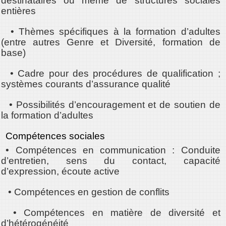
destinataires ou même de structures sociales
entières
• Thèmes spécifiques à la formation d’adultes
(entre autres Genre et Diversité, formation de
base)
• Cadre pour des procédures de qualification ;
systèmes courants d’assurance qualité
• Possibilités d’encouragement et de soutien de
la formation d’adultes
Compétences sociales
• Compétences en communication : Conduite
d’entretien, sens du contact, capacité
d’expression, écoute active
• Compétences en gestion de conflits
• Compétences en matière de diversité et
d’hétérogénéité