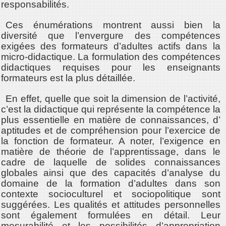
responsabilités.
Ces énumérations montrent aussi bien la
diversité que l’envergure des compétences
exigées des formateurs d’adultes actifs dans la
micro-didactique. La formulation des compétences
didactiques requises pour les enseignants
formateurs est la plus détaillée.
En effet, quelle que soit la dimension de l’activité,
c’est la didactique qui représente la compétence la
plus essentielle en matière de connaissances, d’
aptitudes et de compréhension pour l’exercice de
la fonction de formateur. A noter, l’exigence en
matière de théorie de l’apprentissage, dans le
cadre de laquelle de solides connaissances
globales ainsi que des capacités d’analyse du
domaine de la formation d’adultes dans son
contexte socioculturel et sociopolitique sont
suggérées. Les qualités et attitudes personnelles
sont également formulées en détail. Leur
mesurabilité et les possibilités d’appropriation